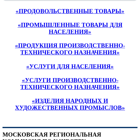
«ПРОДОВОЛЬСТВЕННЫЕ ТОВАРЫ»
«ПРОМЫШЛЕННЫЕ ТОВАРЫ ДЛЯ
НАСЕЛЕНИЯ»
«ПРОДУКЦИЯ ПРОИЗВОДСТВЕННО-
ТЕХНИЧЕСКОГО НАЗНАЧЕНИЯ»
«УСЛУГИ ДЛЯ НАСЕЛЕНИЯ»
«УСЛУГИ ПРОИЗВОДСТВЕННО-
ТЕХНИЧЕСКОГО НАЗНАЧЕНИЯ»
«ИЗДЕЛИЯ НАРОДНЫХ И
ХУДОЖЕСТВЕННЫХ ПРОМЫСЛОВ»
МОСКОВСКАЯ РЕГИОНАЛЬНАЯ