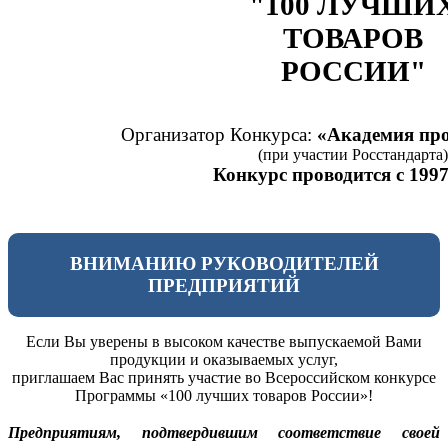
"100 ЛУЧШИ
ТОВАРОВ
РОССИИ"
Организатор Конкурса:
«Академия про
(при участии Росстандарта)
Конкурс проводится с 1997
ВНИМАНИЮ РУКОВОДИТЕЛЕЙ
ПРЕДПРИЯТИЙ
Если Вы уверены в высоком качестве выпускаемой Вами
продукции и оказываемых услуг,
приглашаем Вас принять участие во Всероссийском конкурсе
Программы «100 лучших товаров России»!
Предприятиям, подтвердившим соответствие своей