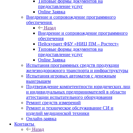
Типовые формы документов на
предоставление услуг
Online Заявка
Внедрение и сопровождение программного
обеспечения
Назад
Внедрение и сопровождение программного
обеспечения
Пейскурант ФБУ «НИЦ ПМ – Ростест»
Типовые формы документов на
предоставление услуг
Online Заявка
Испытания программных средств продукции
железнодорожного транспорта и инфраструктуры
Испытания игровых автоматов с денежным
выигрышем
Подтверждение компетентности юридических лиц
и индивидуальных предпринимателей в области
аттестации испытательного оборудования
Ремонт средств измерений
Ремонт и техническое обслуживание СИ и
изделий медицинской техники
Онлайн-заявка
Контакты
Назад