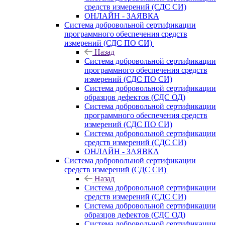
средств измерений (СДС СИ)
ОНЛАЙН - ЗАЯВКА
Система добровольной сертификации
программного обеспечения средств
измерений (СДС ПО СИ)
Назад
Система добровольной сертификации
программного обеспечения средств
измерений (СДС ПО СИ)
Система добровольной сертификации
образцов дефектов (СДС ОД)
Система добровольной сертификации
программного обеспечения средств
измерений (СДС ПО СИ)
Система добровольной сертификации
средств измерений (СДС СИ)
ОНЛАЙН - ЗАЯВКА
Система добровольной сертификации
средств измерений (СДС СИ)
Назад
Система добровольной сертификации
средств измерений (СДС СИ)
Система добровольной сертификации
образцов дефектов (СДС ОД)
Система добровольной сертификации