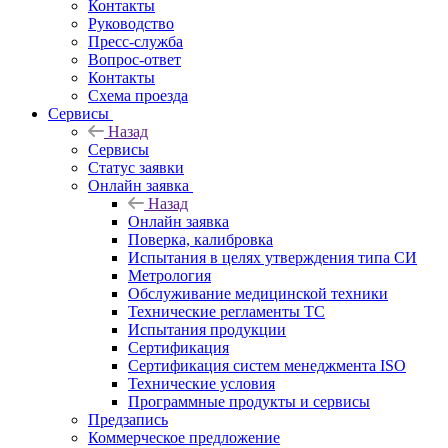
Контакты
Руководство
Пресс-служба
Вопрос-ответ
Контакты
Схема проезда
Сервисы
Назад
Сервисы
Статус заявки
Онлайн заявка
Назад
Онлайн заявка
Поверка, калибровка
Испытания в целях утверждения типа СИ
Метрология
Обслуживание медицинской техники
Технические регламенты ТС
Испытания продукции
Сертификация
Сертификация систем менеджмента ISO
Технические условия
Программные продукты и сервисы
Предзапись
Коммерческое предложение