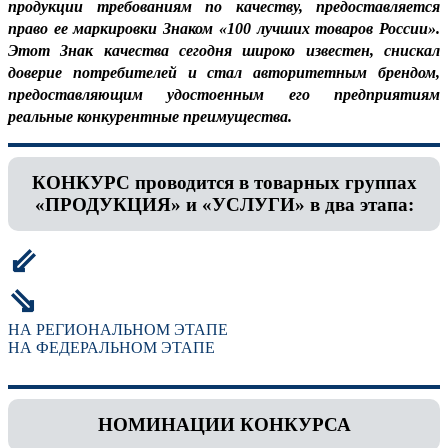
продукции требованиям по качеству, предоставляется
право ее маркировки Знаком «100 лучших товаров России».
Этот Знак качества сегодня широко известен, снискал
доверие потребителей и стал авторитетным брендом,
предоставляющим удостоенным его предприятиям
реальные конкурентные преимущества.
КОНКУРС проводится в товарных группах
«ПРОДУКЦИЯ» и «УСЛУГИ» в два этапа:
⇙
⇘
НА РЕГИОНАЛЬНОМ ЭТАПЕ
НА ФЕДЕРАЛЬНОМ ЭТАПЕ
НОМИНАЦИИ КОНКУРСА