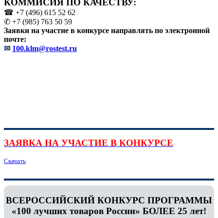
КОММИСИЯ ПО КАЧЕСТВУ:
☎ +7 (496) 615 52 62
✆ +7 (985) 763 50 59
Заявки на участие в конкурсе направлять по электронной
почте:
✉
100.klm@rostest.ru
ЗАЯВКА НА УЧАСТИЕ В КОНКУРСЕ
Скачать
ВСЕРОССИЙСКИЙ КОНКУРС ПРОГРАММЫ
«100 лучших товаров России» БОЛЕЕ 25 лет!