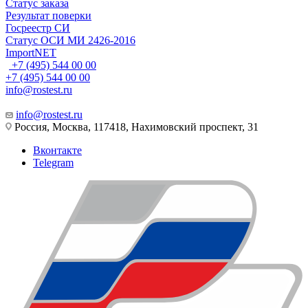
Статус заказа
Результат поверки
Госреестр СИ
Статус ОСИ МИ 2426-2016
ImportNET
+7 (495) 544 00 00
+7 (495) 544 00 00
info@rostest.ru
info@rostest.ru
Россия, Москва, 117418, Нахимовский проспект, 31
Вконтакте
Telegram