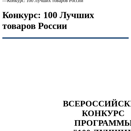
—
Конкурс: 100 Лучших товаров России
Конкурс: 100 Лучших
товаров России
ВСЕРОССИЙС
КОНКУРС
ПРОГРАММ