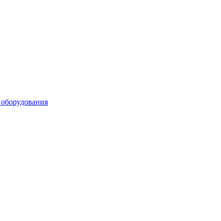
 оборудования