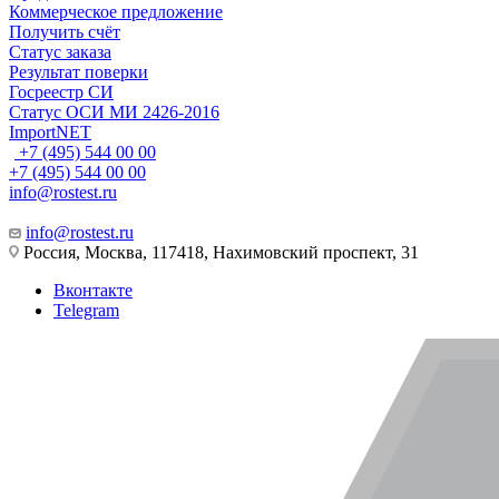
Коммерческое предложение
Получить счёт
Статус заказа
Результат поверки
Госреестр СИ
Статус ОСИ МИ 2426-2016
ImportNET
+7 (495) 544 00 00
+7 (495) 544 00 00
info@rostest.ru
info@rostest.ru
Россия, Москва, 117418, Нахимовский проспект, 31
Вконтакте
Telegram