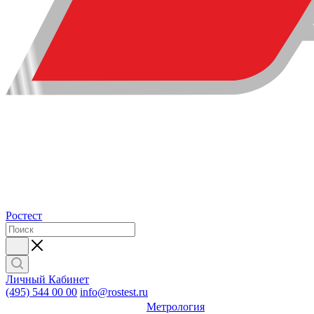
Ростест
Личный Кабинет
(495) 544 00 00
info@rostest.ru
Метрология