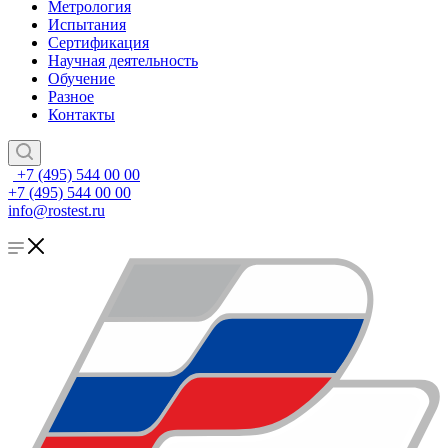
Метрология
Испытания
Сертификация
Научная деятельность
Обучение
Разное
Контакты
+7 (495) 544 00 00
+7 (495) 544 00 00
info@rostest.ru