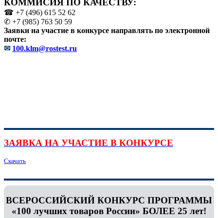
КОММИСИЯ ПО КАЧЕСТВУ:
☎ +7 (496) 615 52 62
✆ +7 (985) 763 50 59
Заявки на участие в конкурсе направлять по электронной
почте:
✉
100.klm@rostest.ru
ЗАЯВКА НА УЧАСТИЕ В КОНКУРСЕ
Скачать
ВСЕРОССИЙСКИЙ КОНКУРС ПРОГРАММЫ
«100 лучших товаров России» БОЛЕЕ 25 лет!