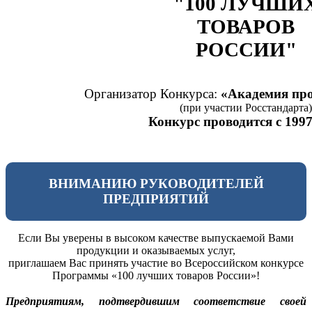
"100 ЛУЧШИ
ТОВАРОВ
РОССИИ"
Организатор Конкурса:
«Академия про
(при участии Росстандарта)
Конкурс проводится с 1997
ВНИМАНИЮ РУКОВОДИТЕЛЕЙ
ПРЕДПРИЯТИЙ
Если Вы уверены в высоком качестве выпускаемой Вами
продукции и оказываемых услуг,
приглашаем Вас принять участие во Всероссийском конкурсе
Программы «100 лучших товаров России»!
Предприятиям, подтвердившим соответствие своей