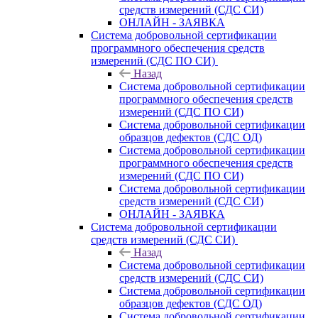
средств измерений (СДС СИ)
ОНЛАЙН - ЗАЯВКА
Система добровольной сертификации
программного обеспечения средств
измерений (СДС ПО СИ)
Назад
Система добровольной сертификации
программного обеспечения средств
измерений (СДС ПО СИ)
Система добровольной сертификации
образцов дефектов (СДС ОД)
Система добровольной сертификации
программного обеспечения средств
измерений (СДС ПО СИ)
Система добровольной сертификации
средств измерений (СДС СИ)
ОНЛАЙН - ЗАЯВКА
Система добровольной сертификации
средств измерений (СДС СИ)
Назад
Система добровольной сертификации
средств измерений (СДС СИ)
Система добровольной сертификации
образцов дефектов (СДС ОД)
Система добровольной сертификации