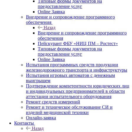
Типовые формы документов на
предоставление услуг
Online Заявка
Внедрение и сопровождение программного
обеспечения
Назад
Внедрение и сопровождение программного
обеспечения
Пейскурант ФБУ «НИЦ ПМ – Ростест»
Типовые формы документов на
предоставление услуг
Online Заявка
Испытания программных средств продукции
железнодорожного транспорта и инфраструктуры
Испытания игровых автоматов с денежным
выигрышем
Подтверждение компетентности юридических лиц
и индивидуальных предпринимателей в области
аттестации испытательного оборудования
Ремонт средств измерений
Ремонт и техническое обслуживание СИ и
изделий медицинской техники
Онлайн-заявка
Контакты
Назад