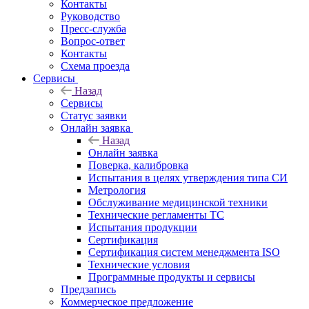
Контакты
Руководство
Пресс-служба
Вопрос-ответ
Контакты
Схема проезда
Сервисы
Назад
Сервисы
Статус заявки
Онлайн заявка
Назад
Онлайн заявка
Поверка, калибровка
Испытания в целях утверждения типа СИ
Метрология
Обслуживание медицинской техники
Технические регламенты ТС
Испытания продукции
Сертификация
Сертификация систем менеджмента ISO
Технические условия
Программные продукты и сервисы
Предзапись
Коммерческое предложение