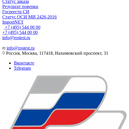
Статус заказа
Результат поверки
Госреестр СИ
Статус ОСИ МИ 2426-2016
ImportNET
+7 (495) 544 00 00
+7 (495) 544 00 00
info@rostest.ru
info@rostest.ru
Россия, Москва, 117418, Нахимовский проспект, 31
Вконтакте
Telegram