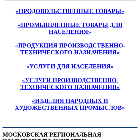
«ПРОДОВОЛЬСТВЕННЫЕ ТОВАРЫ»
«ПРОМЫШЛЕННЫЕ ТОВАРЫ ДЛЯ
НАСЕЛЕНИЯ»
«ПРОДУКЦИЯ ПРОИЗВОДСТВЕННО-
ТЕХНИЧЕСКОГО НАЗНАЧЕНИЯ»
«УСЛУГИ ДЛЯ НАСЕЛЕНИЯ»
«УСЛУГИ ПРОИЗВОДСТВЕННО-
ТЕХНИЧЕСКОГО НАЗНАЧЕНИЯ»
«ИЗДЕЛИЯ НАРОДНЫХ И
ХУДОЖЕСТВЕННЫХ ПРОМЫСЛОВ»
МОСКОВСКАЯ РЕГИОНАЛЬНАЯ