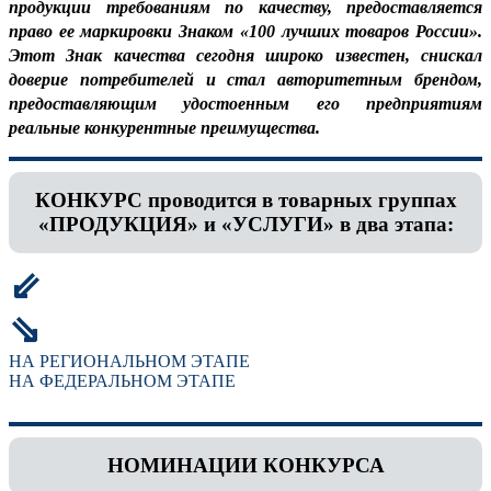
продукции требованиям по качеству, предоставляется
право ее маркировки Знаком «100 лучших товаров России».
Этот Знак качества сегодня широко известен, снискал
доверие потребителей и стал авторитетным брендом,
предоставляющим удостоенным его предприятиям
реальные конкурентные преимущества.
КОНКУРС проводится в товарных группах
«ПРОДУКЦИЯ» и «УСЛУГИ» в два этапа:
⇙
⇘
НА РЕГИОНАЛЬНОМ ЭТАПЕ
НА ФЕДЕРАЛЬНОМ ЭТАПЕ
НОМИНАЦИИ КОНКУРСА