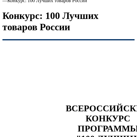
—
Конкурс: 100 Лучших товаров России
Конкурс: 100 Лучших
товаров России
ВСЕРОССИЙС
КОНКУРС
ПРОГРАММ