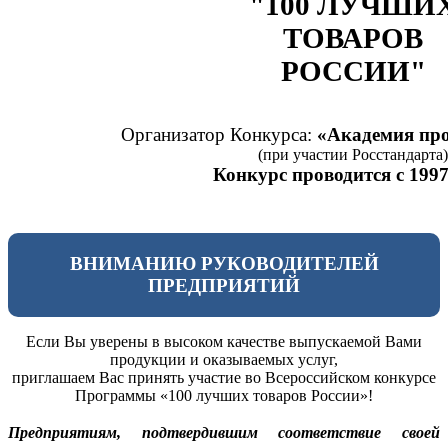
"100 ЛУЧШИ
ТОВАРОВ
РОССИИ"
Организатор Конкурса:
«Академия про
(при участии Росстандарта)
Конкурс проводится с 1997
ВНИМАНИЮ РУКОВОДИТЕЛЕЙ
ПРЕДПРИЯТИЙ
Если Вы уверены в высоком качестве выпускаемой Вами
продукции и оказываемых услуг,
приглашаем Вас принять участие во Всероссийском конкурсе
Программы «100 лучших товаров России»!
Предприятиям, подтвердившим соответствие своей