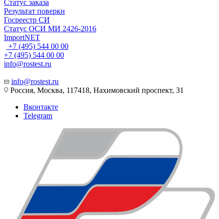
Статус заказа
Результат поверки
Госреестр СИ
Статус ОСИ МИ 2426-2016
ImportNET
+7 (495) 544 00 00
+7 (495) 544 00 00
info@rostest.ru
info@rostest.ru
Россия, Москва, 117418, Нахимовский проспект, 31
Вконтакте
Telegram