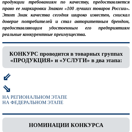
продукции требованиям по качеству, предоставляется
право ее маркировки Знаком «100 лучших товаров России».
Этот Знак качества сегодня широко известен, снискал
доверие потребителей и стал авторитетным брендом,
предоставляющим удостоенным его предприятиям
реальные конкурентные преимущества.
КОНКУРС проводится в товарных группах
«ПРОДУКЦИЯ» и «УСЛУГИ» в два этапа:
⇙
⇘
НА РЕГИОНАЛЬНОМ ЭТАПЕ
НА ФЕДЕРАЛЬНОМ ЭТАПЕ
НОМИНАЦИИ КОНКУРСА