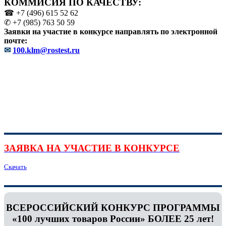
КОММИСИЯ ПО КАЧЕСТВУ:
☎ +7 (496) 615 52 62
✆ +7 (985) 763 50 59
Заявки на участие в конкурсе направлять по электронной
почте:
✉
100.klm@rostest.ru
ЗАЯВКА НА УЧАСТИЕ В КОНКУРСЕ
Скачать
ВСЕРОССИЙСКИЙ КОНКУРС ПРОГРАММЫ
«100 лучших товаров России» БОЛЕЕ 25 лет!