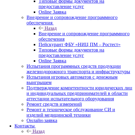
Типовые формы документов на
предоставление услуг
Online Заявка
Внедрение и сопровождение программного
обеспечения
Назад
Внедрение и сопровождение программного
обеспечения
Пейскурант ФБУ «НИЦ ПМ – Ростест»
Типовые формы документов на
предоставление услуг
Online Заявка
Испытания программных средств продукции
железнодорожного транспорта и инфраструктуры
Испытания игровых автоматов с денежным
выигрышем
Подтверждение компетентности юридических лиц
и индивидуальных предпринимателей в области
аттестации испытательного оборудования
Ремонт средств измерений
Ремонт и техническое обслуживание СИ и
изделий медицинской техники
Онлайн-заявка
Контакты
Назад