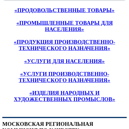
«ПРОДОВОЛЬСТВЕННЫЕ ТОВАРЫ»
«ПРОМЫШЛЕННЫЕ ТОВАРЫ ДЛЯ
НАСЕЛЕНИЯ»
«ПРОДУКЦИЯ ПРОИЗВОДСТВЕННО-
ТЕХНИЧЕСКОГО НАЗНАЧЕНИЯ»
«УСЛУГИ ДЛЯ НАСЕЛЕНИЯ»
«УСЛУГИ ПРОИЗВОДСТВЕННО-
ТЕХНИЧЕСКОГО НАЗНАЧЕНИЯ»
«ИЗДЕЛИЯ НАРОДНЫХ И
ХУДОЖЕСТВЕННЫХ ПРОМЫСЛОВ»
МОСКОВСКАЯ РЕГИОНАЛЬНАЯ