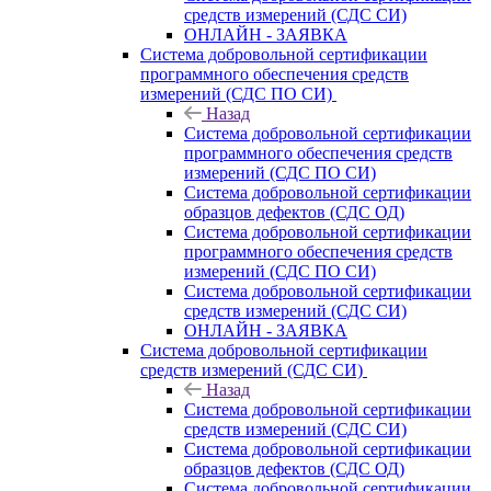
средств измерений (СДС СИ)
ОНЛАЙН - ЗАЯВКА
Система добровольной сертификации
программного обеспечения средств
измерений (СДС ПО СИ)
Назад
Система добровольной сертификации
программного обеспечения средств
измерений (СДС ПО СИ)
Система добровольной сертификации
образцов дефектов (СДС ОД)
Система добровольной сертификации
программного обеспечения средств
измерений (СДС ПО СИ)
Система добровольной сертификации
средств измерений (СДС СИ)
ОНЛАЙН - ЗАЯВКА
Система добровольной сертификации
средств измерений (СДС СИ)
Назад
Система добровольной сертификации
средств измерений (СДС СИ)
Система добровольной сертификации
образцов дефектов (СДС ОД)
Система добровольной сертификации