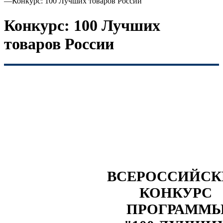
—
Конкурс: 100 Лучших товаров России
Конкурс: 100 Лучших
товаров России
ВСЕРОССИЙС
КОНКУРС
ПРОГРАММ