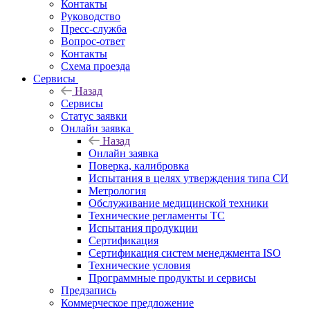
Контакты
Руководство
Пресс-служба
Вопрос-ответ
Контакты
Схема проезда
Сервисы
Назад
Сервисы
Статус заявки
Онлайн заявка
Назад
Онлайн заявка
Поверка, калибровка
Испытания в целях утверждения типа СИ
Метрология
Обслуживание медицинской техники
Технические регламенты ТС
Испытания продукции
Сертификация
Сертификация систем менеджмента ISO
Технические условия
Программные продукты и сервисы
Предзапись
Коммерческое предложение