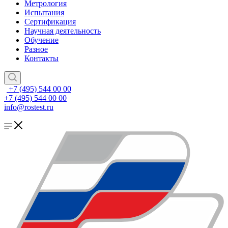
Метрология
Испытания
Сертификация
Научная деятельность
Обучение
Разное
Контакты
+7 (495) 544 00 00
+7 (495) 544 00 00
info@rostest.ru