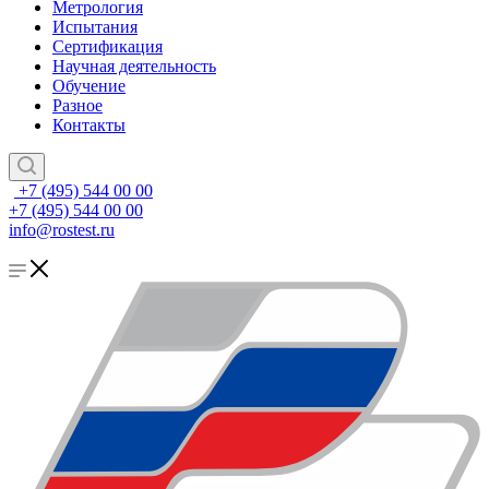
Метрология
Испытания
Сертификация
Научная деятельность
Обучение
Разное
Контакты
+7 (495) 544 00 00
+7 (495) 544 00 00
info@rostest.ru