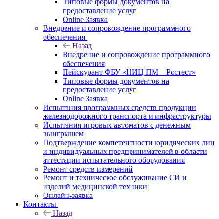
Типовые формы документов на
предоставление услуг
Online Заявка
Внедрение и сопровождение программного
обеспечения
Назад
Внедрение и сопровождение программного
обеспечения
Пейскурант ФБУ «НИЦ ПМ – Ростест»
Типовые формы документов на
предоставление услуг
Online Заявка
Испытания программных средств продукции
железнодорожного транспорта и инфраструктуры
Испытания игровых автоматов с денежным
выигрышем
Подтверждение компетентности юридических лиц
и индивидуальных предпринимателей в области
аттестации испытательного оборудования
Ремонт средств измерений
Ремонт и техническое обслуживание СИ и
изделий медицинской техники
Онлайн-заявка
Контакты
Назад