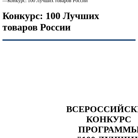
—
Конкурс: 100 Лучших товаров России
Конкурс: 100 Лучших
товаров России
ВСЕРОССИЙС
КОНКУРС
ПРОГРАММ