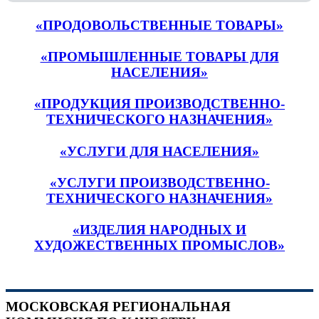
«ПРОДОВОЛЬСТВЕННЫЕ ТОВАРЫ»
«ПРОМЫШЛЕННЫЕ ТОВАРЫ ДЛЯ
НАСЕЛЕНИЯ»
«ПРОДУКЦИЯ ПРОИЗВОДСТВЕННО-
ТЕХНИЧЕСКОГО НАЗНАЧЕНИЯ»
«УСЛУГИ ДЛЯ НАСЕЛЕНИЯ»
«УСЛУГИ ПРОИЗВОДСТВЕННО-
ТЕХНИЧЕСКОГО НАЗНАЧЕНИЯ»
«ИЗДЕЛИЯ НАРОДНЫХ И
ХУДОЖЕСТВЕННЫХ ПРОМЫСЛОВ»
МОСКОВСКАЯ РЕГИОНАЛЬНАЯ