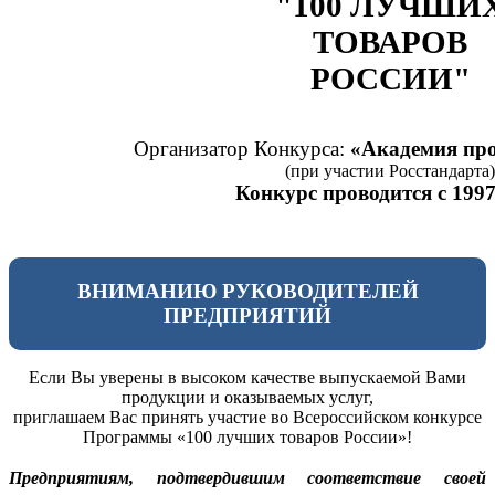
"100 ЛУЧШИ
ТОВАРОВ
РОССИИ"
Организатор Конкурса:
«Академия про
(при участии Росстандарта)
Конкурс проводится с 1997
ВНИМАНИЮ РУКОВОДИТЕЛЕЙ
ПРЕДПРИЯТИЙ
Если Вы уверены в высоком качестве выпускаемой Вами
продукции и оказываемых услуг,
приглашаем Вас принять участие во Всероссийском конкурсе
Программы «100 лучших товаров России»!
Предприятиям, подтвердившим соответствие своей