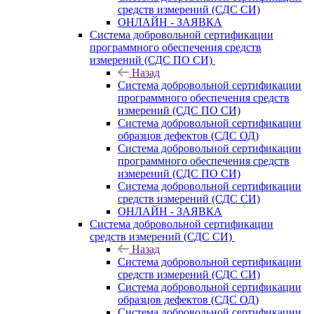
средств измерений (СДС СИ)
ОНЛАЙН - ЗАЯВКА
Система добровольной сертификации
программного обеспечения средств
измерений (СДС ПО СИ)
Назад
Система добровольной сертификации
программного обеспечения средств
измерений (СДС ПО СИ)
Система добровольной сертификации
образцов дефектов (СДС ОД)
Система добровольной сертификации
программного обеспечения средств
измерений (СДС ПО СИ)
Система добровольной сертификации
средств измерений (СДС СИ)
ОНЛАЙН - ЗАЯВКА
Система добровольной сертификации
средств измерений (СДС СИ)
Назад
Система добровольной сертификации
средств измерений (СДС СИ)
Система добровольной сертификации
образцов дефектов (СДС ОД)
Система добровольной сертификации