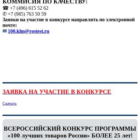
КОММИСИЯ ПО КАЧЕСТВУ:
☎ +7 (496) 615 52 62
✆ +7 (985) 763 50 59
Заявки на участие в конкурсе направлять по электронной
почте:
✉
100.klm@rostest.ru
ЗАЯВКА НА УЧАСТИЕ В КОНКУРСЕ
Скачать
ВСЕРОССИЙСКИЙ КОНКУРС ПРОГРАММЫ
«100 лучших товаров России» БОЛЕЕ 25 лет!