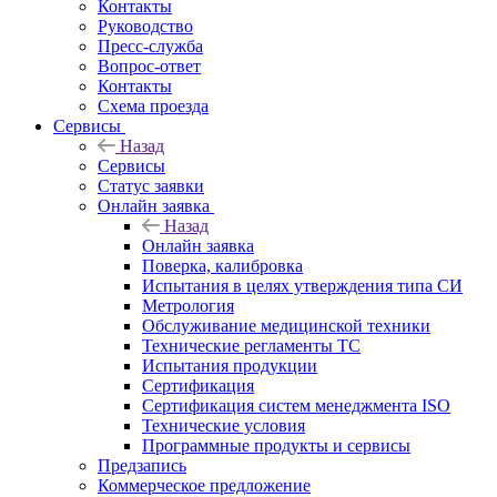
Контакты
Руководство
Пресс-служба
Вопрос-ответ
Контакты
Схема проезда
Сервисы
Назад
Сервисы
Статус заявки
Онлайн заявка
Назад
Онлайн заявка
Поверка, калибровка
Испытания в целях утверждения типа СИ
Метрология
Обслуживание медицинской техники
Технические регламенты ТС
Испытания продукции
Сертификация
Сертификация систем менеджмента ISO
Технические условия
Программные продукты и сервисы
Предзапись
Коммерческое предложение