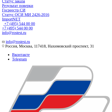
Статус заказа
Результат поверки
Госреестр СИ
Статус ОСИ МИ 2426-2016
ImportNET
+7 (495) 544 00 00
+7 (495) 544 00 00
info@rostest.ru
info@rostest.ru
Россия, Москва, 117418, Нахимовский проспект, 31
Вконтакте
Telegram