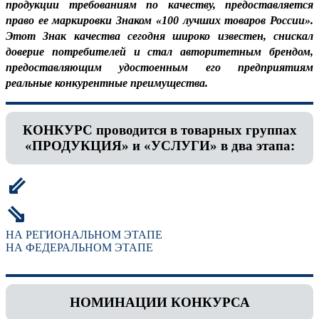
продукции требованиям по качеству, предоставляется
право ее маркировки Знаком «100 лучших товаров России».
Этот Знак качества сегодня широко известен, снискал
доверие потребителей и стал авторитетным брендом,
предоставляющим удостоенным его предприятиям
реальные конкурентные преимущества.
КОНКУРС проводится в товарных группах
«ПРОДУКЦИЯ» и «УСЛУГИ» в два этапа:
⇙
⇘
НА РЕГИОНАЛЬНОМ ЭТАПЕ
НА ФЕДЕРАЛЬНОМ ЭТАПЕ
НОМИНАЦИИ КОНКУРСА