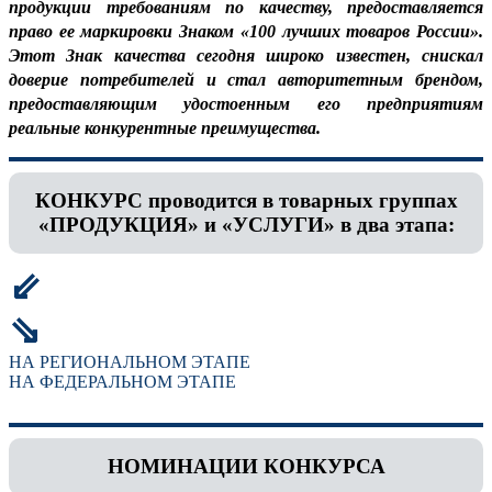
продукции требованиям по качеству, предоставляется
право ее маркировки Знаком «100 лучших товаров России».
Этот Знак качества сегодня широко известен, снискал
доверие потребителей и стал авторитетным брендом,
предоставляющим удостоенным его предприятиям
реальные конкурентные преимущества.
КОНКУРС проводится в товарных группах
«ПРОДУКЦИЯ» и «УСЛУГИ» в два этапа:
⇙
⇘
НА РЕГИОНАЛЬНОМ ЭТАПЕ
НА ФЕДЕРАЛЬНОМ ЭТАПЕ
НОМИНАЦИИ КОНКУРСА