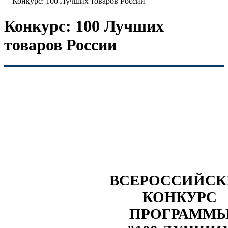
—
Конкурс: 100 Лучших товаров России
Конкурс: 100 Лучших
товаров России
ВСЕРОССИЙС
КОНКУРС
ПРОГРАММ