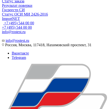
Статус заказа
Результат поверки
Госреестр СИ
Статус ОСИ МИ 2426-2016
ImportNET
+7 (495) 544 00 00
+7 (495) 544 00 00
info@rostest.ru
info@rostest.ru
Россия, Москва, 117418, Нахимовский проспект, 31
Вконтакте
Telegram