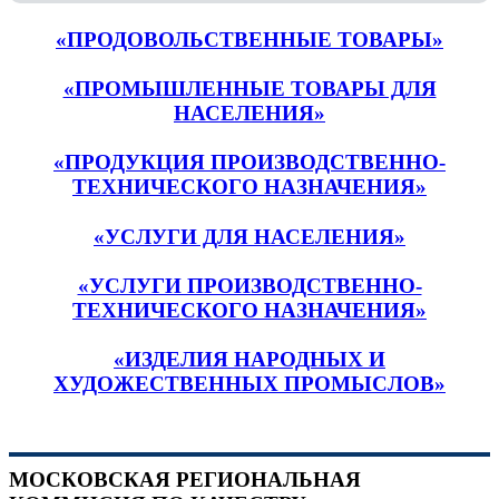
«ПРОДОВОЛЬСТВЕННЫЕ ТОВАРЫ»
«ПРОМЫШЛЕННЫЕ ТОВАРЫ ДЛЯ
НАСЕЛЕНИЯ»
«ПРОДУКЦИЯ ПРОИЗВОДСТВЕННО-
ТЕХНИЧЕСКОГО НАЗНАЧЕНИЯ»
«УСЛУГИ ДЛЯ НАСЕЛЕНИЯ»
«УСЛУГИ ПРОИЗВОДСТВЕННО-
ТЕХНИЧЕСКОГО НАЗНАЧЕНИЯ»
«ИЗДЕЛИЯ НАРОДНЫХ И
ХУДОЖЕСТВЕННЫХ ПРОМЫСЛОВ»
МОСКОВСКАЯ РЕГИОНАЛЬНАЯ