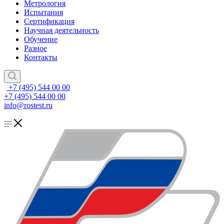
Метрология
Испытания
Сертификация
Научная деятельность
Обучение
Разное
Контакты
+7 (495) 544 00 00
+7 (495) 544 00 00
info@rostest.ru