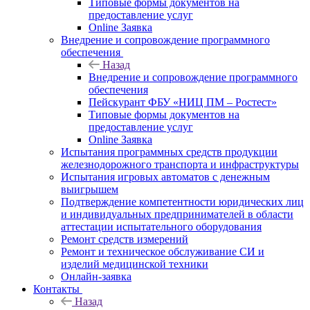
Типовые формы документов на
предоставление услуг
Online Заявка
Внедрение и сопровождение программного
обеспечения
Назад
Внедрение и сопровождение программного
обеспечения
Пейскурант ФБУ «НИЦ ПМ – Ростест»
Типовые формы документов на
предоставление услуг
Online Заявка
Испытания программных средств продукции
железнодорожного транспорта и инфраструктуры
Испытания игровых автоматов с денежным
выигрышем
Подтверждение компетентности юридических лиц
и индивидуальных предпринимателей в области
аттестации испытательного оборудования
Ремонт средств измерений
Ремонт и техническое обслуживание СИ и
изделий медицинской техники
Онлайн-заявка
Контакты
Назад