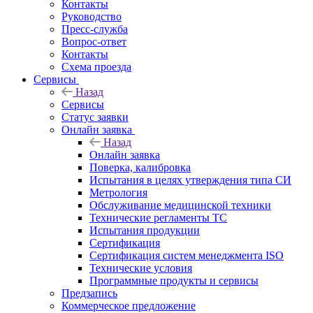
Контакты
Руководство
Пресс-служба
Вопрос-ответ
Контакты
Схема проезда
Сервисы
Назад
Сервисы
Статус заявки
Онлайн заявка
Назад
Онлайн заявка
Поверка, калибровка
Испытания в целях утверждения типа СИ
Метрология
Обслуживание медицинской техники
Технические регламенты ТС
Испытания продукции
Сертификация
Сертификация систем менеджмента ISO
Технические условия
Программные продукты и сервисы
Предзапись
Коммерческое предложение