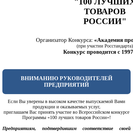
"100 ЛУЧШИ
ТОВАРОВ
РОССИИ"
Организатор Конкурса:
«Академия про
(при участии Росстандарта)
Конкурс проводится с 1997
ВНИМАНИЮ РУКОВОДИТЕЛЕЙ
ПРЕДПРИЯТИЙ
Если Вы уверены в высоком качестве выпускаемой Вами
продукции и оказываемых услуг,
приглашаем Вас принять участие во Всероссийском конкурсе
Программы «100 лучших товаров России»!
Предприятиям, подтвердившим соответствие своей