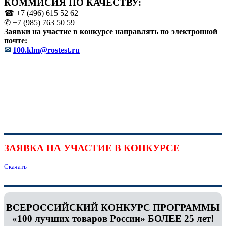
КОММИСИЯ ПО КАЧЕСТВУ:
☎ +7 (496) 615 52 62
✆ +7 (985) 763 50 59
Заявки на участие в конкурсе направлять по электронной
почте:
✉
100.klm@rostest.ru
ЗАЯВКА НА УЧАСТИЕ В КОНКУРСЕ
Скачать
ВСЕРОССИЙСКИЙ КОНКУРС ПРОГРАММЫ
«100 лучших товаров России» БОЛЕЕ 25 лет!