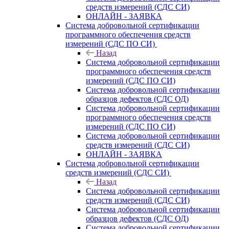
средств измерений (СДС СИ)
ОНЛАЙН - ЗАЯВКА
Система добровольной сертификации
программного обеспечения средств
измерений (СДС ПО СИ)
Назад
Система добровольной сертификации
программного обеспечения средств
измерений (СДС ПО СИ)
Система добровольной сертификации
образцов дефектов (СДС ОД)
Система добровольной сертификации
программного обеспечения средств
измерений (СДС ПО СИ)
Система добровольной сертификации
средств измерений (СДС СИ)
ОНЛАЙН - ЗАЯВКА
Система добровольной сертификации
средств измерений (СДС СИ)
Назад
Система добровольной сертификации
средств измерений (СДС СИ)
Система добровольной сертификации
образцов дефектов (СДС ОД)
Система добровольной сертификации