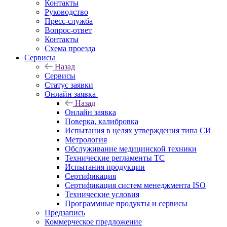
Контакты
Руководство
Пресс-служба
Вопрос-ответ
Контакты
Схема проезда
Сервисы
Назад
Сервисы
Статус заявки
Онлайн заявка
Назад
Онлайн заявка
Поверка, калибровка
Испытания в целях утверждения типа СИ
Метрология
Обслуживание медицинской техники
Технические регламенты ТС
Испытания продукции
Сертификация
Сертификация систем менеджмента ISO
Технические условия
Программные продукты и сервисы
Предзапись
Коммерческое предложение