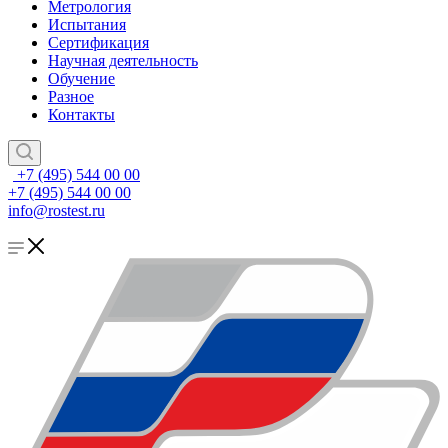
Метрология
Испытания
Сертификация
Научная деятельность
Обучение
Разное
Контакты
+7 (495) 544 00 00
+7 (495) 544 00 00
info@rostest.ru