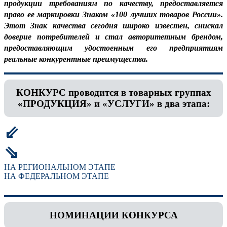
продукции требованиям по качеству, предоставляется
право ее маркировки Знаком «100 лучших товаров России».
Этот Знак качества сегодня широко известен, снискал
доверие потребителей и стал авторитетным брендом,
предоставляющим удостоенным его предприятиям
реальные конкурентные преимущества.
КОНКУРС проводится в товарных группах
«ПРОДУКЦИЯ» и «УСЛУГИ» в два этапа:
⇙
⇘
НА РЕГИОНАЛЬНОМ ЭТАПЕ
НА ФЕДЕРАЛЬНОМ ЭТАПЕ
НОМИНАЦИИ КОНКУРСА