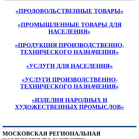
«ПРОДОВОЛЬСТВЕННЫЕ ТОВАРЫ»
«ПРОМЫШЛЕННЫЕ ТОВАРЫ ДЛЯ
НАСЕЛЕНИЯ»
«ПРОДУКЦИЯ ПРОИЗВОДСТВЕННО-
ТЕХНИЧЕСКОГО НАЗНАЧЕНИЯ»
«УСЛУГИ ДЛЯ НАСЕЛЕНИЯ»
«УСЛУГИ ПРОИЗВОДСТВЕННО-
ТЕХНИЧЕСКОГО НАЗНАЧЕНИЯ»
«ИЗДЕЛИЯ НАРОДНЫХ И
ХУДОЖЕСТВЕННЫХ ПРОМЫСЛОВ»
МОСКОВСКАЯ РЕГИОНАЛЬНАЯ