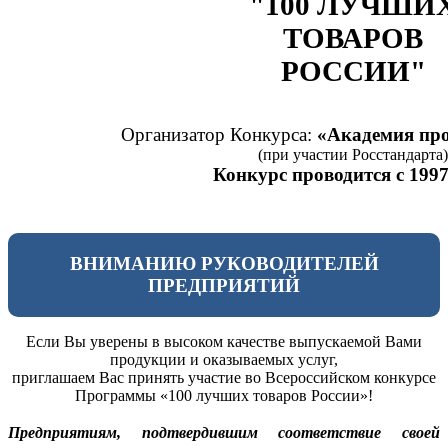
"100 ЛУЧШИ
ТОВАРОВ
РОССИИ"
Организатор Конкурса:
«Академия про
(при участии Росстандарта)
Конкурс проводится с 1997
ВНИМАНИЮ РУКОВОДИТЕЛЕЙ
ПРЕДПРИЯТИЙ
Если Вы уверены в высоком качестве выпускаемой Вами
продукции и оказываемых услуг,
приглашаем Вас принять участие во Всероссийском конкурсе
Программы «100 лучших товаров России»!
Предприятиям, подтвердившим соответствие своей