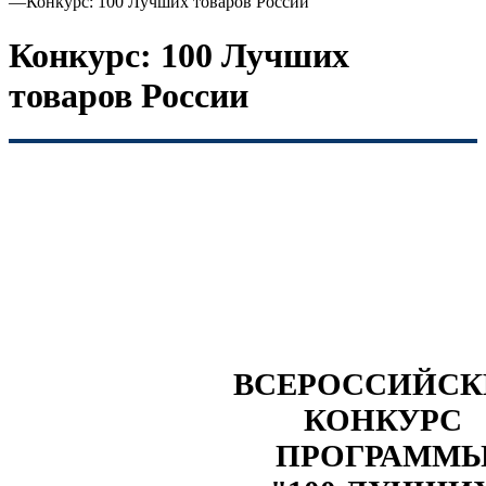
—
Конкурс: 100 Лучших товаров России
Конкурс: 100 Лучших
товаров России
ВСЕРОССИЙС
КОНКУРС
ПРОГРАММ