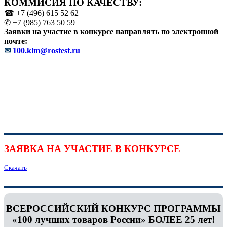
КОММИСИЯ ПО КАЧЕСТВУ:
☎ +7 (496) 615 52 62
✆ +7 (985) 763 50 59
Заявки на участие в конкурсе направлять по электронной
почте:
✉
100.klm@rostest.ru
ЗАЯВКА НА УЧАСТИЕ В КОНКУРСЕ
Скачать
ВСЕРОССИЙСКИЙ КОНКУРС ПРОГРАММЫ
«100 лучших товаров России» БОЛЕЕ 25 лет!