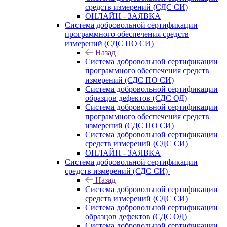
средств измерений (СДС СИ)
ОНЛАЙН - ЗАЯВКА
Система добровольной сертификации
программного обеспечения средств
измерений (СДС ПО СИ)
Назад
Система добровольной сертификации
программного обеспечения средств
измерений (СДС ПО СИ)
Система добровольной сертификации
образцов дефектов (СДС ОД)
Система добровольной сертификации
программного обеспечения средств
измерений (СДС ПО СИ)
Система добровольной сертификации
средств измерений (СДС СИ)
ОНЛАЙН - ЗАЯВКА
Система добровольной сертификации
средств измерений (СДС СИ)
Назад
Система добровольной сертификации
средств измерений (СДС СИ)
Система добровольной сертификации
образцов дефектов (СДС ОД)
Система добровольной сертификации