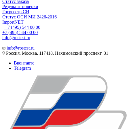
Статус заказа
Результат поверки
Госреестр СИ
Статус ОСИ МИ 2426-2016
ImportNET
+7 (495) 544 00 00
+7 (495) 544 00 00
info@rostest.ru
info@rostest.ru
Россия, Москва, 117418, Нахимовский проспект, 31
Вконтакте
Telegram