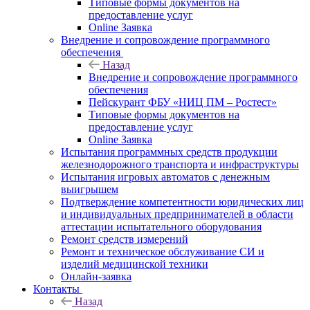
Типовые формы документов на
предоставление услуг
Online Заявка
Внедрение и сопровождение программного
обеспечения
Назад
Внедрение и сопровождение программного
обеспечения
Пейскурант ФБУ «НИЦ ПМ – Ростест»
Типовые формы документов на
предоставление услуг
Online Заявка
Испытания программных средств продукции
железнодорожного транспорта и инфраструктуры
Испытания игровых автоматов с денежным
выигрышем
Подтверждение компетентности юридических лиц
и индивидуальных предпринимателей в области
аттестации испытательного оборудования
Ремонт средств измерений
Ремонт и техническое обслуживание СИ и
изделий медицинской техники
Онлайн-заявка
Контакты
Назад