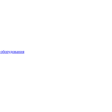
 оборудования