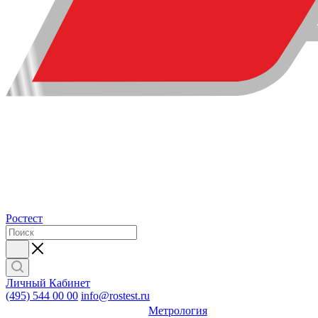
Ростест
Личный Кабинет
(495) 544 00 00
info@rostest.ru
Метрология