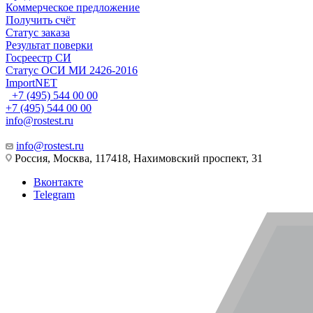
Коммерческое предложение
Получить счёт
Статус заказа
Результат поверки
Госреестр СИ
Статус ОСИ МИ 2426-2016
ImportNET
+7 (495) 544 00 00
+7 (495) 544 00 00
info@rostest.ru
info@rostest.ru
Россия, Москва, 117418, Нахимовский проспект, 31
Вконтакте
Telegram