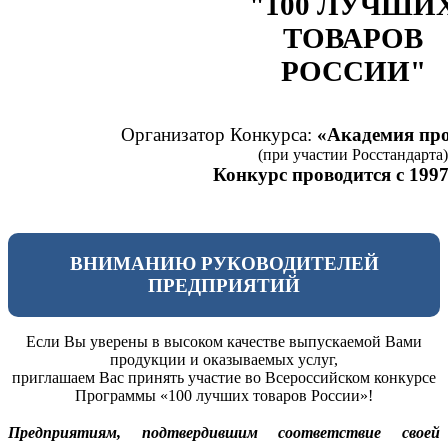
"100 ЛУЧШИ
ТОВАРОВ
РОССИИ"
Организатор Конкурса:
«Академия про
(при участии Росстандарта)
Конкурс проводится с 1997
ВНИМАНИЮ РУКОВОДИТЕЛЕЙ
ПРЕДПРИЯТИЙ
Если Вы уверены в высоком качестве выпускаемой Вами
продукции и оказываемых услуг,
приглашаем Вас принять участие во Всероссийском конкурсе
Программы «100 лучших товаров России»!
Предприятиям, подтвердившим соответствие своей