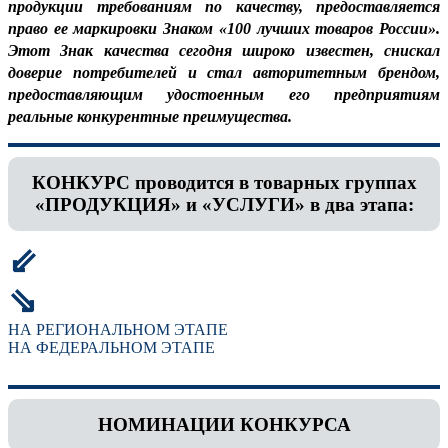
продукции требованиям по качеству, предоставляется
право ее маркировки Знаком «100 лучших товаров России».
Этот Знак качества сегодня широко известен, снискал
доверие потребителей и стал авторитетным брендом,
предоставляющим удостоенным его предприятиям
реальные конкурентные преимущества.
КОНКУРС проводится в товарных группах
«ПРОДУКЦИЯ» и «УСЛУГИ» в два этапа:
⇙
⇘
НА РЕГИОНАЛЬНОМ ЭТАПЕ
НА ФЕДЕРАЛЬНОМ ЭТАПЕ
НОМИНАЦИИ КОНКУРСА