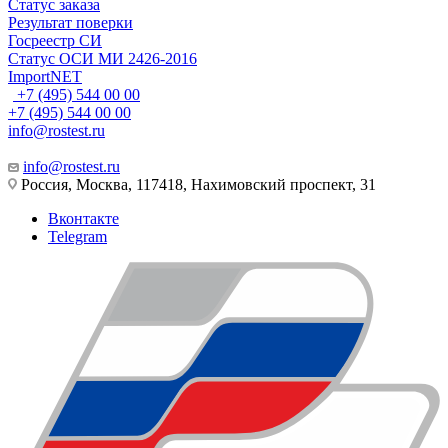
Статус заказа
Результат поверки
Госреестр СИ
Статус ОСИ МИ 2426-2016
ImportNET
+7 (495) 544 00 00
+7 (495) 544 00 00
info@rostest.ru
info@rostest.ru
Россия, Москва, 117418, Нахимовский проспект, 31
Вконтакте
Telegram