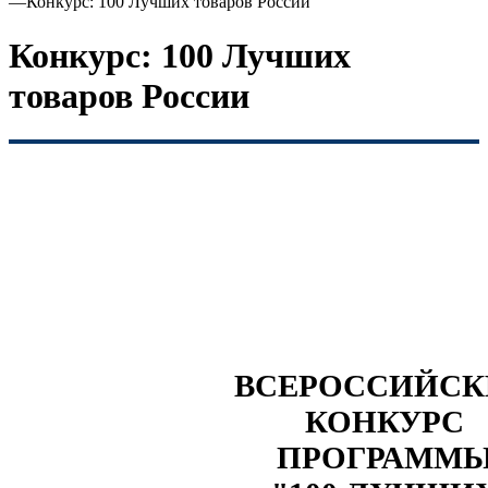
—
Конкурс: 100 Лучших товаров России
Конкурс: 100 Лучших
товаров России
ВСЕРОССИЙС
КОНКУРС
ПРОГРАММ