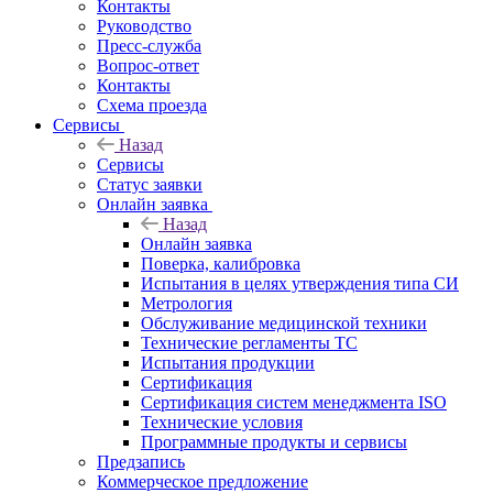
Контакты
Руководство
Пресс-служба
Вопрос-ответ
Контакты
Схема проезда
Сервисы
Назад
Сервисы
Статус заявки
Онлайн заявка
Назад
Онлайн заявка
Поверка, калибровка
Испытания в целях утверждения типа СИ
Метрология
Обслуживание медицинской техники
Технические регламенты ТС
Испытания продукции
Сертификация
Сертификация систем менеджмента ISO
Технические условия
Программные продукты и сервисы
Предзапись
Коммерческое предложение