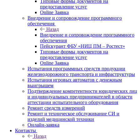
Типовые формы документов на
предоставление услуг
Online Заявка
Внедрение и сопровождение программного
обеспечения
Назад
Внедрение и сопровождение программного
обеспечения
Пейскурант ФБУ «НИЦ ПМ – Ростест»
Типовые формы документов на
предоставление услуг
Online Заявка
Испытания программных средств продукции
железнодорожного транспорта и инфраструктуры
Испытания игровых автоматов с денежным
выигрышем
Подтверждение компетентности юридических лиц
и индивидуальных предпринимателей в области
аттестации испытательного оборудования
Ремонт средств измерений
Ремонт и техническое обслуживание СИ и
изделий медицинской техники
Онлайн-заявка
Контакты
Назад