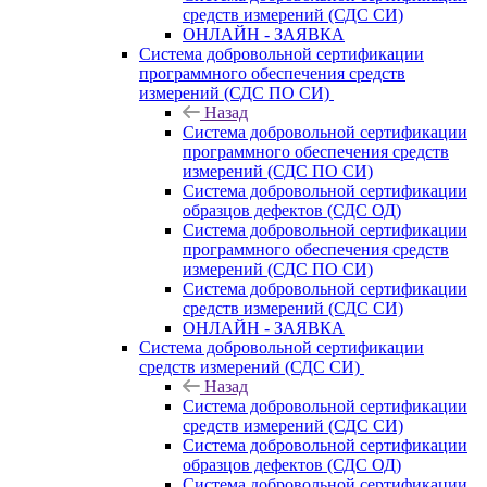
средств измерений (СДС СИ)
ОНЛАЙН - ЗАЯВКА
Система добровольной сертификации
программного обеспечения средств
измерений (СДС ПО СИ)
Назад
Система добровольной сертификации
программного обеспечения средств
измерений (СДС ПО СИ)
Система добровольной сертификации
образцов дефектов (СДС ОД)
Система добровольной сертификации
программного обеспечения средств
измерений (СДС ПО СИ)
Система добровольной сертификации
средств измерений (СДС СИ)
ОНЛАЙН - ЗАЯВКА
Система добровольной сертификации
средств измерений (СДС СИ)
Назад
Система добровольной сертификации
средств измерений (СДС СИ)
Система добровольной сертификации
образцов дефектов (СДС ОД)
Система добровольной сертификации