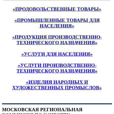
«ПРОДОВОЛЬСТВЕННЫЕ ТОВАРЫ»
«ПРОМЫШЛЕННЫЕ ТОВАРЫ ДЛЯ
НАСЕЛЕНИЯ»
«ПРОДУКЦИЯ ПРОИЗВОДСТВЕННО-
ТЕХНИЧЕСКОГО НАЗНАЧЕНИЯ»
«УСЛУГИ ДЛЯ НАСЕЛЕНИЯ»
«УСЛУГИ ПРОИЗВОДСТВЕННО-
ТЕХНИЧЕСКОГО НАЗНАЧЕНИЯ»
«ИЗДЕЛИЯ НАРОДНЫХ И
ХУДОЖЕСТВЕННЫХ ПРОМЫСЛОВ»
МОСКОВСКАЯ РЕГИОНАЛЬНАЯ