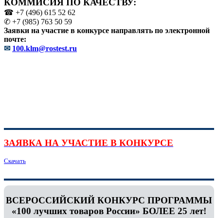
КОММИСИЯ ПО КАЧЕСТВУ:
☎ +7 (496) 615 52 62
✆ +7 (985) 763 50 59
Заявки на участие в конкурсе направлять по электронной
почте:
✉
100.klm@rostest.ru
ЗАЯВКА НА УЧАСТИЕ В КОНКУРСЕ
Скачать
ВСЕРОССИЙСКИЙ КОНКУРС ПРОГРАММЫ
«100 лучших товаров России» БОЛЕЕ 25 лет!