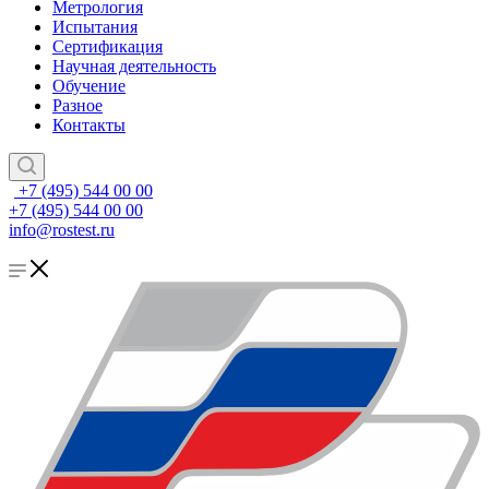
Метрология
Испытания
Сертификация
Научная деятельность
Обучение
Разное
Контакты
+7 (495) 544 00 00
+7 (495) 544 00 00
info@rostest.ru