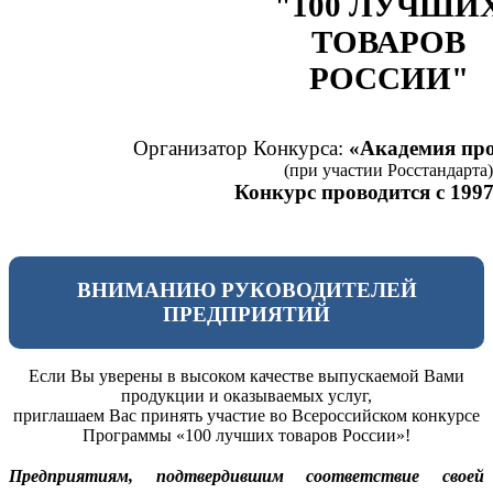
"100 ЛУЧШИ
ТОВАРОВ
РОССИИ"
Организатор Конкурса:
«Академия про
(при участии Росстандарта)
Конкурс проводится с 1997
ВНИМАНИЮ РУКОВОДИТЕЛЕЙ
ПРЕДПРИЯТИЙ
Если Вы уверены в высоком качестве выпускаемой Вами
продукции и оказываемых услуг,
приглашаем Вас принять участие во Всероссийском конкурсе
Программы «100 лучших товаров России»!
Предприятиям, подтвердившим соответствие своей