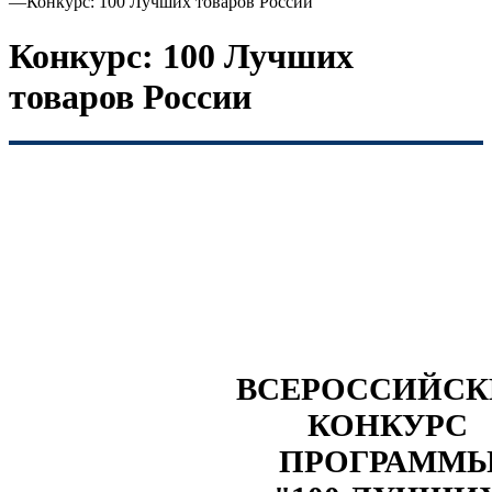
—
Конкурс: 100 Лучших товаров России
Конкурс: 100 Лучших
товаров России
ВСЕРОССИЙС
КОНКУРС
ПРОГРАММ