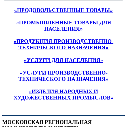
«ПРОДОВОЛЬСТВЕННЫЕ ТОВАРЫ»
«ПРОМЫШЛЕННЫЕ ТОВАРЫ ДЛЯ
НАСЕЛЕНИЯ»
«ПРОДУКЦИЯ ПРОИЗВОДСТВЕННО-
ТЕХНИЧЕСКОГО НАЗНАЧЕНИЯ»
«УСЛУГИ ДЛЯ НАСЕЛЕНИЯ»
«УСЛУГИ ПРОИЗВОДСТВЕННО-
ТЕХНИЧЕСКОГО НАЗНАЧЕНИЯ»
«ИЗДЕЛИЯ НАРОДНЫХ И
ХУДОЖЕСТВЕННЫХ ПРОМЫСЛОВ»
МОСКОВСКАЯ РЕГИОНАЛЬНАЯ