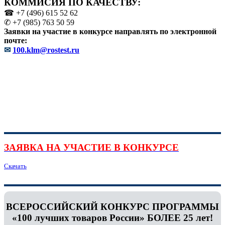
КОММИСИЯ ПО КАЧЕСТВУ:
☎ +7 (496) 615 52 62
✆ +7 (985) 763 50 59
Заявки на участие в конкурсе направлять по электронной
почте:
✉
100.klm@rostest.ru
ЗАЯВКА НА УЧАСТИЕ В КОНКУРСЕ
Скачать
ВСЕРОССИЙСКИЙ КОНКУРС ПРОГРАММЫ
«100 лучших товаров России» БОЛЕЕ 25 лет!