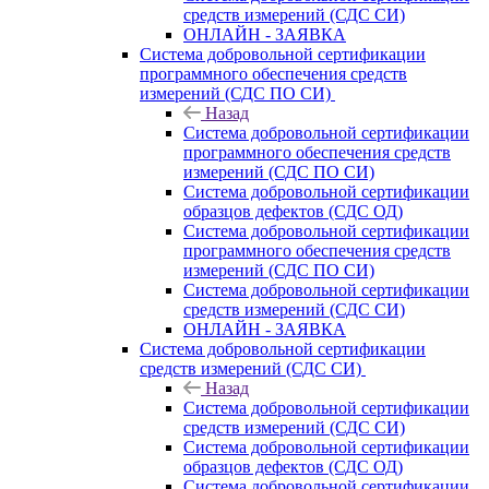
средств измерений (СДС СИ)
ОНЛАЙН - ЗАЯВКА
Система добровольной сертификации
программного обеспечения средств
измерений (СДС ПО СИ)
Назад
Система добровольной сертификации
программного обеспечения средств
измерений (СДС ПО СИ)
Система добровольной сертификации
образцов дефектов (СДС ОД)
Система добровольной сертификации
программного обеспечения средств
измерений (СДС ПО СИ)
Система добровольной сертификации
средств измерений (СДС СИ)
ОНЛАЙН - ЗАЯВКА
Система добровольной сертификации
средств измерений (СДС СИ)
Назад
Система добровольной сертификации
средств измерений (СДС СИ)
Система добровольной сертификации
образцов дефектов (СДС ОД)
Система добровольной сертификации