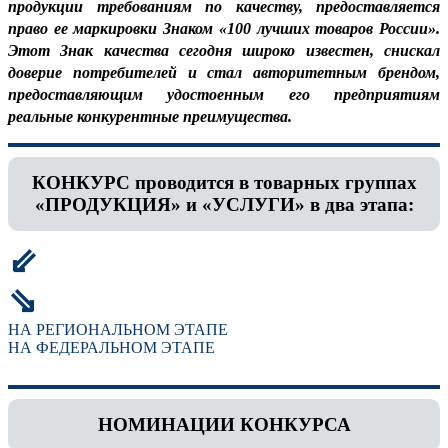
продукции требованиям по качеству, предоставляется
право ее маркировки Знаком «100 лучших товаров России».
Этот Знак качества сегодня широко известен, снискал
доверие потребителей и стал авторитетным брендом,
предоставляющим удостоенным его предприятиям
реальные конкурентные преимущества.
КОНКУРС проводится в товарных группах
«ПРОДУКЦИЯ» и «УСЛУГИ» в два этапа:
⇙
⇘
НА РЕГИОНАЛЬНОМ ЭТАПЕ
НА ФЕДЕРАЛЬНОМ ЭТАПЕ
НОМИНАЦИИ КОНКУРСА