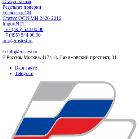
Статус заказа
Результат поверки
Госреестр СИ
Статус ОСИ МИ 2426-2016
ImportNET
+7 (495) 544 00 00
+7 (495) 544 00 00
info@rostest.ru
info@rostest.ru
Россия, Москва, 117418, Нахимовский проспект, 31
Вконтакте
Telegram