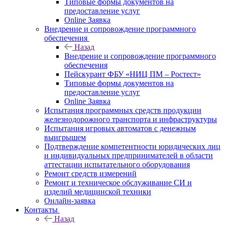
Типовые формы документов на
предоставление услуг
Online Заявка
Внедрение и сопровождение программного
обеспечения
Назад
Внедрение и сопровождение программного
обеспечения
Пейскурант ФБУ «НИЦ ПМ – Ростест»
Типовые формы документов на
предоставление услуг
Online Заявка
Испытания программных средств продукции
железнодорожного транспорта и инфраструктуры
Испытания игровых автоматов с денежным
выигрышем
Подтверждение компетентности юридических лиц
и индивидуальных предпринимателей в области
аттестации испытательного оборудования
Ремонт средств измерений
Ремонт и техническое обслуживание СИ и
изделий медицинской техники
Онлайн-заявка
Контакты
Назад