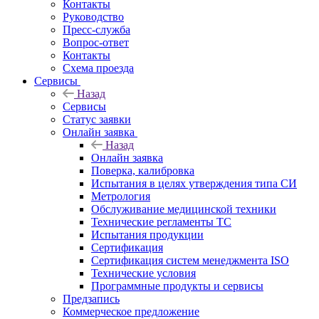
Контакты
Руководство
Пресс-служба
Вопрос-ответ
Контакты
Схема проезда
Сервисы
Назад
Сервисы
Статус заявки
Онлайн заявка
Назад
Онлайн заявка
Поверка, калибровка
Испытания в целях утверждения типа СИ
Метрология
Обслуживание медицинской техники
Технические регламенты ТС
Испытания продукции
Сертификация
Сертификация систем менеджмента ISO
Технические условия
Программные продукты и сервисы
Предзапись
Коммерческое предложение