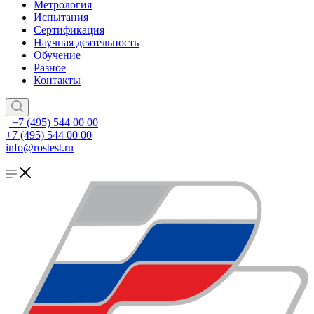
Метрология
Испытания
Сертификация
Научная деятельность
Обучение
Разное
Контакты
+7 (495) 544 00 00
+7 (495) 544 00 00
info@rostest.ru