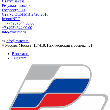
Статус заказа
Результат поверки
Госреестр СИ
Статус ОСИ МИ 2426-2016
ImportNET
+7 (495) 544 00 00
+7 (495) 544 00 00
info@rostest.ru
info@rostest.ru
Россия, Москва, 117418, Нахимовский проспект, 31
Вконтакте
Telegram