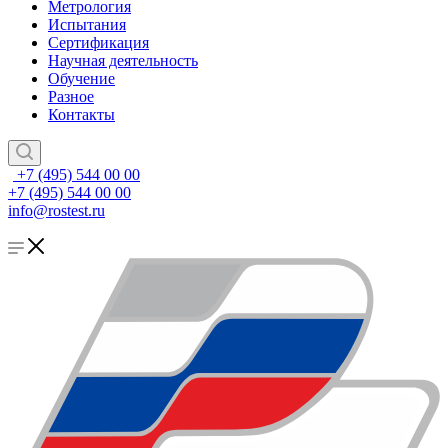
Метрология
Испытания
Сертификация
Научная деятельность
Обучение
Разное
Контакты
+7 (495) 544 00 00
+7 (495) 544 00 00
info@rostest.ru