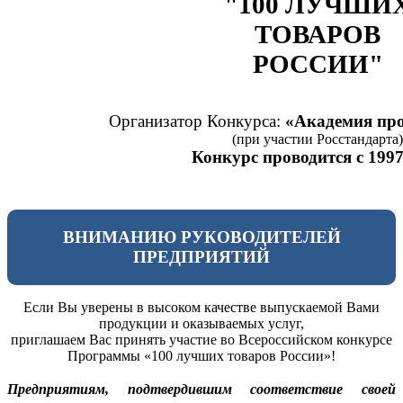
"100 ЛУЧШИ
ТОВАРОВ
РОССИИ"
Организатор Конкурса:
«Академия про
(при участии Росстандарта)
Конкурс проводится с 1997
ВНИМАНИЮ РУКОВОДИТЕЛЕЙ
ПРЕДПРИЯТИЙ
Если Вы уверены в высоком качестве выпускаемой Вами
продукции и оказываемых услуг,
приглашаем Вас принять участие во Всероссийском конкурсе
Программы «100 лучших товаров России»!
Предприятиям, подтвердившим соответствие своей