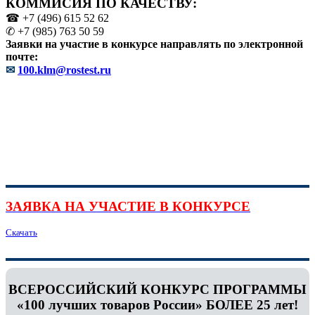
КОММИСИЯ ПО КАЧЕСТВУ:
☎ +7 (496) 615 52 62
✆ +7 (985) 763 50 59
Заявки на участие в конкурсе направлять по электронной
почте:
✉
100.klm@rostest.ru
ЗАЯВКА НА УЧАСТИЕ В КОНКУРСЕ
Скачать
ВСЕРОССИЙСКИЙ КОНКУРС ПРОГРАММЫ
«100 лучших товаров России» БОЛЕЕ 25 лет!