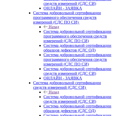
средств измерений (СДС СИ)
ОНЛАЙН - ЗАЯВКА
Система добровольной сертификации
программного обеспечения средств
измерений (СДС ПО СИ)
Назад
Система добровольной сертификации
программного обеспечения средств
измерений (СДС ПО СИ)
Система добровольной сертификации
образцов дефектов (СДС ОД)
Система добровольной сертификации
программного обеспечения средств
измерений (СДС ПО СИ)
Система добровольной сертификации
средств измерений (СДС СИ)
ОНЛАЙН - ЗАЯВКА
Система добровольной сертификации
средств измерений (СДС СИ)
Назад
Система добровольной сертификации
средств измерений (СДС СИ)
Система добровольной сертификации
образцов дефектов (СДС ОД)
Система добровольной сертификации