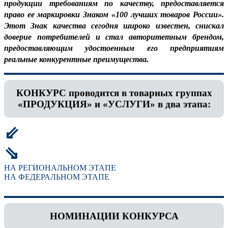
продукции требованиям по качеству, предоставляется
право ее маркировки Знаком «100 лучших товаров России».
Этот Знак качества сегодня широко известен, снискал
доверие потребителей и стал авторитетным брендом,
предоставляющим удостоенным его предприятиям
реальные конкурентные преимущества.
КОНКУРС проводится в товарных группах
«ПРОДУКЦИЯ» и «УСЛУГИ» в два этапа:
⇙
⇘
НА РЕГИОНАЛЬНОМ ЭТАПЕ
НА ФЕДЕРАЛЬНОМ ЭТАПЕ
НОМИНАЦИИ КОНКУРСА