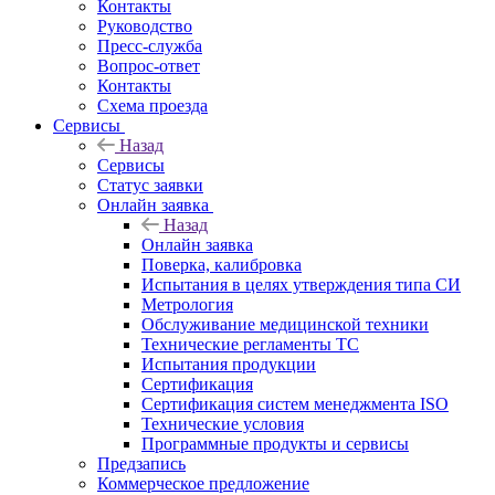
Контакты
Руководство
Пресс-служба
Вопрос-ответ
Контакты
Схема проезда
Сервисы
Назад
Сервисы
Статус заявки
Онлайн заявка
Назад
Онлайн заявка
Поверка, калибровка
Испытания в целях утверждения типа СИ
Метрология
Обслуживание медицинской техники
Технические регламенты ТС
Испытания продукции
Сертификация
Сертификация систем менеджмента ISO
Технические условия
Программные продукты и сервисы
Предзапись
Коммерческое предложение