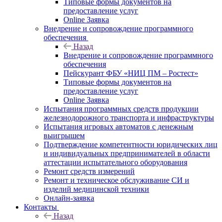
Типовые формы документов на
предоставление услуг
Online Заявка
Внедрение и сопровождение программного
обеспечения
Назад
Внедрение и сопровождение программного
обеспечения
Пейскурант ФБУ «НИЦ ПМ – Ростест»
Типовые формы документов на
предоставление услуг
Online Заявка
Испытания программных средств продукции
железнодорожного транспорта и инфраструктуры
Испытания игровых автоматов с денежным
выигрышем
Подтверждение компетентности юридических лиц
и индивидуальных предпринимателей в области
аттестации испытательного оборудования
Ремонт средств измерений
Ремонт и техническое обслуживание СИ и
изделий медицинской техники
Онлайн-заявка
Контакты
Назад