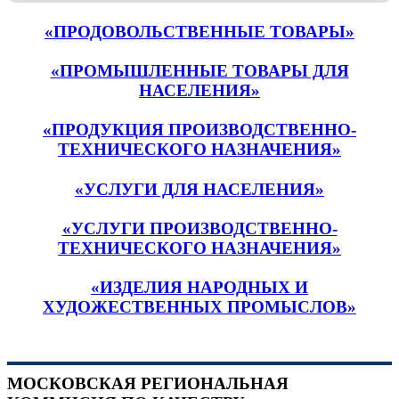
«ПРОДОВОЛЬСТВЕННЫЕ ТОВАРЫ»
«ПРОМЫШЛЕННЫЕ ТОВАРЫ ДЛЯ
НАСЕЛЕНИЯ»
«ПРОДУКЦИЯ ПРОИЗВОДСТВЕННО-
ТЕХНИЧЕСКОГО НАЗНАЧЕНИЯ»
«УСЛУГИ ДЛЯ НАСЕЛЕНИЯ»
«УСЛУГИ ПРОИЗВОДСТВЕННО-
ТЕХНИЧЕСКОГО НАЗНАЧЕНИЯ»
«ИЗДЕЛИЯ НАРОДНЫХ И
ХУДОЖЕСТВЕННЫХ ПРОМЫСЛОВ»
МОСКОВСКАЯ РЕГИОНАЛЬНАЯ