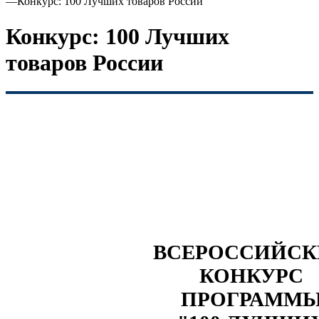
—
Конкурс: 100 Лучших товаров России
Конкурс: 100 Лучших
товаров России
ВСЕРОССИЙС
КОНКУРС
ПРОГРАММ