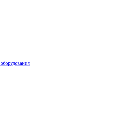
 оборудования