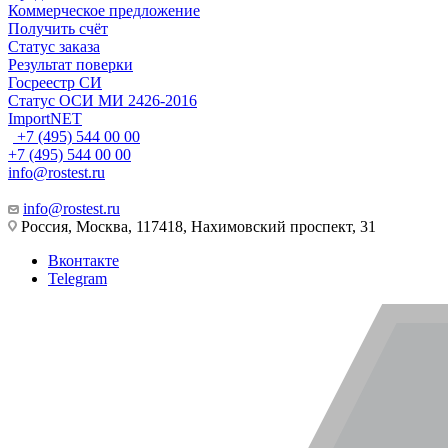
Коммерческое предложение
Получить счёт
Статус заказа
Результат поверки
Госреестр СИ
Статус ОСИ МИ 2426-2016
ImportNET
+7 (495) 544 00 00
+7 (495) 544 00 00
info@rostest.ru
info@rostest.ru
Россия, Москва, 117418, Нахимовский проспект, 31
Вконтакте
Telegram