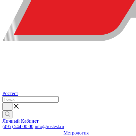
Ростест
Личный Кабинет
(495) 544 00 00
info@rostest.ru
Метрология