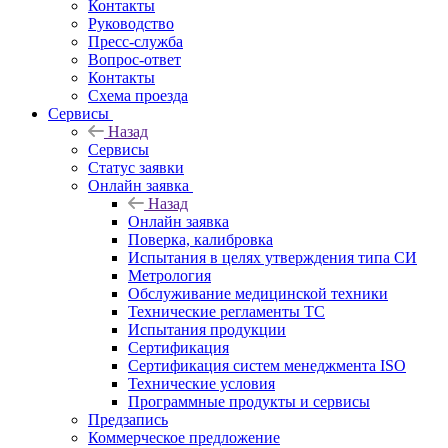
Контакты
Руководство
Пресс-служба
Вопрос-ответ
Контакты
Схема проезда
Сервисы
Назад
Сервисы
Статус заявки
Онлайн заявка
Назад
Онлайн заявка
Поверка, калибровка
Испытания в целях утверждения типа СИ
Метрология
Обслуживание медицинской техники
Технические регламенты ТС
Испытания продукции
Сертификация
Сертификация систем менеджмента ISO
Технические условия
Программные продукты и сервисы
Предзапись
Коммерческое предложение