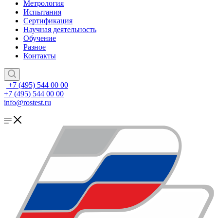
Метрология
Испытания
Сертификация
Научная деятельность
Обучение
Разное
Контакты
+7 (495) 544 00 00
+7 (495) 544 00 00
info@rostest.ru