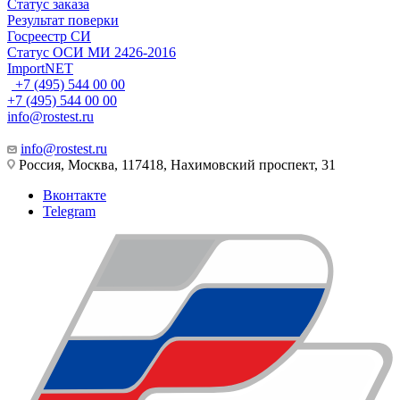
Статус заказа
Результат поверки
Госреестр СИ
Статус ОСИ МИ 2426-2016
ImportNET
+7 (495) 544 00 00
+7 (495) 544 00 00
info@rostest.ru
info@rostest.ru
Россия, Москва, 117418, Нахимовский проспект, 31
Вконтакте
Telegram