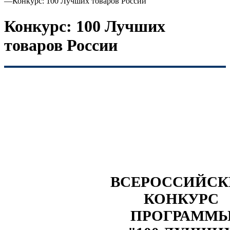
—
Конкурс: 100 Лучших товаров России
Конкурс: 100 Лучших
товаров России
ВСЕРОССИЙС
КОНКУРС
ПРОГРАММ