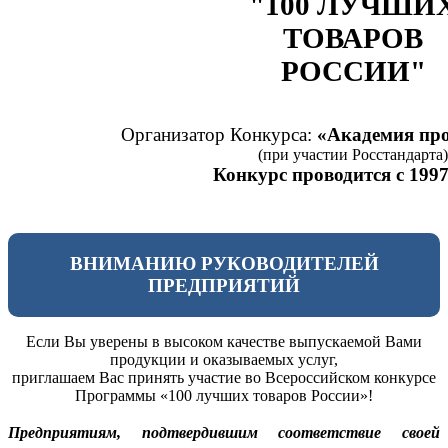
"100 ЛУЧШИ
ТОВАРОВ
РОССИИ"
Организатор Конкурса:
«Академия про
(при участии Росстандарта)
Конкурс проводится с 1997
ВНИМАНИЮ РУКОВОДИТЕЛЕЙ
ПРЕДПРИЯТИЙ
Если Вы уверены в высоком качестве выпускаемой Вами
продукции и оказываемых услуг,
приглашаем Вас принять участие во Всероссийском конкурсе
Программы «100 лучших товаров России»!
Предприятиям, подтвердившим соответствие своей