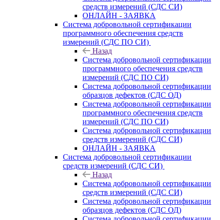
средств измерений (СДС СИ)
ОНЛАЙН - ЗАЯВКА
Система добровольной сертификации
программного обеспечения средств
измерений (СДС ПО СИ)
Назад
Система добровольной сертификации
программного обеспечения средств
измерений (СДС ПО СИ)
Система добровольной сертификации
образцов дефектов (СДС ОД)
Система добровольной сертификации
программного обеспечения средств
измерений (СДС ПО СИ)
Система добровольной сертификации
средств измерений (СДС СИ)
ОНЛАЙН - ЗАЯВКА
Система добровольной сертификации
средств измерений (СДС СИ)
Назад
Система добровольной сертификации
средств измерений (СДС СИ)
Система добровольной сертификации
образцов дефектов (СДС ОД)
Система добровольной сертификации