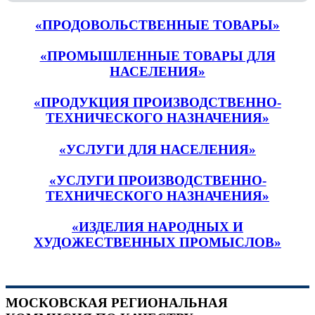
«ПРОДОВОЛЬСТВЕННЫЕ ТОВАРЫ»
«ПРОМЫШЛЕННЫЕ ТОВАРЫ ДЛЯ
НАСЕЛЕНИЯ»
«ПРОДУКЦИЯ ПРОИЗВОДСТВЕННО-
ТЕХНИЧЕСКОГО НАЗНАЧЕНИЯ»
«УСЛУГИ ДЛЯ НАСЕЛЕНИЯ»
«УСЛУГИ ПРОИЗВОДСТВЕННО-
ТЕХНИЧЕСКОГО НАЗНАЧЕНИЯ»
«ИЗДЕЛИЯ НАРОДНЫХ И
ХУДОЖЕСТВЕННЫХ ПРОМЫСЛОВ»
МОСКОВСКАЯ РЕГИОНАЛЬНАЯ