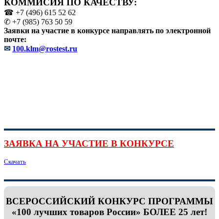
КОММИСИЯ ПО КАЧЕСТВУ:
☎ +7 (496) 615 52 62
✆ +7 (985) 763 50 59
Заявки на участие в конкурсе направлять по электронной
почте:
✉
100.klm@rostest.ru
ЗАЯВКА НА УЧАСТИЕ В КОНКУРСЕ
Скачать
ВСЕРОССИЙСКИЙ КОНКУРС ПРОГРАММЫ
«100 лучших товаров России» БОЛЕЕ 25 лет!