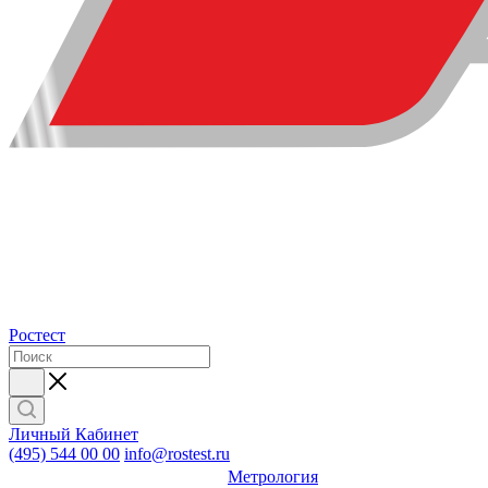
Ростест
Личный Кабинет
(495) 544 00 00
info@rostest.ru
Метрология