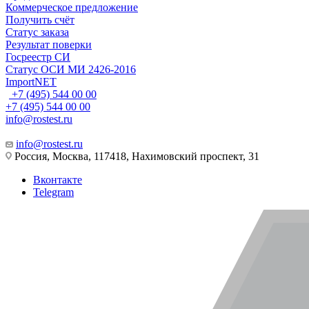
Коммерческое предложение
Получить счёт
Статус заказа
Результат поверки
Госреестр СИ
Статус ОСИ МИ 2426-2016
ImportNET
+7 (495) 544 00 00
+7 (495) 544 00 00
info@rostest.ru
info@rostest.ru
Россия, Москва, 117418, Нахимовский проспект, 31
Вконтакте
Telegram