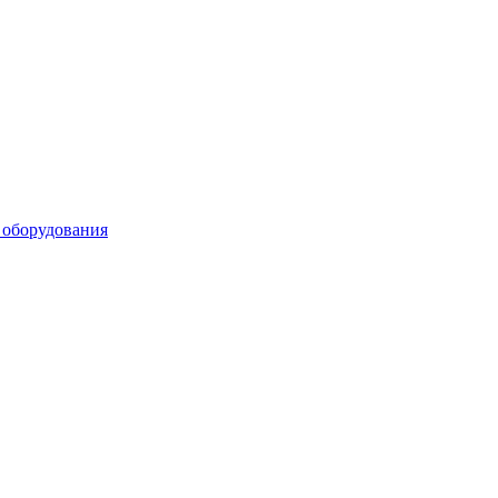
 оборудования