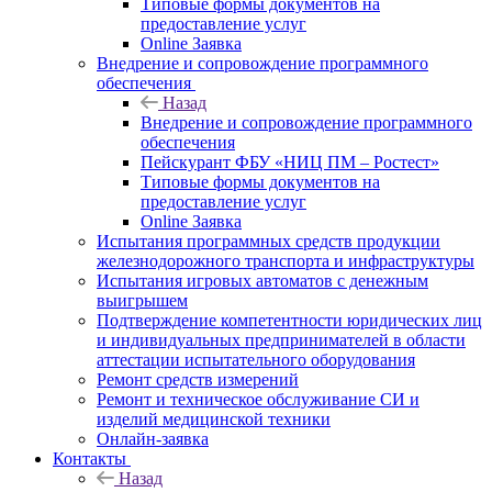
Типовые формы документов на
предоставление услуг
Online Заявка
Внедрение и сопровождение программного
обеспечения
Назад
Внедрение и сопровождение программного
обеспечения
Пейскурант ФБУ «НИЦ ПМ – Ростест»
Типовые формы документов на
предоставление услуг
Online Заявка
Испытания программных средств продукции
железнодорожного транспорта и инфраструктуры
Испытания игровых автоматов с денежным
выигрышем
Подтверждение компетентности юридических лиц
и индивидуальных предпринимателей в области
аттестации испытательного оборудования
Ремонт средств измерений
Ремонт и техническое обслуживание СИ и
изделий медицинской техники
Онлайн-заявка
Контакты
Назад