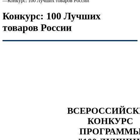
—
Конкурс: 100 Лучших товаров России
Конкурс: 100 Лучших
товаров России
ВСЕРОССИЙС
КОНКУРС
ПРОГРАММ