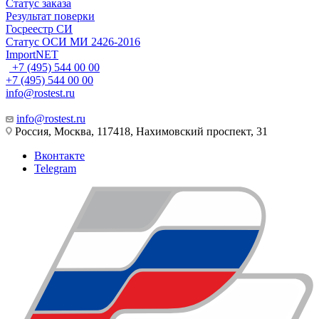
Статус заказа
Результат поверки
Госреестр СИ
Статус ОСИ МИ 2426-2016
ImportNET
+7 (495) 544 00 00
+7 (495) 544 00 00
info@rostest.ru
info@rostest.ru
Россия, Москва, 117418, Нахимовский проспект, 31
Вконтакте
Telegram