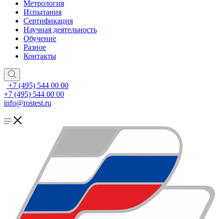
Метрология
Испытания
Сертификация
Научная деятельность
Обучение
Разное
Контакты
+7 (495) 544 00 00
+7 (495) 544 00 00
info@rostest.ru