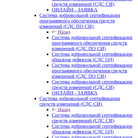
средств измерений (СДС СИ)
ОНЛАЙН - ЗАЯВКА
Система добровольной сертификации
программного обеспечения средств
измерений (СДС ПО СИ)
Назад
Система добровольной сертификации
программного обеспечения средств
измерений (СДС ПО СИ)
Система добровольной сертификации
образцов дефектов (СДС ОД)
Система добровольной сертификации
программного обеспечения средств
измерений (СДС ПО СИ)
Система добровольной сертификации
средств измерений (СДС СИ)
ОНЛАЙН - ЗАЯВКА
Система добровольной сертификации
средств измерений (СДС СИ)
Назад
Система добровольной сертификации
средств измерений (СДС СИ)
Система добровольной сертификации
образцов дефектов (СДС ОД)
Система добровольной сертификации