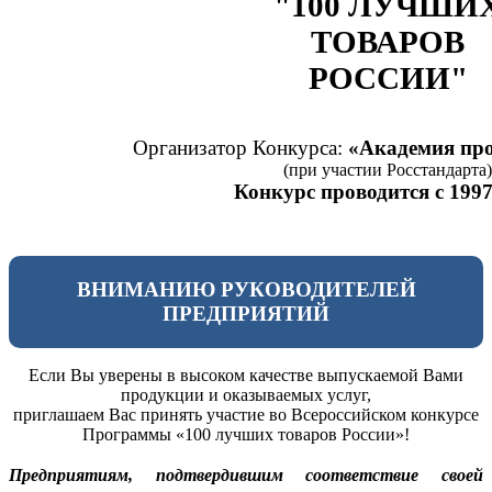
"100 ЛУЧШИ
ТОВАРОВ
РОССИИ"
Организатор Конкурса:
«Академия про
(при участии Росстандарта)
Конкурс проводится с 1997
ВНИМАНИЮ РУКОВОДИТЕЛЕЙ
ПРЕДПРИЯТИЙ
Если Вы уверены в высоком качестве выпускаемой Вами
продукции и оказываемых услуг,
приглашаем Вас принять участие во Всероссийском конкурсе
Программы «100 лучших товаров России»!
Предприятиям, подтвердившим соответствие своей