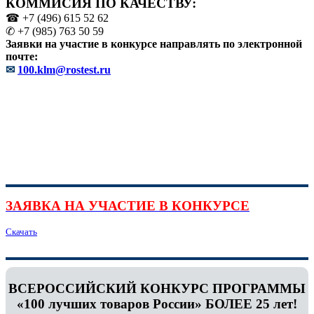
КОММИСИЯ ПО КАЧЕСТВУ:
☎ +7 (496) 615 52 62
✆ +7 (985) 763 50 59
Заявки на участие в конкурсе направлять по электронной
почте:
✉
100.klm@rostest.ru
ЗАЯВКА НА УЧАСТИЕ В КОНКУРСЕ
Скачать
ВСЕРОССИЙСКИЙ КОНКУРС ПРОГРАММЫ
«100 лучших товаров России» БОЛЕЕ 25 лет!