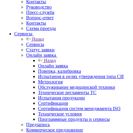
Контакты
Руководство
Пресс-служба
Вопрос-ответ
Контакты
Схема проезда
Сервисы
Назад
Сервисы
Статус заявки
Онлайн заявка
Назад
Онлайн заявка
Поверка, калибровка
Испытания в целях утверждения типа СИ
Метрология
Обслуживание медицинской техники
Технические регламенты ТС
Испытания продукции
Сертификация
Сертификация систем менеджмента ISO
Технические условия
Программные продукты и сервисы
Предзапись
Коммерческое предложение