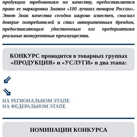
продукции требованиям по качеству, предоставляется
право ее маркировки Знаком «100 лучших товаров России».
Этот Знак качества сегодня широко известен, снискал
доверие потребителей и стал авторитетным брендом,
предоставляющим удостоенным его предприятиям
реальные конкурентные преимущества.
КОНКУРС проводится в товарных группах
«ПРОДУКЦИЯ» и «УСЛУГИ» в два этапа:
⇙
⇘
НА РЕГИОНАЛЬНОМ ЭТАПЕ
НА ФЕДЕРАЛЬНОМ ЭТАПЕ
НОМИНАЦИИ КОНКУРСА