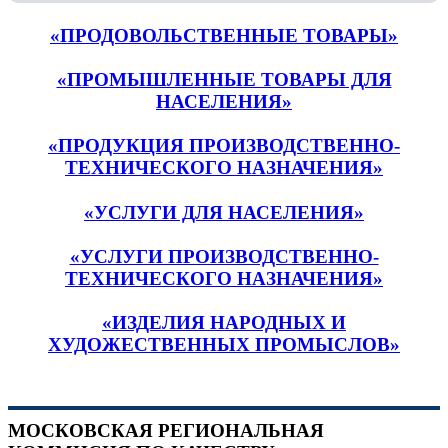
«ПРОДОВОЛЬСТВЕННЫЕ ТОВАРЫ»
«ПРОМЫШЛЕННЫЕ ТОВАРЫ ДЛЯ
НАСЕЛЕНИЯ»
«ПРОДУКЦИЯ ПРОИЗВОДСТВЕННО-
ТЕХНИЧЕСКОГО НАЗНАЧЕНИЯ»
«УСЛУГИ ДЛЯ НАСЕЛЕНИЯ»
«УСЛУГИ ПРОИЗВОДСТВЕННО-
ТЕХНИЧЕСКОГО НАЗНАЧЕНИЯ»
«ИЗДЕЛИЯ НАРОДНЫХ И
ХУДОЖЕСТВЕННЫХ ПРОМЫСЛОВ»
МОСКОВСКАЯ РЕГИОНАЛЬНАЯ