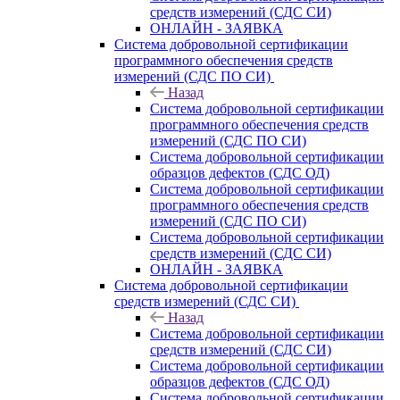
средств измерений (СДС СИ)
ОНЛАЙН - ЗАЯВКА
Система добровольной сертификации
программного обеспечения средств
измерений (СДС ПО СИ)
Назад
Система добровольной сертификации
программного обеспечения средств
измерений (СДС ПО СИ)
Система добровольной сертификации
образцов дефектов (СДС ОД)
Система добровольной сертификации
программного обеспечения средств
измерений (СДС ПО СИ)
Система добровольной сертификации
средств измерений (СДС СИ)
ОНЛАЙН - ЗАЯВКА
Система добровольной сертификации
средств измерений (СДС СИ)
Назад
Система добровольной сертификации
средств измерений (СДС СИ)
Система добровольной сертификации
образцов дефектов (СДС ОД)
Система добровольной сертификации