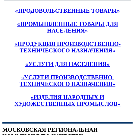
«ПРОДОВОЛЬСТВЕННЫЕ ТОВАРЫ»
«ПРОМЫШЛЕННЫЕ ТОВАРЫ ДЛЯ
НАСЕЛЕНИЯ»
«ПРОДУКЦИЯ ПРОИЗВОДСТВЕННО-
ТЕХНИЧЕСКОГО НАЗНАЧЕНИЯ»
«УСЛУГИ ДЛЯ НАСЕЛЕНИЯ»
«УСЛУГИ ПРОИЗВОДСТВЕННО-
ТЕХНИЧЕСКОГО НАЗНАЧЕНИЯ»
«ИЗДЕЛИЯ НАРОДНЫХ И
ХУДОЖЕСТВЕННЫХ ПРОМЫСЛОВ»
МОСКОВСКАЯ РЕГИОНАЛЬНАЯ