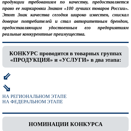
продукции требованиям по качеству, предоставляется
право ее маркировки Знаком «100 лучших товаров России».
Этот Знак качества сегодня широко известен, снискал
доверие потребителей и стал авторитетным брендом,
предоставляющим удостоенным его предприятиям
реальные конкурентные преимущества.
КОНКУРС проводится в товарных группах
«ПРОДУКЦИЯ» и «УСЛУГИ» в два этапа:
⇙
⇘
НА РЕГИОНАЛЬНОМ ЭТАПЕ
НА ФЕДЕРАЛЬНОМ ЭТАПЕ
НОМИНАЦИИ КОНКУРСА