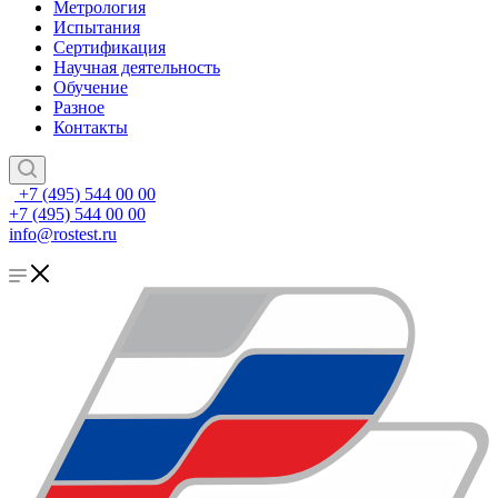
Метрология
Испытания
Сертификация
Научная деятельность
Обучение
Разное
Контакты
+7 (495) 544 00 00
+7 (495) 544 00 00
info@rostest.ru