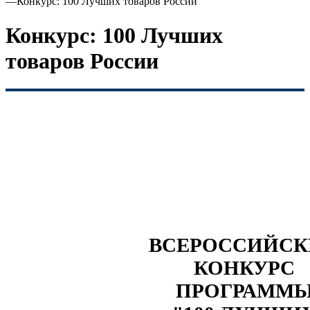
—
Конкурс: 100 Лучших товаров России
Конкурс: 100 Лучших
товаров России
ВСЕРОССИЙС
КОНКУРС
ПРОГРАММ