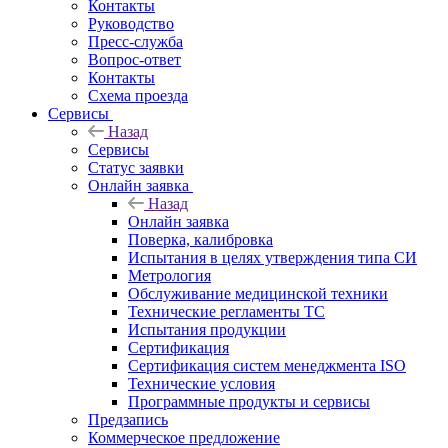
Контакты
Руководство
Пресс-служба
Вопрос-ответ
Контакты
Схема проезда
Сервисы
Назад
Сервисы
Статус заявки
Онлайн заявка
Назад
Онлайн заявка
Поверка, калибровка
Испытания в целях утверждения типа СИ
Метрология
Обслуживание медицинской техники
Технические регламенты ТС
Испытания продукции
Сертификация
Сертификация систем менеджмента ISO
Технические условия
Программные продукты и сервисы
Предзапись
Коммерческое предложение