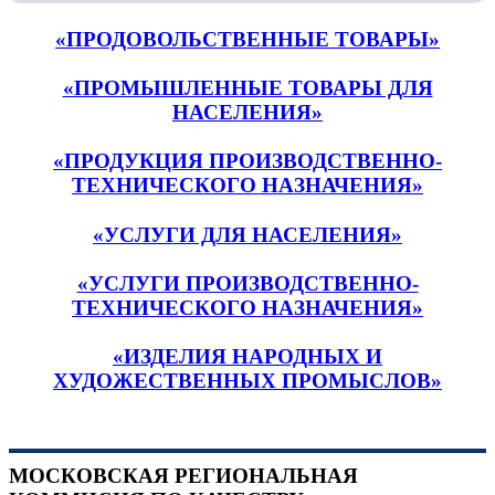
«ПРОДОВОЛЬСТВЕННЫЕ ТОВАРЫ»
«ПРОМЫШЛЕННЫЕ ТОВАРЫ ДЛЯ
НАСЕЛЕНИЯ»
«ПРОДУКЦИЯ ПРОИЗВОДСТВЕННО-
ТЕХНИЧЕСКОГО НАЗНАЧЕНИЯ»
«УСЛУГИ ДЛЯ НАСЕЛЕНИЯ»
«УСЛУГИ ПРОИЗВОДСТВЕННО-
ТЕХНИЧЕСКОГО НАЗНАЧЕНИЯ»
«ИЗДЕЛИЯ НАРОДНЫХ И
ХУДОЖЕСТВЕННЫХ ПРОМЫСЛОВ»
МОСКОВСКАЯ РЕГИОНАЛЬНАЯ