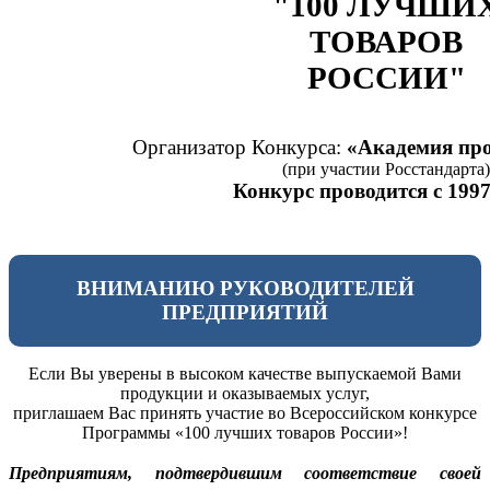
"100 ЛУЧШИ
ТОВАРОВ
РОССИИ"
Организатор Конкурса:
«Академия про
(при участии Росстандарта)
Конкурс проводится с 1997
ВНИМАНИЮ РУКОВОДИТЕЛЕЙ
ПРЕДПРИЯТИЙ
Если Вы уверены в высоком качестве выпускаемой Вами
продукции и оказываемых услуг,
приглашаем Вас принять участие во Всероссийском конкурсе
Программы «100 лучших товаров России»!
Предприятиям, подтвердившим соответствие своей