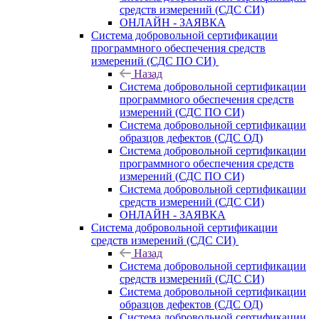
средств измерений (СДС СИ)
ОНЛАЙН - ЗАЯВКА
Система добровольной сертификации
программного обеспечения средств
измерений (СДС ПО СИ)
Назад
Система добровольной сертификации
программного обеспечения средств
измерений (СДС ПО СИ)
Система добровольной сертификации
образцов дефектов (СДС ОД)
Система добровольной сертификации
программного обеспечения средств
измерений (СДС ПО СИ)
Система добровольной сертификации
средств измерений (СДС СИ)
ОНЛАЙН - ЗАЯВКА
Система добровольной сертификации
средств измерений (СДС СИ)
Назад
Система добровольной сертификации
средств измерений (СДС СИ)
Система добровольной сертификации
образцов дефектов (СДС ОД)
Система добровольной сертификации