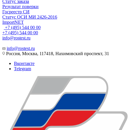
Статус заказа
Результат поверки
Госреестр СИ
Статус ОСИ МИ 2426-2016
ImportNET
+7 (495) 544 00 00
+7 (495) 544 00 00
info@rostest.ru
info@rostest.ru
Россия, Москва, 117418, Нахимовский проспект, 31
Вконтакте
Telegram