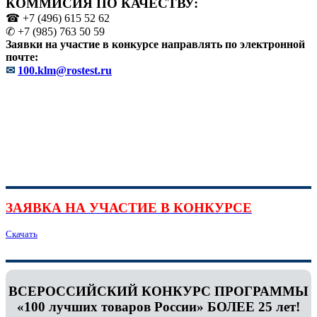
КОММИСИЯ ПО КАЧЕСТВУ:
☎ +7 (496) 615 52 62
✆ +7 (985) 763 50 59
Заявки на участие в конкурсе направлять по электронной
почте:
✉
100.klm@rostest.ru
ЗАЯВКА НА УЧАСТИЕ В КОНКУРСЕ
Скачать
ВСЕРОССИЙСКИЙ КОНКУРС ПРОГРАММЫ
«100 лучших товаров России» БОЛЕЕ 25 лет!