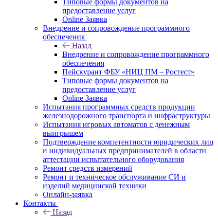
Типовые формы документов на
предоставление услуг
Online Заявка
Внедрение и сопровождение программного
обеспечения
Назад
Внедрение и сопровождение программного
обеспечения
Пейскурант ФБУ «НИЦ ПМ – Ростест»
Типовые формы документов на
предоставление услуг
Online Заявка
Испытания программных средств продукции
железнодорожного транспорта и инфраструктуры
Испытания игровых автоматов с денежным
выигрышем
Подтверждение компетентности юридических лиц
и индивидуальных предпринимателей в области
аттестации испытательного оборудования
Ремонт средств измерений
Ремонт и техническое обслуживание СИ и
изделий медицинской техники
Онлайн-заявка
Контакты
Назад