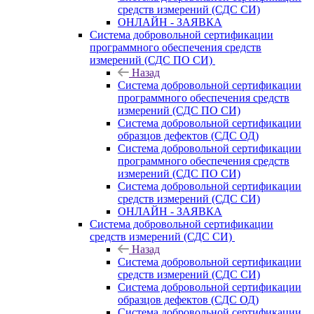
средств измерений (СДС СИ)
ОНЛАЙН - ЗАЯВКА
Система добровольной сертификации
программного обеспечения средств
измерений (СДС ПО СИ)
Назад
Система добровольной сертификации
программного обеспечения средств
измерений (СДС ПО СИ)
Система добровольной сертификации
образцов дефектов (СДС ОД)
Система добровольной сертификации
программного обеспечения средств
измерений (СДС ПО СИ)
Система добровольной сертификации
средств измерений (СДС СИ)
ОНЛАЙН - ЗАЯВКА
Система добровольной сертификации
средств измерений (СДС СИ)
Назад
Система добровольной сертификации
средств измерений (СДС СИ)
Система добровольной сертификации
образцов дефектов (СДС ОД)
Система добровольной сертификации