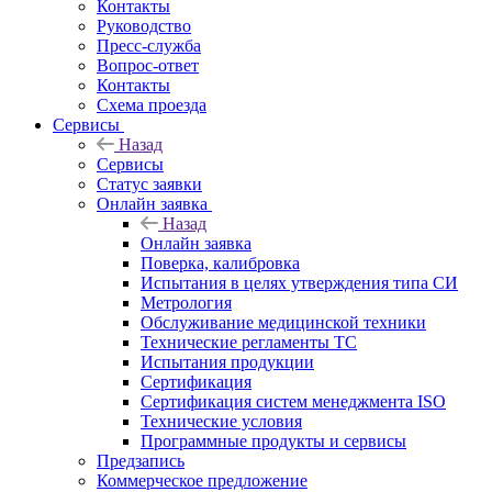
Контакты
Руководство
Пресс-служба
Вопрос-ответ
Контакты
Схема проезда
Сервисы
Назад
Сервисы
Статус заявки
Онлайн заявка
Назад
Онлайн заявка
Поверка, калибровка
Испытания в целях утверждения типа СИ
Метрология
Обслуживание медицинской техники
Технические регламенты ТС
Испытания продукции
Сертификация
Сертификация систем менеджмента ISO
Технические условия
Программные продукты и сервисы
Предзапись
Коммерческое предложение