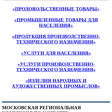
«ПРОДОВОЛЬСТВЕННЫЕ ТОВАРЫ»
«ПРОМЫШЛЕННЫЕ ТОВАРЫ ДЛЯ
НАСЕЛЕНИЯ»
«ПРОДУКЦИЯ ПРОИЗВОДСТВЕННО-
ТЕХНИЧЕСКОГО НАЗНАЧЕНИЯ»
«УСЛУГИ ДЛЯ НАСЕЛЕНИЯ»
«УСЛУГИ ПРОИЗВОДСТВЕННО-
ТЕХНИЧЕСКОГО НАЗНАЧЕНИЯ»
«ИЗДЕЛИЯ НАРОДНЫХ И
ХУДОЖЕСТВЕННЫХ ПРОМЫСЛОВ»
МОСКОВСКАЯ РЕГИОНАЛЬНАЯ