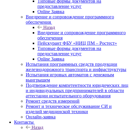
Типовые формы документов на
предоставление услуг
Online Заявка
Внедрение и сопровождение программного
обеспечения
Назад
Внедрение и сопровождение программного
обеспечения
Пейскурант ФБУ «НИЦ ПМ – Ростест»
Типовые формы документов на
предоставление услуг
Online Заявка
Испытания программных средств продукции
железнодорожного транспорта и инфраструктуры
Испытания игровых автоматов с денежным
выигрышем
Подтверждение компетентности юридических лиц
и индивидуальных предпринимателей в области
аттестации испытательного оборудования
Ремонт средств измерений
Ремонт и техническое обслуживание СИ и
изделий медицинской техники
Онлайн-заявка
Контакты
Назад