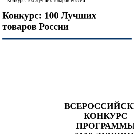
—
Конкурс: 100 Лучших товаров России
Конкурс: 100 Лучших
товаров России
ВСЕРОССИЙС
КОНКУРС
ПРОГРАММ