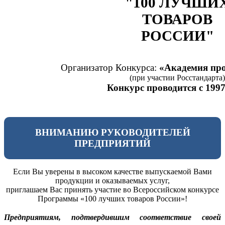
"100 ЛУЧШИ
ТОВАРОВ
РОССИИ"
Организатор Конкурса:
«Академия про
(при участии Росстандарта)
Конкурс проводится с 1997
ВНИМАНИЮ РУКОВОДИТЕЛЕЙ
ПРЕДПРИЯТИЙ
Если Вы уверены в высоком качестве выпускаемой Вами
продукции и оказываемых услуг,
приглашаем Вас принять участие во Всероссийском конкурсе
Программы «100 лучших товаров России»!
Предприятиям, подтвердившим соответствие своей