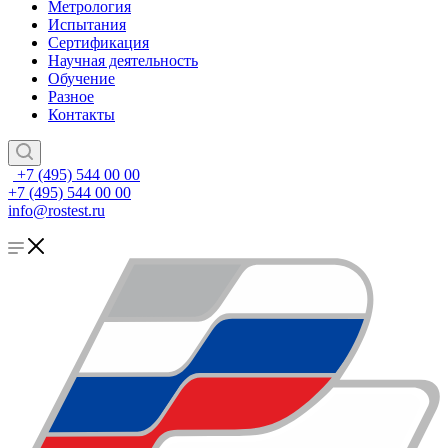
Метрология
Испытания
Сертификация
Научная деятельность
Обучение
Разное
Контакты
+7 (495) 544 00 00
+7 (495) 544 00 00
info@rostest.ru