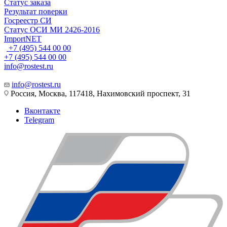
Статус заказа
Результат поверки
Госреестр СИ
Статус ОСИ МИ 2426-2016
ImportNET
+7 (495) 544 00 00
+7 (495) 544 00 00
info@rostest.ru
info@rostest.ru
Россия, Москва, 117418, Нахимовский проспект, 31
Вконтакте
Telegram