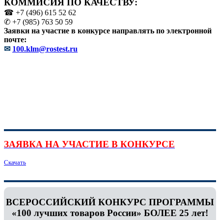
КОММИСИЯ ПО КАЧЕСТВУ:
☎ +7 (496) 615 52 62
✆ +7 (985) 763 50 59
Заявки на участие в конкурсе направлять по электронной
почте:
✉
100.klm@rostest.ru
ЗАЯВКА НА УЧАСТИЕ В КОНКУРСЕ
Скачать
ВСЕРОССИЙСКИЙ КОНКУРС ПРОГРАММЫ
«100 лучших товаров России» БОЛЕЕ 25 лет!