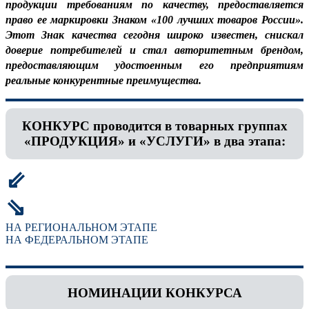
продукции требованиям по качеству, предоставляется
право ее маркировки Знаком «100 лучших товаров России».
Этот Знак качества сегодня широко известен, снискал
доверие потребителей и стал авторитетным брендом,
предоставляющим удостоенным его предприятиям
реальные конкурентные преимущества.
КОНКУРС проводится в товарных группах
«ПРОДУКЦИЯ» и «УСЛУГИ» в два этапа:
⇙
⇘
НА РЕГИОНАЛЬНОМ ЭТАПЕ
НА ФЕДЕРАЛЬНОМ ЭТАПЕ
НОМИНАЦИИ КОНКУРСА