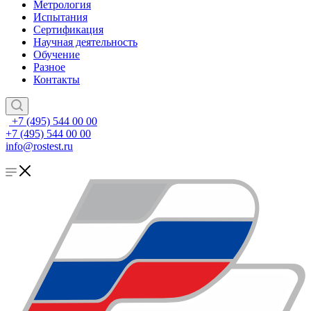
Метрология
Испытания
Сертификация
Научная деятельность
Обучение
Разное
Контакты
+7 (495) 544 00 00
+7 (495) 544 00 00
info@rostest.ru