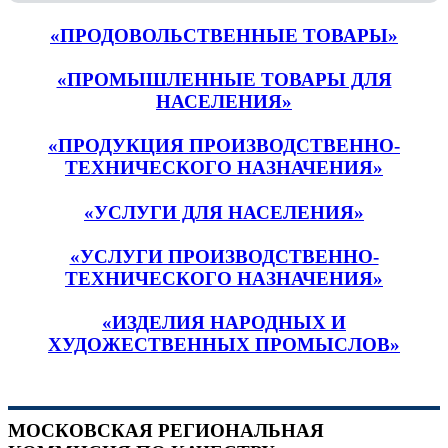
«ПРОДОВОЛЬСТВЕННЫЕ ТОВАРЫ»
«ПРОМЫШЛЕННЫЕ ТОВАРЫ ДЛЯ
НАСЕЛЕНИЯ»
«ПРОДУКЦИЯ ПРОИЗВОДСТВЕННО-
ТЕХНИЧЕСКОГО НАЗНАЧЕНИЯ»
«УСЛУГИ ДЛЯ НАСЕЛЕНИЯ»
«УСЛУГИ ПРОИЗВОДСТВЕННО-
ТЕХНИЧЕСКОГО НАЗНАЧЕНИЯ»
«ИЗДЕЛИЯ НАРОДНЫХ И
ХУДОЖЕСТВЕННЫХ ПРОМЫСЛОВ»
МОСКОВСКАЯ РЕГИОНАЛЬНАЯ