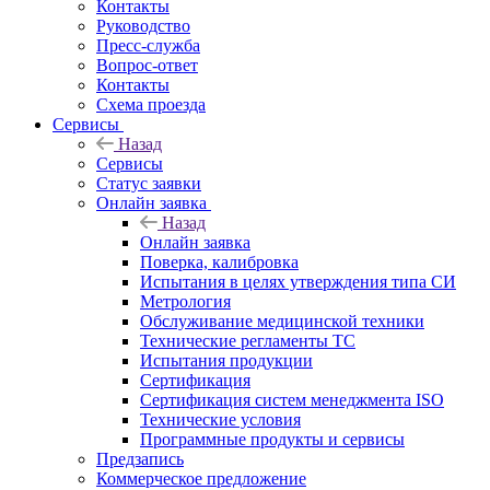
Контакты
Руководство
Пресс-служба
Вопрос-ответ
Контакты
Схема проезда
Сервисы
Назад
Сервисы
Статус заявки
Онлайн заявка
Назад
Онлайн заявка
Поверка, калибровка
Испытания в целях утверждения типа СИ
Метрология
Обслуживание медицинской техники
Технические регламенты ТС
Испытания продукции
Сертификация
Сертификация систем менеджмента ISO
Технические условия
Программные продукты и сервисы
Предзапись
Коммерческое предложение