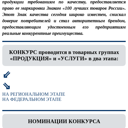
продукции требованиям по качеству, предоставляется
право ее маркировки Знаком «100 лучших товаров России».
Этот Знак качества сегодня широко известен, снискал
доверие потребителей и стал авторитетным брендом,
предоставляющим удостоенным его предприятиям
реальные конкурентные преимущества.
КОНКУРС проводится в товарных группах
«ПРОДУКЦИЯ» и «УСЛУГИ» в два этапа:
⇙
⇘
НА РЕГИОНАЛЬНОМ ЭТАПЕ
НА ФЕДЕРАЛЬНОМ ЭТАПЕ
НОМИНАЦИИ КОНКУРСА