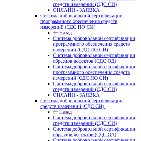
средств измерений (СДС СИ)
ОНЛАЙН - ЗАЯВКА
Система добровольной сертификации
программного обеспечения средств
измерений (СДС ПО СИ)
Назад
Система добровольной сертификации
программного обеспечения средств
измерений (СДС ПО СИ)
Система добровольной сертификации
образцов дефектов (СДС ОД)
Система добровольной сертификации
программного обеспечения средств
измерений (СДС ПО СИ)
Система добровольной сертификации
средств измерений (СДС СИ)
ОНЛАЙН - ЗАЯВКА
Система добровольной сертификации
средств измерений (СДС СИ)
Назад
Система добровольной сертификации
средств измерений (СДС СИ)
Система добровольной сертификации
образцов дефектов (СДС ОД)
Система добровольной сертификации