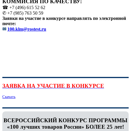
КОММИСИЯ ПО КАЧЕСТВУ:
☎ +7 (496) 615 52 62
✆ +7 (985) 763 50 59
Заявки на участие в конкурсе направлять по электронной
почте:
✉
100.klm@rostest.ru
ЗАЯВКА НА УЧАСТИЕ В КОНКУРСЕ
Скачать
ВСЕРОССИЙСКИЙ КОНКУРС ПРОГРАММЫ
«100 лучших товаров России» БОЛЕЕ 25 лет!