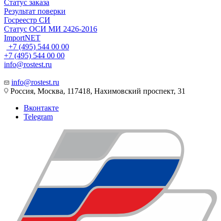
Статус заказа
Результат поверки
Госреестр СИ
Статус ОСИ МИ 2426-2016
ImportNET
+7 (495) 544 00 00
+7 (495) 544 00 00
info@rostest.ru
info@rostest.ru
Россия, Москва, 117418, Нахимовский проспект, 31
Вконтакте
Telegram