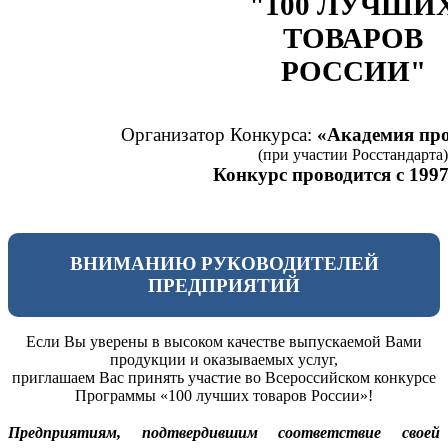
"100 ЛУЧШИ
ТОВАРОВ
РОССИИ"
Организатор Конкурса:
«Академия про
(при участии Росстандарта)
Конкурс проводится с 1997
ВНИМАНИЮ РУКОВОДИТЕЛЕЙ
ПРЕДПРИЯТИЙ
Если Вы уверены в высоком качестве выпускаемой Вами
продукции и оказываемых услуг,
приглашаем Вас принять участие во Всероссийском конкурсе
Программы «100 лучших товаров России»!
Предприятиям, подтвердившим соответствие своей