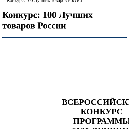
—
Конкурс: 100 Лучших товаров России
Конкурс: 100 Лучших
товаров России
ВСЕРОССИЙС
КОНКУРС
ПРОГРАММ