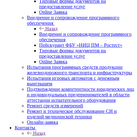
Типовые формы документов на
предоставление услуг
Online Заявка
Внедрение и сопровождение программного
обеспечения
Назад
Внедрение и сопровождение программного
обеспечения
Пейскурант ФБУ «НИЦ ПМ – Ростест»
Типовые формы документов на
предоставление услуг
Online Заявка
Испытания программных средств продукции
железнодорожного транспорта и инфраструктуры
Испытания игровых автоматов с денежным
выигрышем
Подтверждение компетентности юридических лиц
и индивидуальных предпринимателей в области
аттестации испытательного оборудования
Ремонт средств измерений
Ремонт и техническое обслуживание СИ и
изделий медицинской техники
Онлайн-заявка
Контакты
Назад