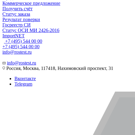
Коммерческое предложение
Получить счёт
Статус заказа
Результат поверки
Госреестр СИ
Статус ОСИ МИ 2426-2016
ImportNET
+7 (495) 544 00 00
+7 (495) 544 00 00
info@rostest.ru
info@rostest.ru
Россия, Москва, 117418, Нахимовский проспект, 31
Вконтакте
Telegram