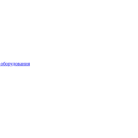
 оборудования