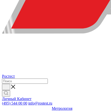
Ростест
Личный Кабинет
(495) 544 00 00
info@rostest.ru
Метрология