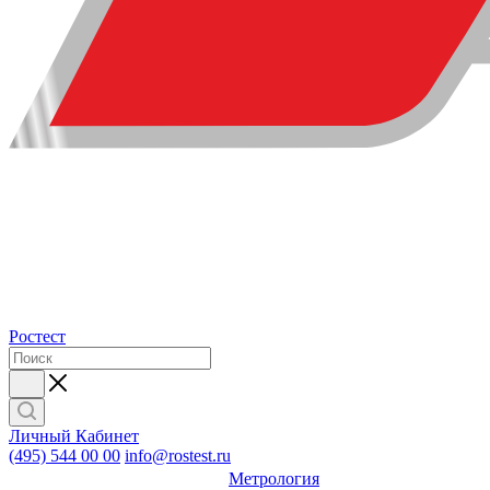
Ростест
Личный Кабинет
(495) 544 00 00
info@rostest.ru
Метрология