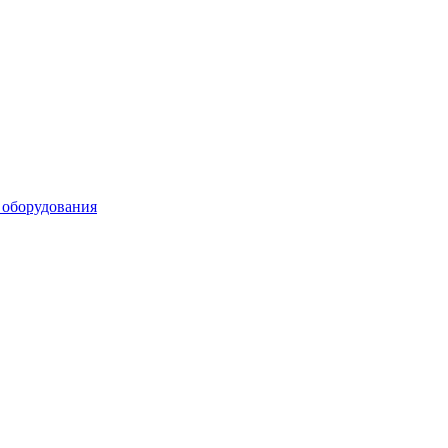
 оборудования