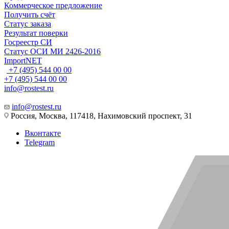
Коммерческое предложение
Получить счёт
Статус заказа
Результат поверки
Госреестр СИ
Статус ОСИ МИ 2426-2016
ImportNET
+7 (495) 544 00 00
+7 (495) 544 00 00
info@rostest.ru
info@rostest.ru
Россия, Москва, 117418, Нахимовский проспект, 31
Вконтакте
Telegram