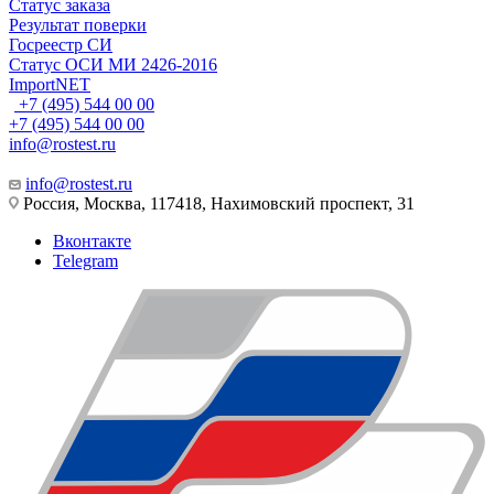
Статус заказа
Результат поверки
Госреестр СИ
Статус ОСИ МИ 2426-2016
ImportNET
+7 (495) 544 00 00
+7 (495) 544 00 00
info@rostest.ru
info@rostest.ru
Россия, Москва, 117418, Нахимовский проспект, 31
Вконтакте
Telegram