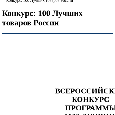
—
Конкурс: 100 Лучших товаров России
Конкурс: 100 Лучших
товаров России
ВСЕРОССИЙС
КОНКУРС
ПРОГРАММ