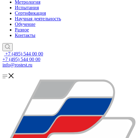
Метрология
Испытания
Сертификация
Научная деятельность
Обучение
Разное
Контакты
+7 (495) 544 00 00
+7 (495) 544 00 00
info@rostest.ru