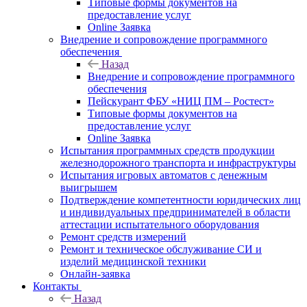
Типовые формы документов на
предоставление услуг
Online Заявка
Внедрение и сопровождение программного
обеспечения
Назад
Внедрение и сопровождение программного
обеспечения
Пейскурант ФБУ «НИЦ ПМ – Ростест»
Типовые формы документов на
предоставление услуг
Online Заявка
Испытания программных средств продукции
железнодорожного транспорта и инфраструктуры
Испытания игровых автоматов с денежным
выигрышем
Подтверждение компетентности юридических лиц
и индивидуальных предпринимателей в области
аттестации испытательного оборудования
Ремонт средств измерений
Ремонт и техническое обслуживание СИ и
изделий медицинской техники
Онлайн-заявка
Контакты
Назад