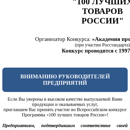
"100 ЛУЧШИ
ТОВАРОВ
РОССИИ"
Организатор Конкурса:
«Академия про
(при участии Росстандарта)
Конкурс проводится с 1997
ВНИМАНИЮ РУКОВОДИТЕЛЕЙ
ПРЕДПРИЯТИЙ
Если Вы уверены в высоком качестве выпускаемой Вами
продукции и оказываемых услуг,
приглашаем Вас принять участие во Всероссийском конкурсе
Программы «100 лучших товаров России»!
Предприятиям, подтвердившим соответствие своей