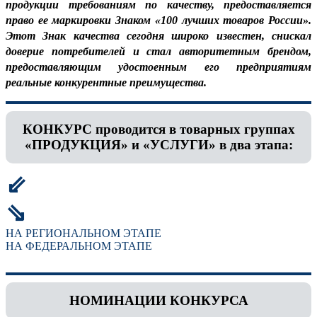
продукции требованиям по качеству, предоставляется
право ее маркировки Знаком «100 лучших товаров России».
Этот Знак качества сегодня широко известен, снискал
доверие потребителей и стал авторитетным брендом,
предоставляющим удостоенным его предприятиям
реальные конкурентные преимущества.
КОНКУРС проводится в товарных группах
«ПРОДУКЦИЯ» и «УСЛУГИ» в два этапа:
⇙
⇘
НА РЕГИОНАЛЬНОМ ЭТАПЕ
НА ФЕДЕРАЛЬНОМ ЭТАПЕ
НОМИНАЦИИ КОНКУРСА