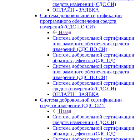
средств измерений (СДС СИ)
ОНЛАЙН - ЗАЯВКА
Система добровольной сертификации
программного обеспечения средств
измерений (СДС ПО СИ)
Назад
Система добровольной сертификации
программного обеспечения средств
измерений (СДС ПО СИ)
Система добровольной сертификации
образцов дефектов (СДС ОД)
Система добровольной сертификации
программного обеспечения средств
измерений (СДС ПО СИ)
Система добровольной сертификации
средств измерений (СДС СИ)
ОНЛАЙН - ЗАЯВКА
Система добровольной сертификации
средств измерений (СДС СИ)
Назад
Система добровольной сертификации
средств измерений (СДС СИ)
Система добровольной сертификации
образцов дефектов (СДС ОД)
Система добровольной сертификации