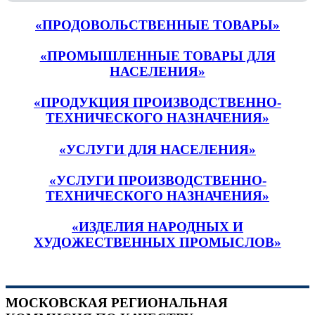
«ПРОДОВОЛЬСТВЕННЫЕ ТОВАРЫ»
«ПРОМЫШЛЕННЫЕ ТОВАРЫ ДЛЯ
НАСЕЛЕНИЯ»
«ПРОДУКЦИЯ ПРОИЗВОДСТВЕННО-
ТЕХНИЧЕСКОГО НАЗНАЧЕНИЯ»
«УСЛУГИ ДЛЯ НАСЕЛЕНИЯ»
«УСЛУГИ ПРОИЗВОДСТВЕННО-
ТЕХНИЧЕСКОГО НАЗНАЧЕНИЯ»
«ИЗДЕЛИЯ НАРОДНЫХ И
ХУДОЖЕСТВЕННЫХ ПРОМЫСЛОВ»
МОСКОВСКАЯ РЕГИОНАЛЬНАЯ