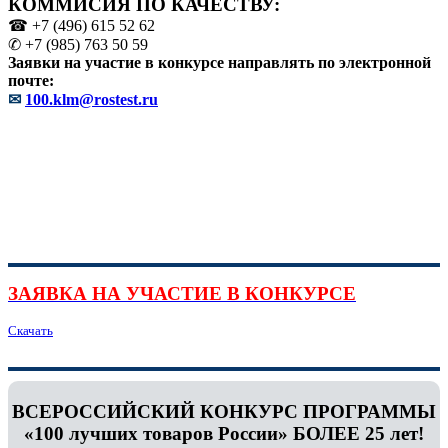
КОММИСИЯ ПО КАЧЕСТВУ:
☎ +7 (496) 615 52 62
✆ +7 (985) 763 50 59
Заявки на участие в конкурсе направлять по электронной
почте:
✉
100.klm@rostest.ru
ЗАЯВКА НА УЧАСТИЕ В КОНКУРСЕ
Скачать
ВСЕРОССИЙСКИЙ КОНКУРС ПРОГРАММЫ
«100 лучших товаров России» БОЛЕЕ 25 лет!