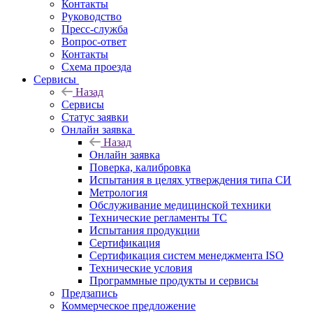
Контакты
Руководство
Пресс-служба
Вопрос-ответ
Контакты
Схема проезда
Сервисы
Назад
Сервисы
Статус заявки
Онлайн заявка
Назад
Онлайн заявка
Поверка, калибровка
Испытания в целях утверждения типа СИ
Метрология
Обслуживание медицинской техники
Технические регламенты ТС
Испытания продукции
Сертификация
Сертификация систем менеджмента ISO
Технические условия
Программные продукты и сервисы
Предзапись
Коммерческое предложение