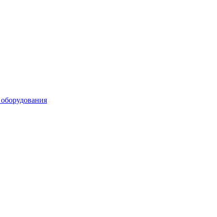
 оборудования