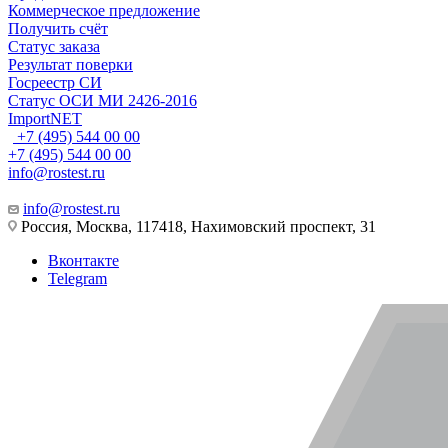
Коммерческое предложение
Получить счёт
Статус заказа
Результат поверки
Госреестр СИ
Статус ОСИ МИ 2426-2016
ImportNET
+7 (495) 544 00 00
+7 (495) 544 00 00
info@rostest.ru
info@rostest.ru
Россия, Москва, 117418, Нахимовский проспект, 31
Вконтакте
Telegram