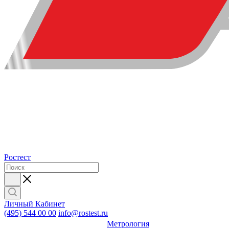
Ростест
Личный Кабинет
(495) 544 00 00
info@rostest.ru
Метрология