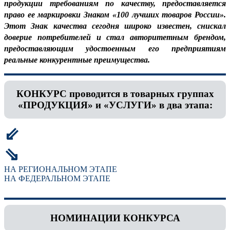
продукции требованиям по качеству, предоставляется
право ее маркировки Знаком «100 лучших товаров России».
Этот Знак качества сегодня широко известен, снискал
доверие потребителей и стал авторитетным брендом,
предоставляющим удостоенным его предприятиям
реальные конкурентные преимущества.
КОНКУРС проводится в товарных группах
«ПРОДУКЦИЯ» и «УСЛУГИ» в два этапа:
⇙
⇘
НА РЕГИОНАЛЬНОМ ЭТАПЕ
НА ФЕДЕРАЛЬНОМ ЭТАПЕ
НОМИНАЦИИ КОНКУРСА