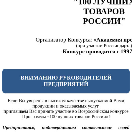
"100 ЛУЧШИ
ТОВАРОВ
РОССИИ"
Организатор Конкурса:
«Академия про
(при участии Росстандарта)
Конкурс проводится с 1997
ВНИМАНИЮ РУКОВОДИТЕЛЕЙ
ПРЕДПРИЯТИЙ
Если Вы уверены в высоком качестве выпускаемой Вами
продукции и оказываемых услуг,
приглашаем Вас принять участие во Всероссийском конкурсе
Программы «100 лучших товаров России»!
Предприятиям, подтвердившим соответствие своей