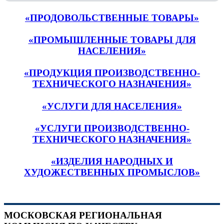
«ПРОДОВОЛЬСТВЕННЫЕ ТОВАРЫ»
«ПРОМЫШЛЕННЫЕ ТОВАРЫ ДЛЯ
НАСЕЛЕНИЯ»
«ПРОДУКЦИЯ ПРОИЗВОДСТВЕННО-
ТЕХНИЧЕСКОГО НАЗНАЧЕНИЯ»
«УСЛУГИ ДЛЯ НАСЕЛЕНИЯ»
«УСЛУГИ ПРОИЗВОДСТВЕННО-
ТЕХНИЧЕСКОГО НАЗНАЧЕНИЯ»
«ИЗДЕЛИЯ НАРОДНЫХ И
ХУДОЖЕСТВЕННЫХ ПРОМЫСЛОВ»
МОСКОВСКАЯ РЕГИОНАЛЬНАЯ