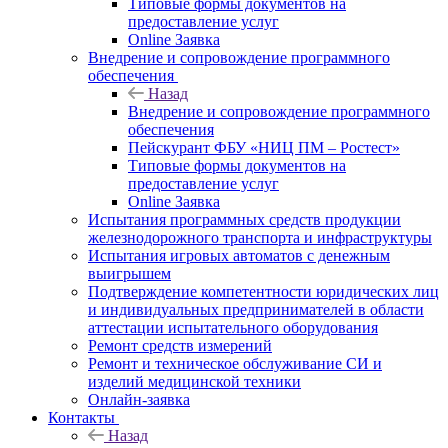
Типовые формы документов на
предоставление услуг
Online Заявка
Внедрение и сопровождение программного
обеспечения
Назад
Внедрение и сопровождение программного
обеспечения
Пейскурант ФБУ «НИЦ ПМ – Ростест»
Типовые формы документов на
предоставление услуг
Online Заявка
Испытания программных средств продукции
железнодорожного транспорта и инфраструктуры
Испытания игровых автоматов с денежным
выигрышем
Подтверждение компетентности юридических лиц
и индивидуальных предпринимателей в области
аттестации испытательного оборудования
Ремонт средств измерений
Ремонт и техническое обслуживание СИ и
изделий медицинской техники
Онлайн-заявка
Контакты
Назад