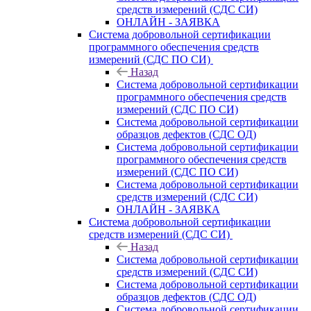
средств измерений (СДС СИ)
ОНЛАЙН - ЗАЯВКА
Система добровольной сертификации
программного обеспечения средств
измерений (СДС ПО СИ)
Назад
Система добровольной сертификации
программного обеспечения средств
измерений (СДС ПО СИ)
Система добровольной сертификации
образцов дефектов (СДС ОД)
Система добровольной сертификации
программного обеспечения средств
измерений (СДС ПО СИ)
Система добровольной сертификации
средств измерений (СДС СИ)
ОНЛАЙН - ЗАЯВКА
Система добровольной сертификации
средств измерений (СДС СИ)
Назад
Система добровольной сертификации
средств измерений (СДС СИ)
Система добровольной сертификации
образцов дефектов (СДС ОД)
Система добровольной сертификации