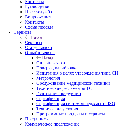
Контакты
Руководство
Пресс-служба
Вопрос-ответ
Контакты
Схема проезда
Сервисы
Назад
Сервисы
Статус заявки
Онлайн заявка
Назад
Онлайн заявка
Поверка, калибровка
Испытания в целях утверждения типа СИ
Метрология
Обслуживание медицинской техники
Технические регламенты ТС
Испытания продукции
Сертификация
Сертификация систем менеджмента ISO
Технические условия
Программные продукты и сервисы
Предзапись
Коммерческое предложение