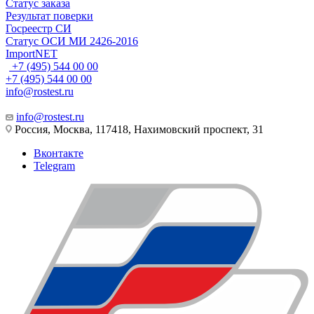
Статус заказа
Результат поверки
Госреестр СИ
Статус ОСИ МИ 2426-2016
ImportNET
+7 (495) 544 00 00
+7 (495) 544 00 00
info@rostest.ru
info@rostest.ru
Россия, Москва, 117418, Нахимовский проспект, 31
Вконтакте
Telegram