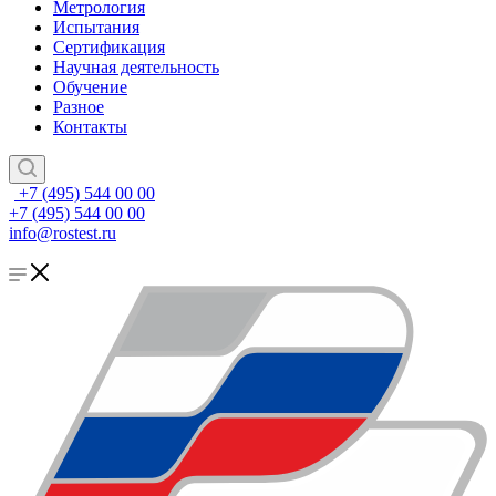
Метрология
Испытания
Сертификация
Научная деятельность
Обучение
Разное
Контакты
+7 (495) 544 00 00
+7 (495) 544 00 00
info@rostest.ru