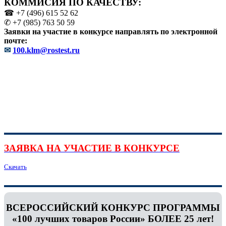
КОММИСИЯ ПО КАЧЕСТВУ:
☎ +7 (496) 615 52 62
✆ +7 (985) 763 50 59
Заявки на участие в конкурсе направлять по электронной
почте:
✉
100.klm@rostest.ru
ЗАЯВКА НА УЧАСТИЕ В КОНКУРСЕ
Скачать
ВСЕРОССИЙСКИЙ КОНКУРС ПРОГРАММЫ
«100 лучших товаров России» БОЛЕЕ 25 лет!