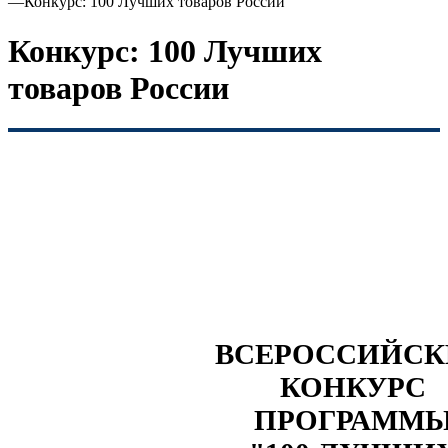
—
Конкурс: 100 Лучших товаров России
Конкурс: 100 Лучших
товаров России
ВСЕРОССИЙС
КОНКУРС
ПРОГРАММ