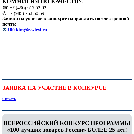
КОММИСИЯ ПО КАЧЕСТВУ:
☎ +7 (496) 615 52 62
✆ +7 (985) 763 50 59
Заявки на участие в конкурсе направлять по электронной
почте:
✉
100.klm@rostest.ru
ЗАЯВКА НА УЧАСТИЕ В КОНКУРСЕ
Скачать
ВСЕРОССИЙСКИЙ КОНКУРС ПРОГРАММЫ
«100 лучших товаров России» БОЛЕЕ 25 лет!