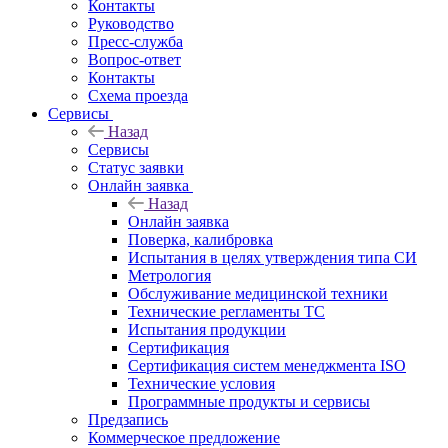
Контакты
Руководство
Пресс-служба
Вопрос-ответ
Контакты
Схема проезда
Сервисы
Назад
Сервисы
Статус заявки
Онлайн заявка
Назад
Онлайн заявка
Поверка, калибровка
Испытания в целях утверждения типа СИ
Метрология
Обслуживание медицинской техники
Технические регламенты ТС
Испытания продукции
Сертификация
Сертификация систем менеджмента ISO
Технические условия
Программные продукты и сервисы
Предзапись
Коммерческое предложение