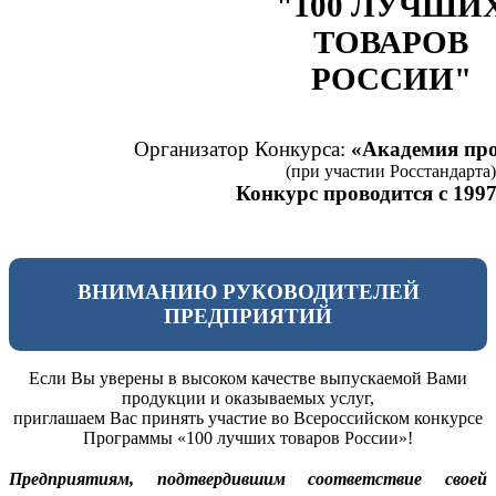
"100 ЛУЧШИ
ТОВАРОВ
РОССИИ"
Организатор Конкурса:
«Академия про
(при участии Росстандарта)
Конкурс проводится с 1997
ВНИМАНИЮ РУКОВОДИТЕЛЕЙ
ПРЕДПРИЯТИЙ
Если Вы уверены в высоком качестве выпускаемой Вами
продукции и оказываемых услуг,
приглашаем Вас принять участие во Всероссийском конкурсе
Программы «100 лучших товаров России»!
Предприятиям, подтвердившим соответствие своей