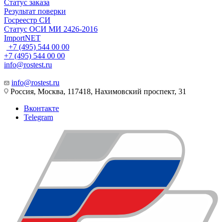
Статус заказа
Результат поверки
Госреестр СИ
Статус ОСИ МИ 2426-2016
ImportNET
+7 (495) 544 00 00
+7 (495) 544 00 00
info@rostest.ru
info@rostest.ru
Россия, Москва, 117418, Нахимовский проспект, 31
Вконтакте
Telegram