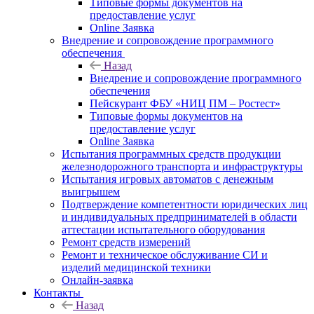
Типовые формы документов на
предоставление услуг
Online Заявка
Внедрение и сопровождение программного
обеспечения
Назад
Внедрение и сопровождение программного
обеспечения
Пейскурант ФБУ «НИЦ ПМ – Ростест»
Типовые формы документов на
предоставление услуг
Online Заявка
Испытания программных средств продукции
железнодорожного транспорта и инфраструктуры
Испытания игровых автоматов с денежным
выигрышем
Подтверждение компетентности юридических лиц
и индивидуальных предпринимателей в области
аттестации испытательного оборудования
Ремонт средств измерений
Ремонт и техническое обслуживание СИ и
изделий медицинской техники
Онлайн-заявка
Контакты
Назад