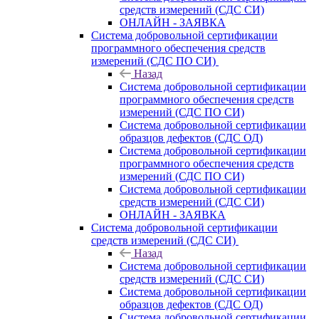
средств измерений (СДС СИ)
ОНЛАЙН - ЗАЯВКА
Система добровольной сертификации
программного обеспечения средств
измерений (СДС ПО СИ)
Назад
Система добровольной сертификации
программного обеспечения средств
измерений (СДС ПО СИ)
Система добровольной сертификации
образцов дефектов (СДС ОД)
Система добровольной сертификации
программного обеспечения средств
измерений (СДС ПО СИ)
Система добровольной сертификации
средств измерений (СДС СИ)
ОНЛАЙН - ЗАЯВКА
Система добровольной сертификации
средств измерений (СДС СИ)
Назад
Система добровольной сертификации
средств измерений (СДС СИ)
Система добровольной сертификации
образцов дефектов (СДС ОД)
Система добровольной сертификации