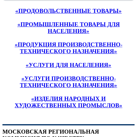
«ПРОДОВОЛЬСТВЕННЫЕ ТОВАРЫ»
«ПРОМЫШЛЕННЫЕ ТОВАРЫ ДЛЯ
НАСЕЛЕНИЯ»
«ПРОДУКЦИЯ ПРОИЗВОДСТВЕННО-
ТЕХНИЧЕСКОГО НАЗНАЧЕНИЯ»
«УСЛУГИ ДЛЯ НАСЕЛЕНИЯ»
«УСЛУГИ ПРОИЗВОДСТВЕННО-
ТЕХНИЧЕСКОГО НАЗНАЧЕНИЯ»
«ИЗДЕЛИЯ НАРОДНЫХ И
ХУДОЖЕСТВЕННЫХ ПРОМЫСЛОВ»
МОСКОВСКАЯ РЕГИОНАЛЬНАЯ