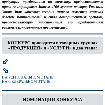
продукции требованиям по качеству, предоставляется
право ее маркировки Знаком «100 лучших товаров России».
Этот Знак качества сегодня широко известен, снискал
доверие потребителей и стал авторитетным брендом,
предоставляющим удостоенным его предприятиям
реальные конкурентные преимущества.
КОНКУРС проводится в товарных группах
«ПРОДУКЦИЯ» и «УСЛУГИ» в два этапа:
⇙
⇘
НА РЕГИОНАЛЬНОМ ЭТАПЕ
НА ФЕДЕРАЛЬНОМ ЭТАПЕ
НОМИНАЦИИ КОНКУРСА