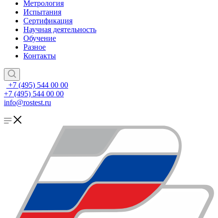
Метрология
Испытания
Сертификация
Научная деятельность
Обучение
Разное
Контакты
+7 (495) 544 00 00
+7 (495) 544 00 00
info@rostest.ru