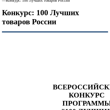
—
Конкурс: 100 Лучших товаров России
Конкурс: 100 Лучших
товаров России
ВСЕРОССИЙС
КОНКУРС
ПРОГРАММ