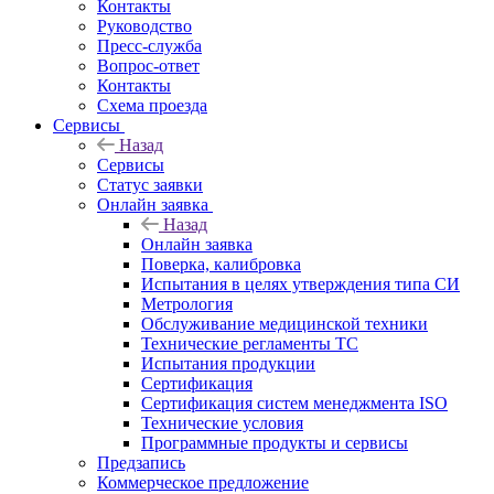
Контакты
Руководство
Пресс-служба
Вопрос-ответ
Контакты
Схема проезда
Сервисы
Назад
Сервисы
Статус заявки
Онлайн заявка
Назад
Онлайн заявка
Поверка, калибровка
Испытания в целях утверждения типа СИ
Метрология
Обслуживание медицинской техники
Технические регламенты ТС
Испытания продукции
Сертификация
Сертификация систем менеджмента ISO
Технические условия
Программные продукты и сервисы
Предзапись
Коммерческое предложение