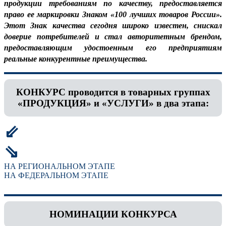
продукции требованиям по качеству, предоставляется
право ее маркировки Знаком «100 лучших товаров России».
Этот Знак качества сегодня широко известен, снискал
доверие потребителей и стал авторитетным брендом,
предоставляющим удостоенным его предприятиям
реальные конкурентные преимущества.
КОНКУРС проводится в товарных группах
«ПРОДУКЦИЯ» и «УСЛУГИ» в два этапа:
⇙
⇘
НА РЕГИОНАЛЬНОМ ЭТАПЕ
НА ФЕДЕРАЛЬНОМ ЭТАПЕ
НОМИНАЦИИ КОНКУРСА