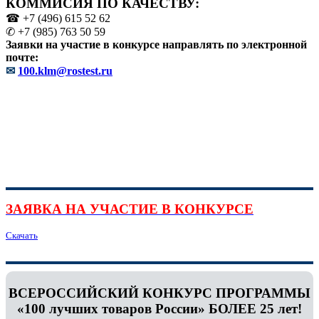
КОММИСИЯ ПО КАЧЕСТВУ:
☎ +7 (496) 615 52 62
✆ +7 (985) 763 50 59
Заявки на участие в конкурсе направлять по электронной
почте:
✉
100.klm@rostest.ru
ЗАЯВКА НА УЧАСТИЕ В КОНКУРСЕ
Скачать
ВСЕРОССИЙСКИЙ КОНКУРС ПРОГРАММЫ
«100 лучших товаров России» БОЛЕЕ 25 лет!