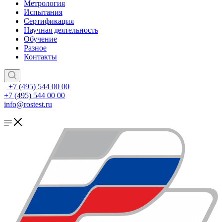
Метрология
Испытания
Сертификация
Научная деятельность
Обучение
Разное
Контакты
+7 (495) 544 00 00
+7 (495) 544 00 00
info@rostest.ru