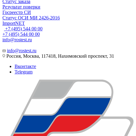
Статус заказа
Результат поверки
Госреестр СИ
Статус ОСИ МИ 2426-2016
ImportNET
+7 (495) 544 00 00
+7 (495) 544 00 00
info@rostest.ru
info@rostest.ru
Россия, Москва, 117418, Нахимовский проспект, 31
Вконтакте
Telegram