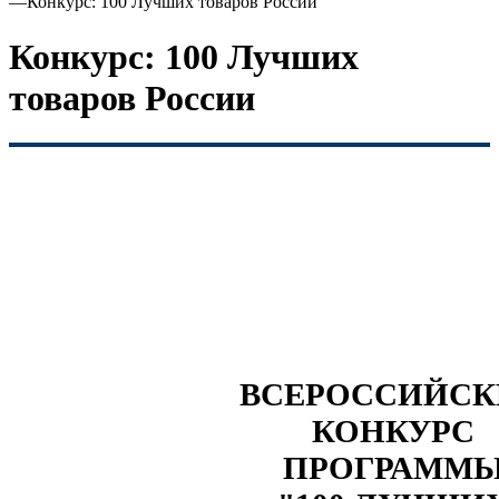
—
Конкурс: 100 Лучших товаров России
Конкурс: 100 Лучших
товаров России
ВСЕРОССИЙС
КОНКУРС
ПРОГРАММ