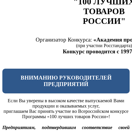
"100 ЛУЧШИ
ТОВАРОВ
РОССИИ"
Организатор Конкурса:
«Академия про
(при участии Росстандарта)
Конкурс проводится с 1997
ВНИМАНИЮ РУКОВОДИТЕЛЕЙ
ПРЕДПРИЯТИЙ
Если Вы уверены в высоком качестве выпускаемой Вами
продукции и оказываемых услуг,
приглашаем Вас принять участие во Всероссийском конкурсе
Программы «100 лучших товаров России»!
Предприятиям, подтвердившим соответствие своей