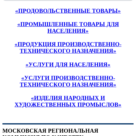
«ПРОДОВОЛЬСТВЕННЫЕ ТОВАРЫ»
«ПРОМЫШЛЕННЫЕ ТОВАРЫ ДЛЯ
НАСЕЛЕНИЯ»
«ПРОДУКЦИЯ ПРОИЗВОДСТВЕННО-
ТЕХНИЧЕСКОГО НАЗНАЧЕНИЯ»
«УСЛУГИ ДЛЯ НАСЕЛЕНИЯ»
«УСЛУГИ ПРОИЗВОДСТВЕННО-
ТЕХНИЧЕСКОГО НАЗНАЧЕНИЯ»
«ИЗДЕЛИЯ НАРОДНЫХ И
ХУДОЖЕСТВЕННЫХ ПРОМЫСЛОВ»
МОСКОВСКАЯ РЕГИОНАЛЬНАЯ