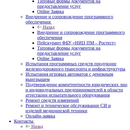
Типовые формы документов на
предоставление услуг
Online Заявка
Внедрение и сопровождение программного
обеспечения
Назад
Внедрение и сопровождение программного
обеспечения
Пейскурант ФБУ «НИЦ ПМ – Ростест»
Типовые формы документов на
предоставление услуг
Online Заявка
Испытания программных средств продукции
железнодорожного транспорта и инфраструктуры
Испытания игровых автоматов с денежным
выигрышем
Подтверждение компетентности юридических лиц
и индивидуальных предпринимателей в области
аттестации испытательного оборудования
Ремонт средств измерений
Ремонт и техническое обслуживание СИ и
изделий медицинской техники
Онлайн-заявка
Контакты
Назад