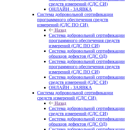
средств измерений (СДС СИ)
ОНЛАЙН - ЗАЯВКА
Система добровольной сертификации
программного обеспечения средств
измерений (СДС ПО СИ)
Назад
Система добровольной сертификации
программного обеспечения средств
измерений (СДС ПО СИ)
Система добровольной сертификации
образцов дефектов (СДС ОД)
Система добровольной сертификации
программного обеспечения средств
измерений (СДС ПО СИ)
Система добровольной сертификации
средств измерений (СДС СИ)
ОНЛАЙН - ЗАЯВКА
Система добровольной сертификации
средств измерений (СДС СИ)
Назад
Система добровольной сертификации
средств измерений (СДС СИ)
Система добровольной сертификации
образцов дефектов (СДС ОД)
Система добровольной сертификации