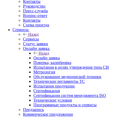
Контакты
Руководство
Пресс-служба
Вопрос-ответ
Контакты
Схема проезда
Сервисы
Назад
Сервисы
Статус заявки
Онлайн заявка
Назад
Онлайн заявка
Поверка, калибровка
Испытания в целях утверждения типа СИ
Метрология
Обслуживание медицинской техники
Технические регламенты ТС
Испытания продукции
Сертификация
Сертификация систем менеджмента ISO
Технические условия
Программные продукты и сервисы
Предзапись
Коммерческое предложение