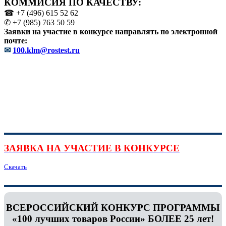
КОММИСИЯ ПО КАЧЕСТВУ:
☎ +7 (496) 615 52 62
✆ +7 (985) 763 50 59
Заявки на участие в конкурсе направлять по электронной
почте:
✉
100.klm@rostest.ru
ЗАЯВКА НА УЧАСТИЕ В КОНКУРСЕ
Скачать
ВСЕРОССИЙСКИЙ КОНКУРС ПРОГРАММЫ
«100 лучших товаров России» БОЛЕЕ 25 лет!