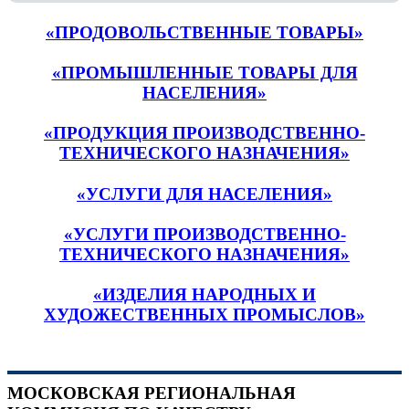
«ПРОДОВОЛЬСТВЕННЫЕ ТОВАРЫ»
«ПРОМЫШЛЕННЫЕ ТОВАРЫ ДЛЯ
НАСЕЛЕНИЯ»
«ПРОДУКЦИЯ ПРОИЗВОДСТВЕННО-
ТЕХНИЧЕСКОГО НАЗНАЧЕНИЯ»
«УСЛУГИ ДЛЯ НАСЕЛЕНИЯ»
«УСЛУГИ ПРОИЗВОДСТВЕННО-
ТЕХНИЧЕСКОГО НАЗНАЧЕНИЯ»
«ИЗДЕЛИЯ НАРОДНЫХ И
ХУДОЖЕСТВЕННЫХ ПРОМЫСЛОВ»
МОСКОВСКАЯ РЕГИОНАЛЬНАЯ