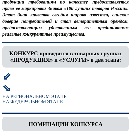
продукции требованиям по качеству, предоставляется
право ее маркировки Знаком «100 лучших товаров России».
Этот Знак качества сегодня широко известен, снискал
доверие потребителей и стал авторитетным брендом,
предоставляющим удостоенным его предприятиям
реальные конкурентные преимущества.
КОНКУРС проводится в товарных группах
«ПРОДУКЦИЯ» и «УСЛУГИ» в два этапа:
⇙
⇘
НА РЕГИОНАЛЬНОМ ЭТАПЕ
НА ФЕДЕРАЛЬНОМ ЭТАПЕ
НОМИНАЦИИ КОНКУРСА