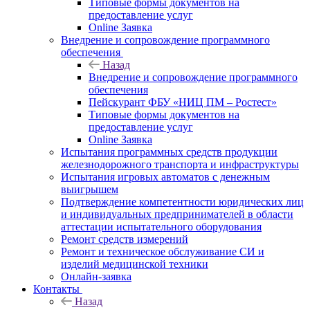
Типовые формы документов на
предоставление услуг
Online Заявка
Внедрение и сопровождение программного
обеспечения
Назад
Внедрение и сопровождение программного
обеспечения
Пейскурант ФБУ «НИЦ ПМ – Ростест»
Типовые формы документов на
предоставление услуг
Online Заявка
Испытания программных средств продукции
железнодорожного транспорта и инфраструктуры
Испытания игровых автоматов с денежным
выигрышем
Подтверждение компетентности юридических лиц
и индивидуальных предпринимателей в области
аттестации испытательного оборудования
Ремонт средств измерений
Ремонт и техническое обслуживание СИ и
изделий медицинской техники
Онлайн-заявка
Контакты
Назад