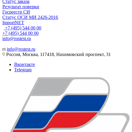
Статус заказа
Результат поверки
Госреестр СИ
Статус ОСИ МИ 2426-2016
ImportNET
+7 (495) 544 00 00
+7 (495) 544 00 00
info@rostest.ru
info@rostest.ru
Россия, Москва, 117418, Нахимовский проспект, 31
Вконтакте
Telegram