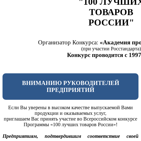
"100 ЛУЧШИ
ТОВАРОВ
РОССИИ"
Организатор Конкурса:
«Академия про
(при участии Росстандарта)
Конкурс проводится с 1997
ВНИМАНИЮ РУКОВОДИТЕЛЕЙ
ПРЕДПРИЯТИЙ
Если Вы уверены в высоком качестве выпускаемой Вами
продукции и оказываемых услуг,
приглашаем Вас принять участие во Всероссийском конкурсе
Программы «100 лучших товаров России»!
Предприятиям, подтвердившим соответствие своей