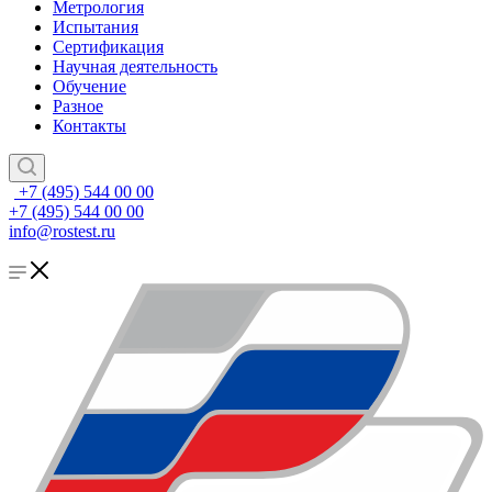
Метрология
Испытания
Сертификация
Научная деятельность
Обучение
Разное
Контакты
+7 (495) 544 00 00
+7 (495) 544 00 00
info@rostest.ru