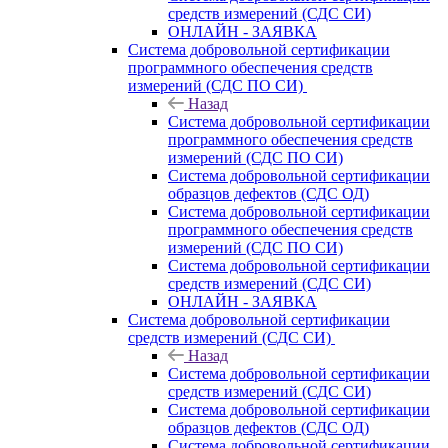
средств измерений (СДС СИ)
ОНЛАЙН - ЗАЯВКА
Система добровольной сертификации
программного обеспечения средств
измерений (СДС ПО СИ)
Назад
Система добровольной сертификации
программного обеспечения средств
измерений (СДС ПО СИ)
Система добровольной сертификации
образцов дефектов (СДС ОД)
Система добровольной сертификации
программного обеспечения средств
измерений (СДС ПО СИ)
Система добровольной сертификации
средств измерений (СДС СИ)
ОНЛАЙН - ЗАЯВКА
Система добровольной сертификации
средств измерений (СДС СИ)
Назад
Система добровольной сертификации
средств измерений (СДС СИ)
Система добровольной сертификации
образцов дефектов (СДС ОД)
Система добровольной сертификации