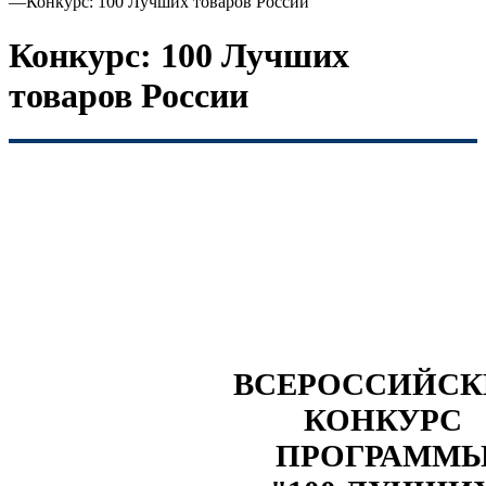
—
Конкурс: 100 Лучших товаров России
Конкурс: 100 Лучших
товаров России
ВСЕРОССИЙС
КОНКУРС
ПРОГРАММ