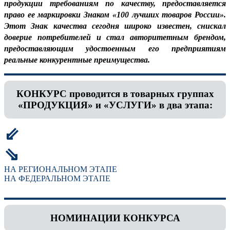
продукции требованиям по качеству, предоставляется
право ее маркировки Знаком «100 лучших товаров России».
Этот Знак качества сегодня широко известен, снискал
доверие потребителей и стал авторитетным брендом,
предоставляющим удостоенным его предприятиям
реальные конкурентные преимущества.
КОНКУРС проводится в товарных группах
«ПРОДУКЦИЯ» и «УСЛУГИ» в два этапа:
⇙
⇘
НА РЕГИОНАЛЬНОМ ЭТАПЕ
НА ФЕДЕРАЛЬНОМ ЭТАПЕ
НОМИНАЦИИ КОНКУРСА