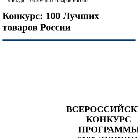
—
Конкурс: 100 Лучших товаров России
Конкурс: 100 Лучших
товаров России
ВСЕРОССИЙС
КОНКУРС
ПРОГРАММ