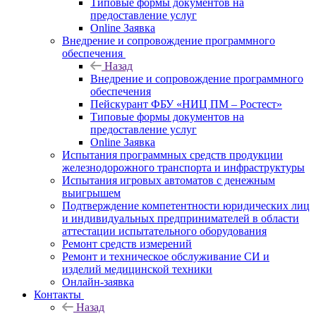
Типовые формы документов на
предоставление услуг
Online Заявка
Внедрение и сопровождение программного
обеспечения
Назад
Внедрение и сопровождение программного
обеспечения
Пейскурант ФБУ «НИЦ ПМ – Ростест»
Типовые формы документов на
предоставление услуг
Online Заявка
Испытания программных средств продукции
железнодорожного транспорта и инфраструктуры
Испытания игровых автоматов с денежным
выигрышем
Подтверждение компетентности юридических лиц
и индивидуальных предпринимателей в области
аттестации испытательного оборудования
Ремонт средств измерений
Ремонт и техническое обслуживание СИ и
изделий медицинской техники
Онлайн-заявка
Контакты
Назад