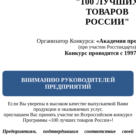
"100 ЛУЧШИ
ТОВАРОВ
РОССИИ"
Организатор Конкурса:
«Академия про
(при участии Росстандарта)
Конкурс проводится с 1997
ВНИМАНИЮ РУКОВОДИТЕЛЕЙ
ПРЕДПРИЯТИЙ
Если Вы уверены в высоком качестве выпускаемой Вами
продукции и оказываемых услуг,
приглашаем Вас принять участие во Всероссийском конкурсе
Программы «100 лучших товаров России»!
Предприятиям, подтвердившим соответствие своей