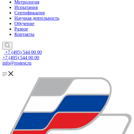
Метрология
Испытания
Сертификация
Научная деятельность
Обучение
Разное
Контакты
+7 (495) 544 00 00
+7 (495) 544 00 00
info@rostest.ru