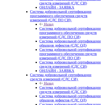
средств измерений (СДС СИ)
ОНЛАЙН - ЗАЯВКА
Система добровольной сертификации
программного обеспечения средств
измерений (СДС ПО СИ)
Назад
Система добровольной сертификации
программного обеспечения средств
измерений (СДС ПО СИ)
Система добровольной сертификации
образцов дефектов (СДС ОД)
Система добровольной сертификации
программного обеспечения средств
измерений (СДС ПО СИ)
Система добровольной сертификации
средств измерений (СДС СИ)
ОНЛАЙН - ЗАЯВКА
Система добровольной сертификации
средств измерений (СДС СИ)
Назад
Система добровольной сертификации
средств измерений (СДС СИ)
Система добровольной сертификации
образцов дефектов (СДС ОД)
Система добровольной сертификации