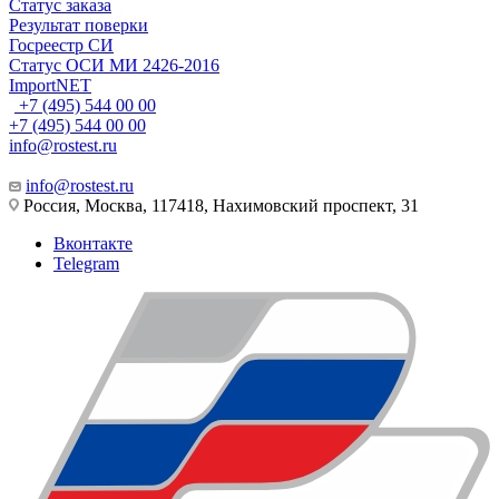
Статус заказа
Результат поверки
Госреестр СИ
Статус ОСИ МИ 2426-2016
ImportNET
+7 (495) 544 00 00
+7 (495) 544 00 00
info@rostest.ru
info@rostest.ru
Россия, Москва, 117418, Нахимовский проспект, 31
Вконтакте
Telegram