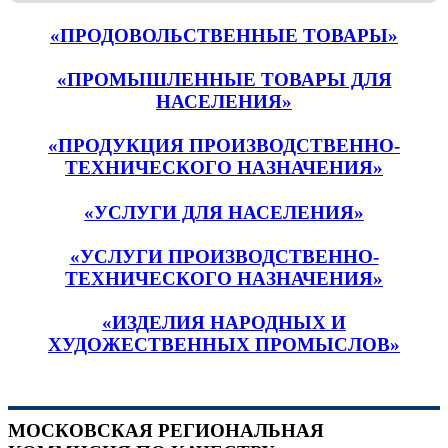
«ПРОДОВОЛЬСТВЕННЫЕ ТОВАРЫ»
«ПРОМЫШЛЕННЫЕ ТОВАРЫ ДЛЯ
НАСЕЛЕНИЯ»
«ПРОДУКЦИЯ ПРОИЗВОДСТВЕННО-
ТЕХНИЧЕСКОГО НАЗНАЧЕНИЯ»
«УСЛУГИ ДЛЯ НАСЕЛЕНИЯ»
«УСЛУГИ ПРОИЗВОДСТВЕННО-
ТЕХНИЧЕСКОГО НАЗНАЧЕНИЯ»
«ИЗДЕЛИЯ НАРОДНЫХ И
ХУДОЖЕСТВЕННЫХ ПРОМЫСЛОВ»
МОСКОВСКАЯ РЕГИОНАЛЬНАЯ