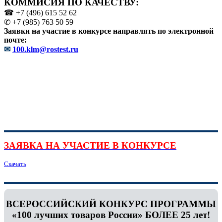
КОММИСИЯ ПО КАЧЕСТВУ:
☎ +7 (496) 615 52 62
✆ +7 (985) 763 50 59
Заявки на участие в конкурсе направлять по электронной
почте:
✉
100.klm@rostest.ru
ЗАЯВКА НА УЧАСТИЕ В КОНКУРСЕ
Скачать
ВСЕРОССИЙСКИЙ КОНКУРС ПРОГРАММЫ
«100 лучших товаров России» БОЛЕЕ 25 лет!