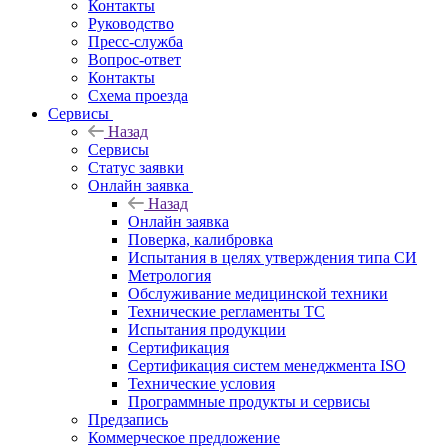
Контакты
Руководство
Пресс-служба
Вопрос-ответ
Контакты
Схема проезда
Сервисы
Назад
Сервисы
Статус заявки
Онлайн заявка
Назад
Онлайн заявка
Поверка, калибровка
Испытания в целях утверждения типа СИ
Метрология
Обслуживание медицинской техники
Технические регламенты ТС
Испытания продукции
Сертификация
Сертификация систем менеджмента ISO
Технические условия
Программные продукты и сервисы
Предзапись
Коммерческое предложение