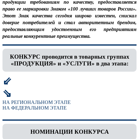
продукции требованиям по качеству, предоставляется
право ее маркировки Знаком «100 лучших товаров России».
Этот Знак качества сегодня широко известен, снискал
доверие потребителей и стал авторитетным брендом,
предоставляющим удостоенным его предприятиям
реальные конкурентные преимущества.
КОНКУРС проводится в товарных группах
«ПРОДУКЦИЯ» и «УСЛУГИ» в два этапа:
⇙
⇘
НА РЕГИОНАЛЬНОМ ЭТАПЕ
НА ФЕДЕРАЛЬНОМ ЭТАПЕ
НОМИНАЦИИ КОНКУРСА