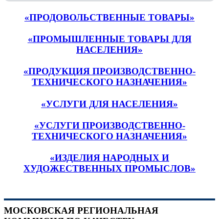
«ПРОДОВОЛЬСТВЕННЫЕ ТОВАРЫ»
«ПРОМЫШЛЕННЫЕ ТОВАРЫ ДЛЯ
НАСЕЛЕНИЯ»
«ПРОДУКЦИЯ ПРОИЗВОДСТВЕННО-
ТЕХНИЧЕСКОГО НАЗНАЧЕНИЯ»
«УСЛУГИ ДЛЯ НАСЕЛЕНИЯ»
«УСЛУГИ ПРОИЗВОДСТВЕННО-
ТЕХНИЧЕСКОГО НАЗНАЧЕНИЯ»
«ИЗДЕЛИЯ НАРОДНЫХ И
ХУДОЖЕСТВЕННЫХ ПРОМЫСЛОВ»
МОСКОВСКАЯ РЕГИОНАЛЬНАЯ