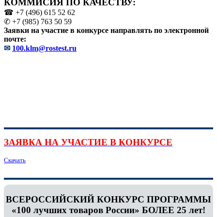
КОММИСИЯ ПО КАЧЕСТВУ:
☎ +7 (496) 615 52 62
✆ +7 (985) 763 50 59
Заявки на участие в конкурсе направлять по электронной
почте:
✉
100.klm@rostest.ru
ЗАЯВКА НА УЧАСТИЕ В КОНКУРСЕ
Скачать
ВСЕРОССИЙСКИЙ КОНКУРС ПРОГРАММЫ
«100 лучших товаров России» БОЛЕЕ 25 лет!