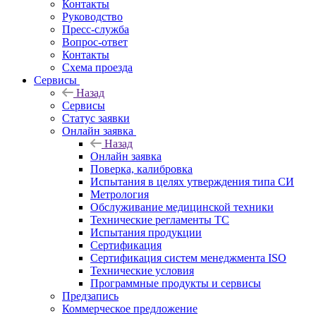
Контакты
Руководство
Пресс-служба
Вопрос-ответ
Контакты
Схема проезда
Сервисы
Назад
Сервисы
Статус заявки
Онлайн заявка
Назад
Онлайн заявка
Поверка, калибровка
Испытания в целях утверждения типа СИ
Метрология
Обслуживание медицинской техники
Технические регламенты ТС
Испытания продукции
Сертификация
Сертификация систем менеджмента ISO
Технические условия
Программные продукты и сервисы
Предзапись
Коммерческое предложение