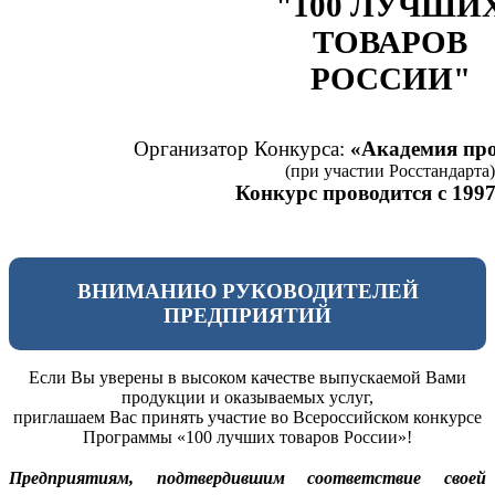
"100 ЛУЧШИ
ТОВАРОВ
РОССИИ"
Организатор Конкурса:
«Академия про
(при участии Росстандарта)
Конкурс проводится с 1997
ВНИМАНИЮ РУКОВОДИТЕЛЕЙ
ПРЕДПРИЯТИЙ
Если Вы уверены в высоком качестве выпускаемой Вами
продукции и оказываемых услуг,
приглашаем Вас принять участие во Всероссийском конкурсе
Программы «100 лучших товаров России»!
Предприятиям, подтвердившим соответствие своей