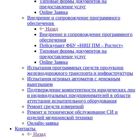
Типовые формы документов на
предоставление услуг
Online Заявка
Внедрение и сопровождение программного
обеспечения
Назад
Внедрение и сопровождение программного
обеспечения
Пейскурант ФБУ «НИЦ ПМ – Ростест»
Типовые формы документов на
предоставление услуг
Online Заявка
Испытания программных средств продукции
железнодорожного транспорта и инфраструктуры
Испытания игровых автоматов с денежным
выигрышем
Подтверждение компетентности юридических лиц
и индивидуальных предпринимателей в области
аттестации испытательного оборудования
Ремонт средств измерений
Ремонт и техническое обслуживание СИ и
изделий медицинской техники
Онлайн-заявка
Контакты
Назад