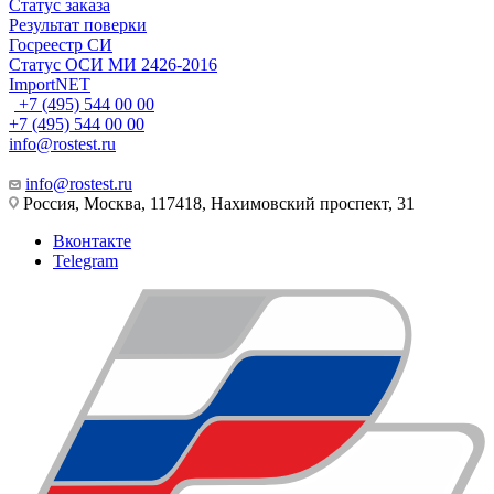
Статус заказа
Результат поверки
Госреестр СИ
Статус ОСИ МИ 2426-2016
ImportNET
+7 (495) 544 00 00
+7 (495) 544 00 00
info@rostest.ru
info@rostest.ru
Россия, Москва, 117418, Нахимовский проспект, 31
Вконтакте
Telegram