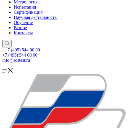
Метрология
Испытания
Сертификация
Научная деятельность
Обучение
Разное
Контакты
+7 (495) 544 00 00
+7 (495) 544 00 00
info@rostest.ru