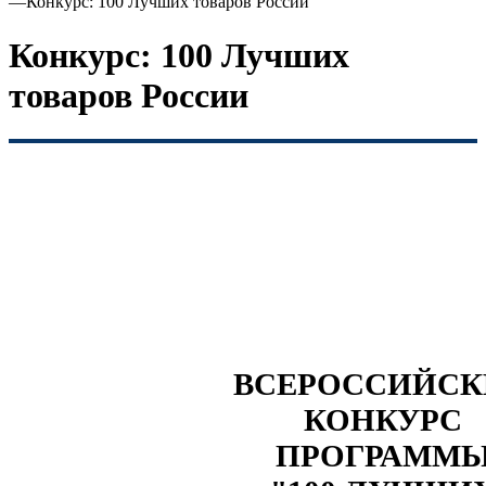
—
Конкурс: 100 Лучших товаров России
Конкурс: 100 Лучших
товаров России
ВСЕРОССИЙС
КОНКУРС
ПРОГРАММ