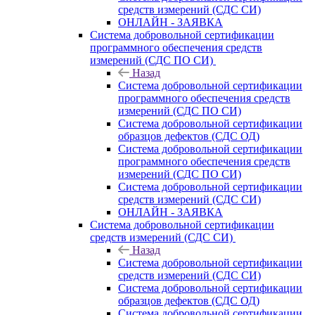
средств измерений (СДС СИ)
ОНЛАЙН - ЗАЯВКА
Система добровольной сертификации
программного обеспечения средств
измерений (СДС ПО СИ)
Назад
Система добровольной сертификации
программного обеспечения средств
измерений (СДС ПО СИ)
Система добровольной сертификации
образцов дефектов (СДС ОД)
Система добровольной сертификации
программного обеспечения средств
измерений (СДС ПО СИ)
Система добровольной сертификации
средств измерений (СДС СИ)
ОНЛАЙН - ЗАЯВКА
Система добровольной сертификации
средств измерений (СДС СИ)
Назад
Система добровольной сертификации
средств измерений (СДС СИ)
Система добровольной сертификации
образцов дефектов (СДС ОД)
Система добровольной сертификации