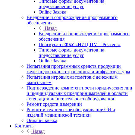
Типовые формы документов на
предоставление услуг
Online Заявка
Внедрение и сопровождение программного
обеспечения
Назад
Внедрение и сопровождение программного
обеспечения
Пейскурант ФБУ «НИЦ ПМ – Ростест»
Типовые формы документов на
предоставление услуг
Online Заявка
Испытания программных средств продукции
железнодорожного транспорта и инфраструктуры
Испытания игровых автоматов с денежным
выигрышем
Подтверждение компетентности юридических лиц
и индивидуальных предпринимателей в области
аттестации испытательного оборудования
Ремонт средств измерений
Ремонт и техническое обслуживание СИ и
изделий медицинской техники
Онлайн-заявка
Контакты
Назад