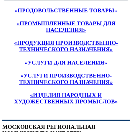
«ПРОДОВОЛЬСТВЕННЫЕ ТОВАРЫ»
«ПРОМЫШЛЕННЫЕ ТОВАРЫ ДЛЯ
НАСЕЛЕНИЯ»
«ПРОДУКЦИЯ ПРОИЗВОДСТВЕННО-
ТЕХНИЧЕСКОГО НАЗНАЧЕНИЯ»
«УСЛУГИ ДЛЯ НАСЕЛЕНИЯ»
«УСЛУГИ ПРОИЗВОДСТВЕННО-
ТЕХНИЧЕСКОГО НАЗНАЧЕНИЯ»
«ИЗДЕЛИЯ НАРОДНЫХ И
ХУДОЖЕСТВЕННЫХ ПРОМЫСЛОВ»
МОСКОВСКАЯ РЕГИОНАЛЬНАЯ