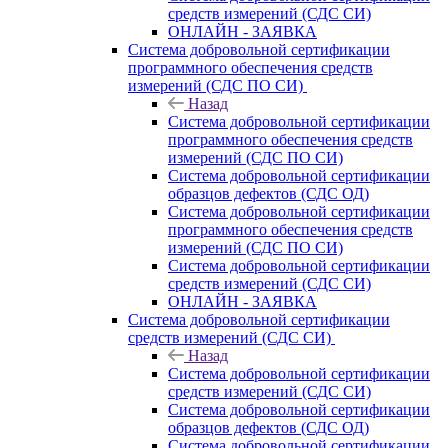
средств измерений (СДС СИ)
ОНЛАЙН - ЗАЯВКА
Система добровольной сертификации
программного обеспечения средств
измерений (СДС ПО СИ)
Назад
Система добровольной сертификации
программного обеспечения средств
измерений (СДС ПО СИ)
Система добровольной сертификации
образцов дефектов (СДС ОД)
Система добровольной сертификации
программного обеспечения средств
измерений (СДС ПО СИ)
Система добровольной сертификации
средств измерений (СДС СИ)
ОНЛАЙН - ЗАЯВКА
Система добровольной сертификации
средств измерений (СДС СИ)
Назад
Система добровольной сертификации
средств измерений (СДС СИ)
Система добровольной сертификации
образцов дефектов (СДС ОД)
Система добровольной сертификации