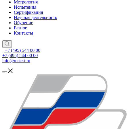
Метрология
Испытания
Сертификация
Научная деятельность
Обучение
Разное
Контакты
+7 (495) 544 00 00
+7 (495) 544 00 00
info@rostest.ru