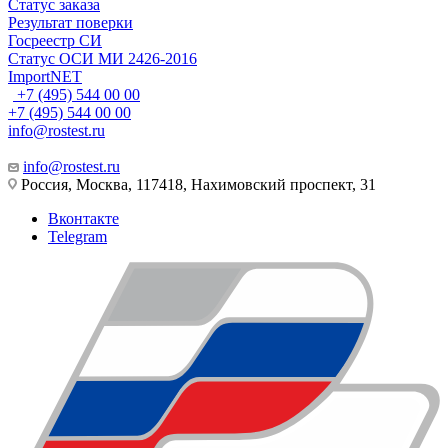
Статус заказа
Результат поверки
Госреестр СИ
Статус ОСИ МИ 2426-2016
ImportNET
+7 (495) 544 00 00
+7 (495) 544 00 00
info@rostest.ru
info@rostest.ru
Россия, Москва, 117418, Нахимовский проспект, 31
Вконтакте
Telegram