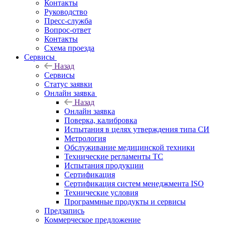
Контакты
Руководство
Пресс-служба
Вопрос-ответ
Контакты
Схема проезда
Сервисы
Назад
Сервисы
Статус заявки
Онлайн заявка
Назад
Онлайн заявка
Поверка, калибровка
Испытания в целях утверждения типа СИ
Метрология
Обслуживание медицинской техники
Технические регламенты ТС
Испытания продукции
Сертификация
Сертификация систем менеджмента ISO
Технические условия
Программные продукты и сервисы
Предзапись
Коммерческое предложение