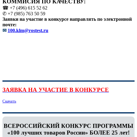
КОММИСИЯ ПО КАЧЕСТВУ:
☎ +7 (496) 615 52 62
✆ +7 (985) 763 50 59
Заявки на участие в конкурсе направлять по электронной
почте:
✉
100.klm@rostest.ru
ЗАЯВКА НА УЧАСТИЕ В КОНКУРСЕ
Скачать
ВСЕРОССИЙСКИЙ КОНКУРС ПРОГРАММЫ
«100 лучших товаров России» БОЛЕЕ 25 лет!