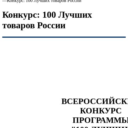
—
Конкурс: 100 Лучших товаров России
Конкурс: 100 Лучших
товаров России
ВСЕРОССИЙС
КОНКУРС
ПРОГРАММ