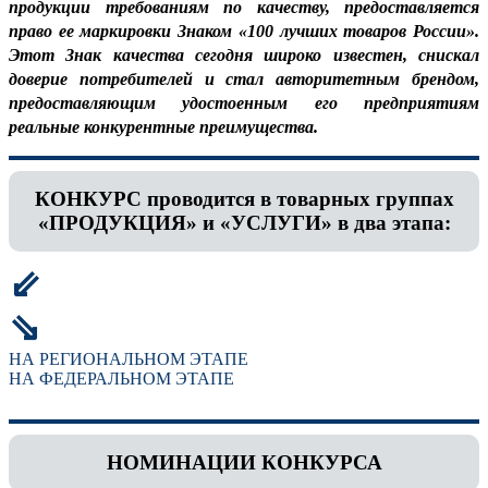
продукции требованиям по качеству, предоставляется
право ее маркировки Знаком «100 лучших товаров России».
Этот Знак качества сегодня широко известен, снискал
доверие потребителей и стал авторитетным брендом,
предоставляющим удостоенным его предприятиям
реальные конкурентные преимущества.
КОНКУРС проводится в товарных группах
«ПРОДУКЦИЯ» и «УСЛУГИ» в два этапа:
⇙
⇘
НА РЕГИОНАЛЬНОМ ЭТАПЕ
НА ФЕДЕРАЛЬНОМ ЭТАПЕ
НОМИНАЦИИ КОНКУРСА