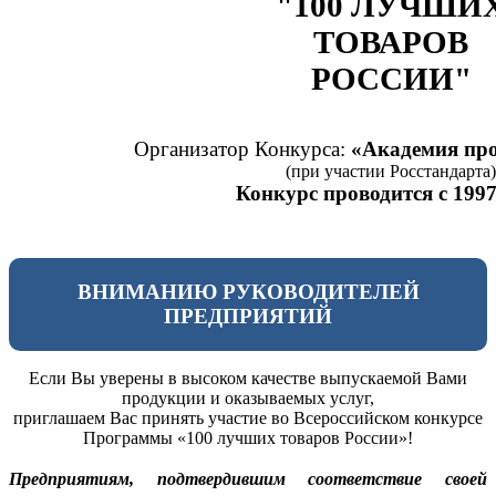
"100 ЛУЧШИ
ТОВАРОВ
РОССИИ"
Организатор Конкурса:
«Академия про
(при участии Росстандарта)
Конкурс проводится с 1997
ВНИМАНИЮ РУКОВОДИТЕЛЕЙ
ПРЕДПРИЯТИЙ
Если Вы уверены в высоком качестве выпускаемой Вами
продукции и оказываемых услуг,
приглашаем Вас принять участие во Всероссийском конкурсе
Программы «100 лучших товаров России»!
Предприятиям, подтвердившим соответствие своей