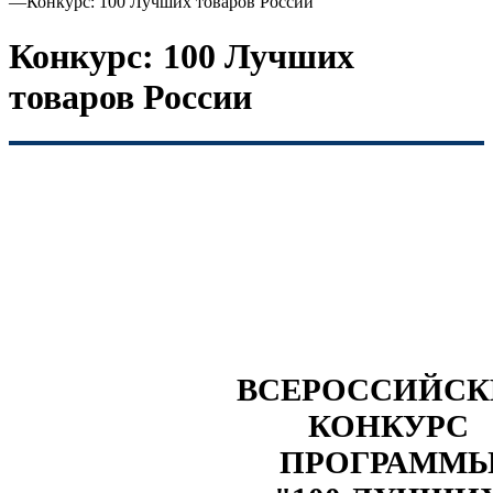
—
Конкурс: 100 Лучших товаров России
Конкурс: 100 Лучших
товаров России
ВСЕРОССИЙС
КОНКУРС
ПРОГРАММ