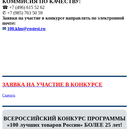
КОММИСИЯ ПО КАЧЕСТВУ:
☎ +7 (496) 615 52 62
✆ +7 (985) 763 50 59
Заявки на участие в конкурсе направлять по электронной
почте:
✉
100.klm@rostest.ru
ЗАЯВКА НА УЧАСТИЕ В КОНКУРСЕ
Скачать
ВСЕРОССИЙСКИЙ КОНКУРС ПРОГРАММЫ
«100 лучших товаров России» БОЛЕЕ 25 лет!