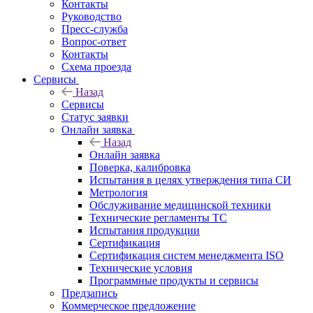
Контакты
Руководство
Пресс-служба
Вопрос-ответ
Контакты
Схема проезда
Сервисы
Назад
Сервисы
Статус заявки
Онлайн заявка
Назад
Онлайн заявка
Поверка, калибровка
Испытания в целях утверждения типа СИ
Метрология
Обслуживание медицинской техники
Технические регламенты ТС
Испытания продукции
Сертификация
Сертификация систем менеджмента ISO
Технические условия
Программные продукты и сервисы
Предзапись
Коммерческое предложение