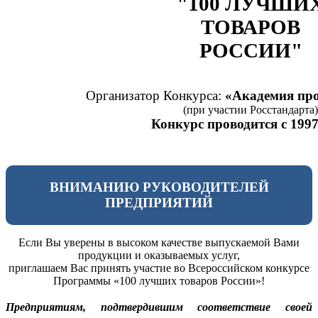
"100 ЛУЧШИ
ТОВАРОВ
РОССИИ"
Организатор Конкурса:
«Академия про
(при участии Росстандарта)
Конкурс проводится с 1997
ВНИМАНИЮ РУКОВОДИТЕЛЕЙ
ПРЕДПРИЯТИЙ
Если Вы уверены в высоком качестве выпускаемой Вами
продукции и оказываемых услуг,
приглашаем Вас принять участие во Всероссийском конкурсе
Программы «100 лучших товаров России»!
Предприятиям, подтвердившим соответствие своей