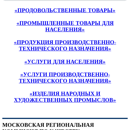
«ПРОДОВОЛЬСТВЕННЫЕ ТОВАРЫ»
«ПРОМЫШЛЕННЫЕ ТОВАРЫ ДЛЯ
НАСЕЛЕНИЯ»
«ПРОДУКЦИЯ ПРОИЗВОДСТВЕННО-
ТЕХНИЧЕСКОГО НАЗНАЧЕНИЯ»
«УСЛУГИ ДЛЯ НАСЕЛЕНИЯ»
«УСЛУГИ ПРОИЗВОДСТВЕННО-
ТЕХНИЧЕСКОГО НАЗНАЧЕНИЯ»
«ИЗДЕЛИЯ НАРОДНЫХ И
ХУДОЖЕСТВЕННЫХ ПРОМЫСЛОВ»
МОСКОВСКАЯ РЕГИОНАЛЬНАЯ