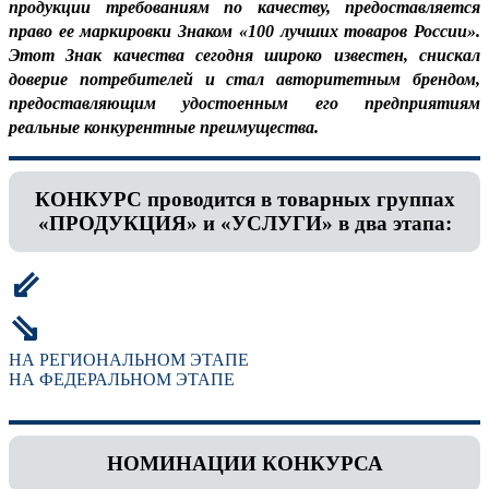
продукции требованиям по качеству, предоставляется
право ее маркировки Знаком «100 лучших товаров России».
Этот Знак качества сегодня широко известен, снискал
доверие потребителей и стал авторитетным брендом,
предоставляющим удостоенным его предприятиям
реальные конкурентные преимущества.
КОНКУРС проводится в товарных группах
«ПРОДУКЦИЯ» и «УСЛУГИ» в два этапа:
⇙
⇘
НА РЕГИОНАЛЬНОМ ЭТАПЕ
НА ФЕДЕРАЛЬНОМ ЭТАПЕ
НОМИНАЦИИ КОНКУРСА