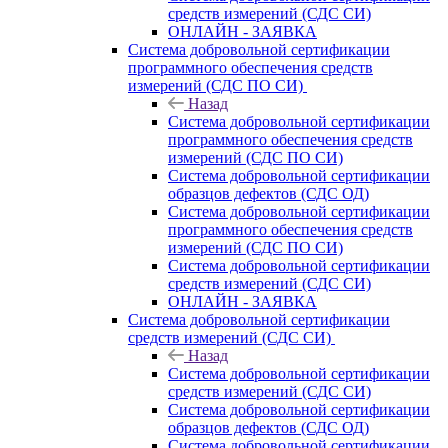
средств измерений (СДС СИ)
ОНЛАЙН - ЗАЯВКА
Система добровольной сертификации
программного обеспечения средств
измерений (СДС ПО СИ)
Назад
Система добровольной сертификации
программного обеспечения средств
измерений (СДС ПО СИ)
Система добровольной сертификации
образцов дефектов (СДС ОД)
Система добровольной сертификации
программного обеспечения средств
измерений (СДС ПО СИ)
Система добровольной сертификации
средств измерений (СДС СИ)
ОНЛАЙН - ЗАЯВКА
Система добровольной сертификации
средств измерений (СДС СИ)
Назад
Система добровольной сертификации
средств измерений (СДС СИ)
Система добровольной сертификации
образцов дефектов (СДС ОД)
Система добровольной сертификации