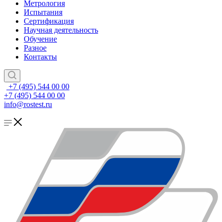
Метрология
Испытания
Сертификация
Научная деятельность
Обучение
Разное
Контакты
+7 (495) 544 00 00
+7 (495) 544 00 00
info@rostest.ru