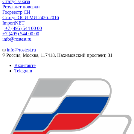
Статус заказа
Результат поверки
Госреестр СИ
Статус ОСИ МИ 2426-2016
ImportNET
+7 (495) 544 00 00
+7 (495) 544 00 00
info@rostest.ru
info@rostest.ru
Россия, Москва, 117418, Нахимовский проспект, 31
Вконтакте
Telegram