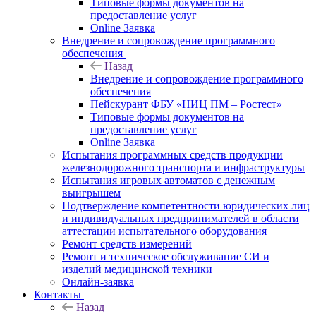
Типовые формы документов на
предоставление услуг
Online Заявка
Внедрение и сопровождение программного
обеспечения
Назад
Внедрение и сопровождение программного
обеспечения
Пейскурант ФБУ «НИЦ ПМ – Ростест»
Типовые формы документов на
предоставление услуг
Online Заявка
Испытания программных средств продукции
железнодорожного транспорта и инфраструктуры
Испытания игровых автоматов с денежным
выигрышем
Подтверждение компетентности юридических лиц
и индивидуальных предпринимателей в области
аттестации испытательного оборудования
Ремонт средств измерений
Ремонт и техническое обслуживание СИ и
изделий медицинской техники
Онлайн-заявка
Контакты
Назад