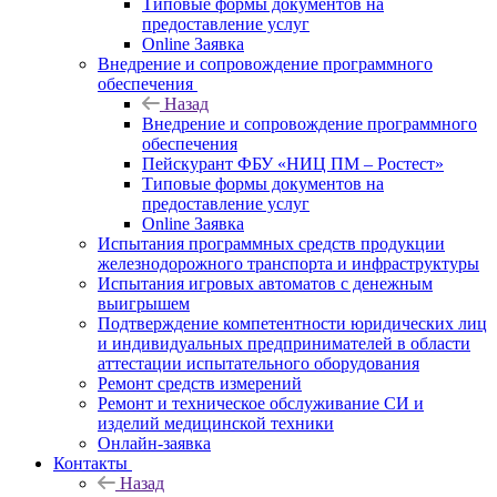
Типовые формы документов на
предоставление услуг
Online Заявка
Внедрение и сопровождение программного
обеспечения
Назад
Внедрение и сопровождение программного
обеспечения
Пейскурант ФБУ «НИЦ ПМ – Ростест»
Типовые формы документов на
предоставление услуг
Online Заявка
Испытания программных средств продукции
железнодорожного транспорта и инфраструктуры
Испытания игровых автоматов с денежным
выигрышем
Подтверждение компетентности юридических лиц
и индивидуальных предпринимателей в области
аттестации испытательного оборудования
Ремонт средств измерений
Ремонт и техническое обслуживание СИ и
изделий медицинской техники
Онлайн-заявка
Контакты
Назад