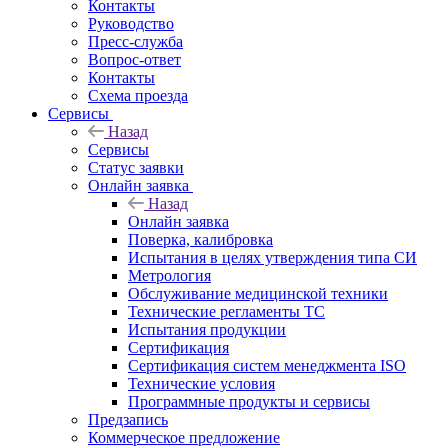
Контакты
Руководство
Пресс-служба
Вопрос-ответ
Контакты
Схема проезда
Сервисы
Назад
Сервисы
Статус заявки
Онлайн заявка
Назад
Онлайн заявка
Поверка, калибровка
Испытания в целях утверждения типа СИ
Метрология
Обслуживание медицинской техники
Технические регламенты ТС
Испытания продукции
Сертификация
Сертификация систем менеджмента ISO
Технические условия
Программные продукты и сервисы
Предзапись
Коммерческое предложение