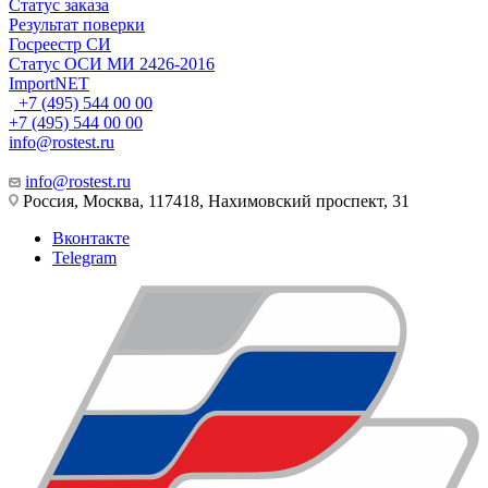
Статус заказа
Результат поверки
Госреестр СИ
Статус ОСИ МИ 2426-2016
ImportNET
+7 (495) 544 00 00
+7 (495) 544 00 00
info@rostest.ru
info@rostest.ru
Россия, Москва, 117418, Нахимовский проспект, 31
Вконтакте
Telegram