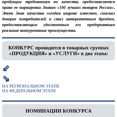
продукции требованиям по качеству, предоставляется
право ее маркировки Знаком «100 лучших товаров России».
Этот Знак качества сегодня широко известен, снискал
доверие потребителей и стал авторитетным брендом,
предоставляющим удостоенным его предприятиям
реальные конкурентные преимущества.
КОНКУРС проводится в товарных группах
«ПРОДУКЦИЯ» и «УСЛУГИ» в два этапа:
⇙
⇘
НА РЕГИОНАЛЬНОМ ЭТАПЕ
НА ФЕДЕРАЛЬНОМ ЭТАПЕ
НОМИНАЦИИ КОНКУРСА