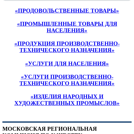
«ПРОДОВОЛЬСТВЕННЫЕ ТОВАРЫ»
«ПРОМЫШЛЕННЫЕ ТОВАРЫ ДЛЯ
НАСЕЛЕНИЯ»
«ПРОДУКЦИЯ ПРОИЗВОДСТВЕННО-
ТЕХНИЧЕСКОГО НАЗНАЧЕНИЯ»
«УСЛУГИ ДЛЯ НАСЕЛЕНИЯ»
«УСЛУГИ ПРОИЗВОДСТВЕННО-
ТЕХНИЧЕСКОГО НАЗНАЧЕНИЯ»
«ИЗДЕЛИЯ НАРОДНЫХ И
ХУДОЖЕСТВЕННЫХ ПРОМЫСЛОВ»
МОСКОВСКАЯ РЕГИОНАЛЬНАЯ