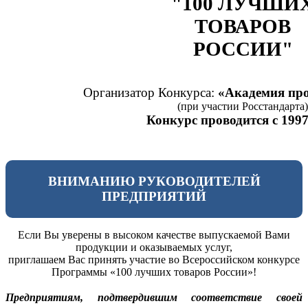
"100 ЛУЧШИ
ТОВАРОВ
РОССИИ"
Организатор Конкурса:
«Академия про
(при участии Росстандарта)
Конкурс проводится с 1997
ВНИМАНИЮ РУКОВОДИТЕЛЕЙ
ПРЕДПРИЯТИЙ
Если Вы уверены в высоком качестве выпускаемой Вами
продукции и оказываемых услуг,
приглашаем Вас принять участие во Всероссийском конкурсе
Программы «100 лучших товаров России»!
Предприятиям, подтвердившим соответствие своей