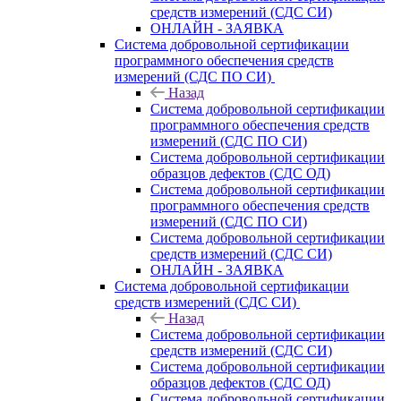
средств измерений (СДС СИ)
ОНЛАЙН - ЗАЯВКА
Система добровольной сертификации
программного обеспечения средств
измерений (СДС ПО СИ)
Назад
Система добровольной сертификации
программного обеспечения средств
измерений (СДС ПО СИ)
Система добровольной сертификации
образцов дефектов (СДС ОД)
Система добровольной сертификации
программного обеспечения средств
измерений (СДС ПО СИ)
Система добровольной сертификации
средств измерений (СДС СИ)
ОНЛАЙН - ЗАЯВКА
Система добровольной сертификации
средств измерений (СДС СИ)
Назад
Система добровольной сертификации
средств измерений (СДС СИ)
Система добровольной сертификации
образцов дефектов (СДС ОД)
Система добровольной сертификации