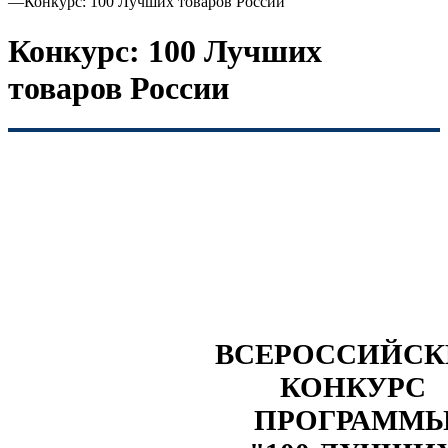
—
Конкурс: 100 Лучших товаров России
Конкурс: 100 Лучших
товаров России
ВСЕРОССИЙС
КОНКУРС
ПРОГРАММ