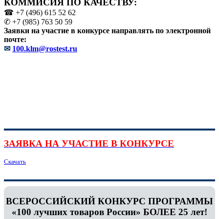
КОММИСИЯ ПО КАЧЕСТВУ:
☎ +7 (496) 615 52 62
✆ +7 (985) 763 50 59
Заявки на участие в конкурсе направлять по электронной
почте:
✉
100.klm@rostest.ru
ЗАЯВКА НА УЧАСТИЕ В КОНКУРСЕ
Скачать
ВСЕРОССИЙСКИЙ КОНКУРС ПРОГРАММЫ
«100 лучших товаров России» БОЛЕЕ 25 лет!