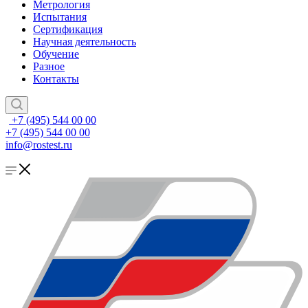
Метрология
Испытания
Сертификация
Научная деятельность
Обучение
Разное
Контакты
+7 (495) 544 00 00
+7 (495) 544 00 00
info@rostest.ru