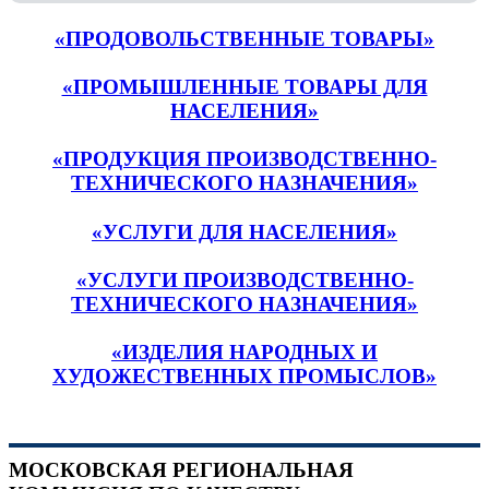
«ПРОДОВОЛЬСТВЕННЫЕ ТОВАРЫ»
«ПРОМЫШЛЕННЫЕ ТОВАРЫ ДЛЯ
НАСЕЛЕНИЯ»
«ПРОДУКЦИЯ ПРОИЗВОДСТВЕННО-
ТЕХНИЧЕСКОГО НАЗНАЧЕНИЯ»
«УСЛУГИ ДЛЯ НАСЕЛЕНИЯ»
«УСЛУГИ ПРОИЗВОДСТВЕННО-
ТЕХНИЧЕСКОГО НАЗНАЧЕНИЯ»
«ИЗДЕЛИЯ НАРОДНЫХ И
ХУДОЖЕСТВЕННЫХ ПРОМЫСЛОВ»
МОСКОВСКАЯ РЕГИОНАЛЬНАЯ