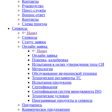
Контакты
Руководство
Пресс-служба
Вопрос-ответ
Контакты
Схема проезда
Сервисы
Назад
Сервисы
Статус заявки
Онлайн заявка
Назад
Онлайн заявка
Поверка, калибровка
Испытания в целях утверждения типа СИ
Метрология
Обслуживание медицинской техники
Технические регламенты ТС
Испытания продукции
Сертификация
Сертификация систем менеджмента ISO
Технические условия
Программные продукты и сервисы
Предзапись
Коммерческое предложение