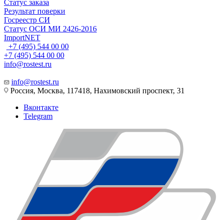
Статус заказа
Результат поверки
Госреестр СИ
Статус ОСИ МИ 2426-2016
ImportNET
+7 (495) 544 00 00
+7 (495) 544 00 00
info@rostest.ru
info@rostest.ru
Россия, Москва, 117418, Нахимовский проспект, 31
Вконтакте
Telegram