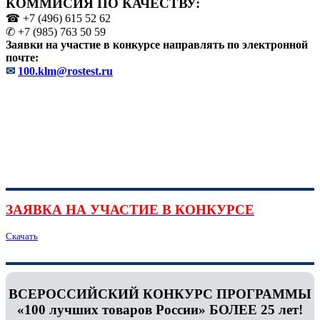
КОММИСИЯ ПО КАЧЕСТВУ:
☎ +7 (496) 615 52 62
✆ +7 (985) 763 50 59
Заявки на участие в конкурсе направлять по электронной
почте:
✉
100.klm@rostest.ru
ЗАЯВКА НА УЧАСТИЕ В КОНКУРСЕ
Скачать
ВСЕРОССИЙСКИЙ КОНКУРС ПРОГРАММЫ
«100 лучших товаров России» БОЛЕЕ 25 лет!