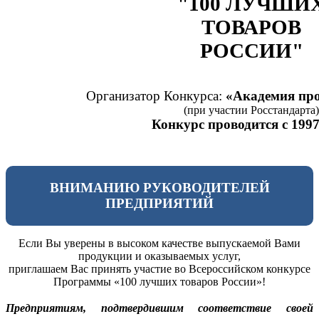
"100 ЛУЧШИ
ТОВАРОВ
РОССИИ"
Организатор Конкурса:
«Академия про
(при участии Росстандарта)
Конкурс проводится с 1997
ВНИМАНИЮ РУКОВОДИТЕЛЕЙ
ПРЕДПРИЯТИЙ
Если Вы уверены в высоком качестве выпускаемой Вами
продукции и оказываемых услуг,
приглашаем Вас принять участие во Всероссийском конкурсе
Программы «100 лучших товаров России»!
Предприятиям, подтвердившим соответствие своей