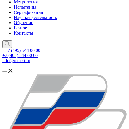
Метрология
Испытания
Сертификация
Научная деятельность
Обучение
Разное
Контакты
+7 (495) 544 00 00
+7 (495) 544 00 00
info@rostest.ru