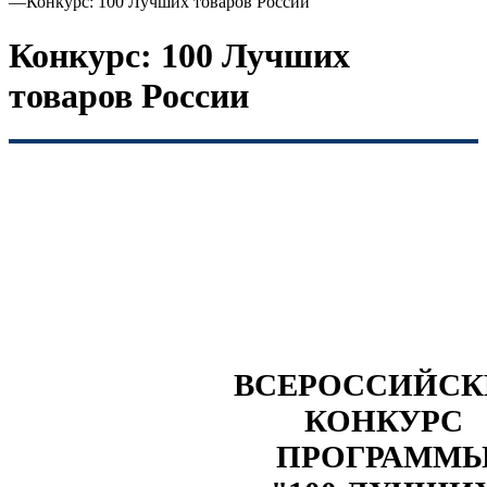
—
Конкурс: 100 Лучших товаров России
Конкурс: 100 Лучших
товаров России
ВСЕРОССИЙС
КОНКУРС
ПРОГРАММ