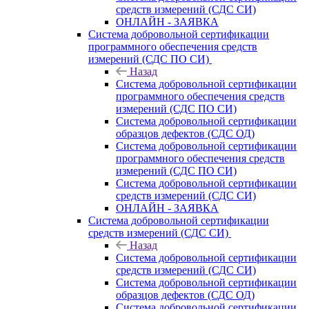
средств измерений (СДС СИ)
ОНЛАЙН - ЗАЯВКА
Система добровольной сертификации
программного обеспечения средств
измерений (СДС ПО СИ)
Назад
Система добровольной сертификации
программного обеспечения средств
измерений (СДС ПО СИ)
Система добровольной сертификации
образцов дефектов (СДС ОД)
Система добровольной сертификации
программного обеспечения средств
измерений (СДС ПО СИ)
Система добровольной сертификации
средств измерений (СДС СИ)
ОНЛАЙН - ЗАЯВКА
Система добровольной сертификации
средств измерений (СДС СИ)
Назад
Система добровольной сертификации
средств измерений (СДС СИ)
Система добровольной сертификации
образцов дефектов (СДС ОД)
Система добровольной сертификации