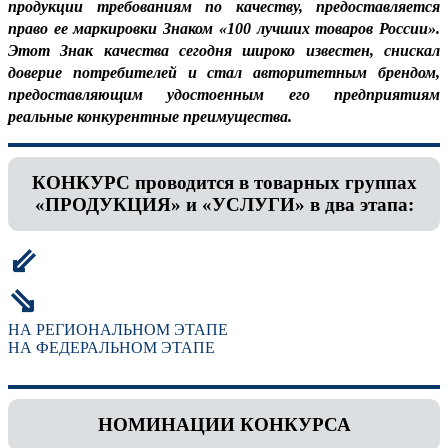
продукции требованиям по качеству, предоставляется
право ее маркировки Знаком «100 лучших товаров России».
Этот Знак качества сегодня широко известен, снискал
доверие потребителей и стал авторитетным брендом,
предоставляющим удостоенным его предприятиям
реальные конкурентные преимущества.
КОНКУРС проводится в товарных группах
«ПРОДУКЦИЯ» и «УСЛУГИ» в два этапа:
⇙
⇘
НА РЕГИОНАЛЬНОМ ЭТАПЕ
НА ФЕДЕРАЛЬНОМ ЭТАПЕ
НОМИНАЦИИ КОНКУРСА