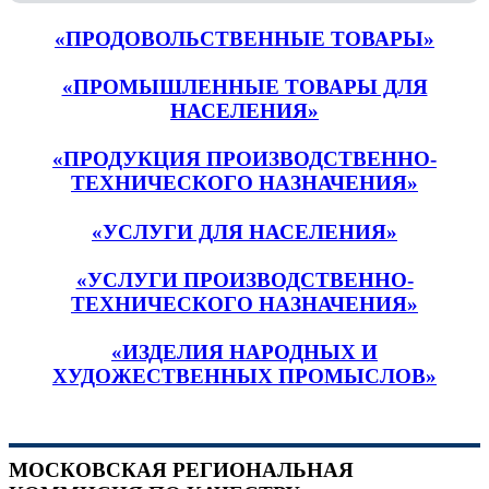
«ПРОДОВОЛЬСТВЕННЫЕ ТОВАРЫ»
«ПРОМЫШЛЕННЫЕ ТОВАРЫ ДЛЯ
НАСЕЛЕНИЯ»
«ПРОДУКЦИЯ ПРОИЗВОДСТВЕННО-
ТЕХНИЧЕСКОГО НАЗНАЧЕНИЯ»
«УСЛУГИ ДЛЯ НАСЕЛЕНИЯ»
«УСЛУГИ ПРОИЗВОДСТВЕННО-
ТЕХНИЧЕСКОГО НАЗНАЧЕНИЯ»
«ИЗДЕЛИЯ НАРОДНЫХ И
ХУДОЖЕСТВЕННЫХ ПРОМЫСЛОВ»
МОСКОВСКАЯ РЕГИОНАЛЬНАЯ