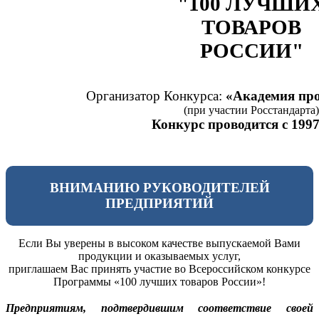
"100 ЛУЧШИ
ТОВАРОВ
РОССИИ"
Организатор Конкурса:
«Академия про
(при участии Росстандарта)
Конкурс проводится с 1997
ВНИМАНИЮ РУКОВОДИТЕЛЕЙ
ПРЕДПРИЯТИЙ
Если Вы уверены в высоком качестве выпускаемой Вами
продукции и оказываемых услуг,
приглашаем Вас принять участие во Всероссийском конкурсе
Программы «100 лучших товаров России»!
Предприятиям, подтвердившим соответствие своей