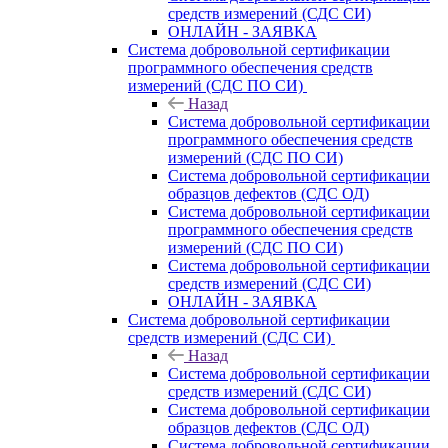
средств измерений (СДС СИ)
ОНЛАЙН - ЗАЯВКА
Система добровольной сертификации
программного обеспечения средств
измерений (СДС ПО СИ)
Назад
Система добровольной сертификации
программного обеспечения средств
измерений (СДС ПО СИ)
Система добровольной сертификации
образцов дефектов (СДС ОД)
Система добровольной сертификации
программного обеспечения средств
измерений (СДС ПО СИ)
Система добровольной сертификации
средств измерений (СДС СИ)
ОНЛАЙН - ЗАЯВКА
Система добровольной сертификации
средств измерений (СДС СИ)
Назад
Система добровольной сертификации
средств измерений (СДС СИ)
Система добровольной сертификации
образцов дефектов (СДС ОД)
Система добровольной сертификации