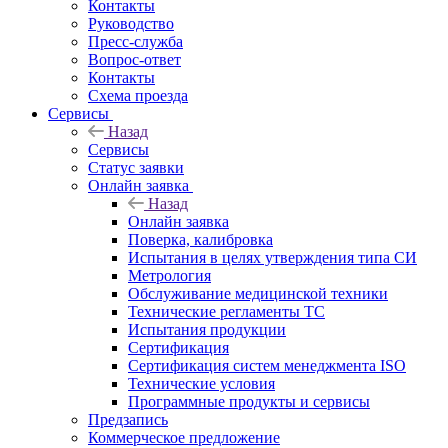
Контакты
Руководство
Пресс-служба
Вопрос-ответ
Контакты
Схема проезда
Сервисы
Назад
Сервисы
Статус заявки
Онлайн заявка
Назад
Онлайн заявка
Поверка, калибровка
Испытания в целях утверждения типа СИ
Метрология
Обслуживание медицинской техники
Технические регламенты ТС
Испытания продукции
Сертификация
Сертификация систем менеджмента ISO
Технические условия
Программные продукты и сервисы
Предзапись
Коммерческое предложение