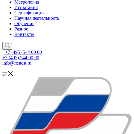
Метрология
Испытания
Сертификация
Научная деятельность
Обучение
Разное
Контакты
+7 (495) 544 00 00
+7 (495) 544 00 00
info@rostest.ru