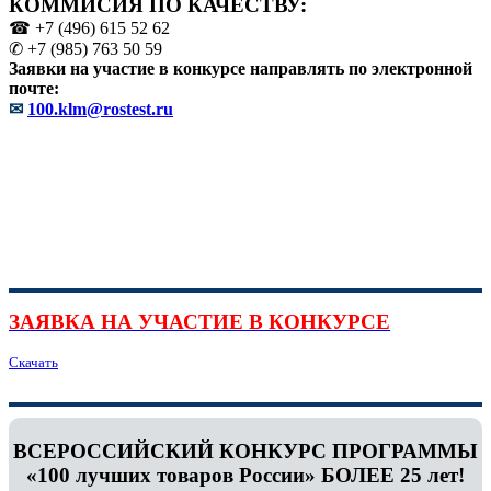
КОММИСИЯ ПО КАЧЕСТВУ:
☎ +7 (496) 615 52 62
✆ +7 (985) 763 50 59
Заявки на участие в конкурсе направлять по электронной
почте:
✉
100.klm@rostest.ru
ЗАЯВКА НА УЧАСТИЕ В КОНКУРСЕ
Скачать
ВСЕРОССИЙСКИЙ КОНКУРС ПРОГРАММЫ
«100 лучших товаров России» БОЛЕЕ 25 лет!