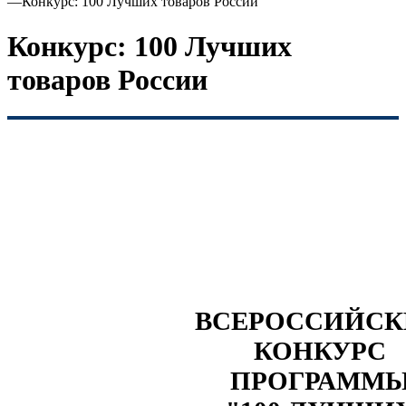
—
Конкурс: 100 Лучших товаров России
Конкурс: 100 Лучших
товаров России
ВСЕРОССИЙС
КОНКУРС
ПРОГРАММ