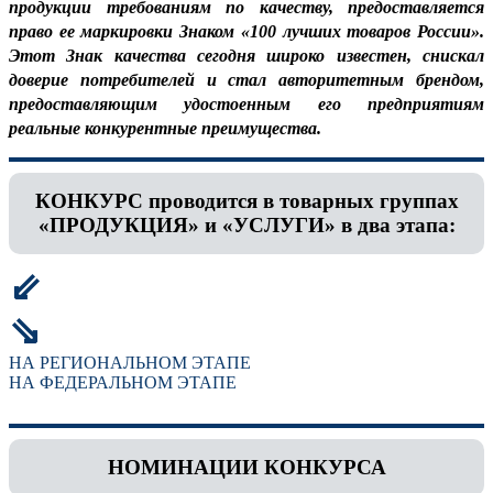
продукции требованиям по качеству, предоставляется
право ее маркировки Знаком «100 лучших товаров России».
Этот Знак качества сегодня широко известен, снискал
доверие потребителей и стал авторитетным брендом,
предоставляющим удостоенным его предприятиям
реальные конкурентные преимущества.
КОНКУРС проводится в товарных группах
«ПРОДУКЦИЯ» и «УСЛУГИ» в два этапа:
⇙
⇘
НА РЕГИОНАЛЬНОМ ЭТАПЕ
НА ФЕДЕРАЛЬНОМ ЭТАПЕ
НОМИНАЦИИ КОНКУРСА