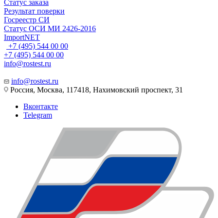
Статус заказа
Результат поверки
Госреестр СИ
Статус ОСИ МИ 2426-2016
ImportNET
+7 (495) 544 00 00
+7 (495) 544 00 00
info@rostest.ru
info@rostest.ru
Россия, Москва, 117418, Нахимовский проспект, 31
Вконтакте
Telegram