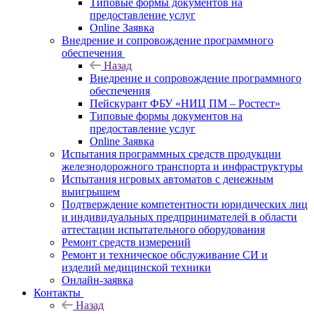
Типовые формы документов на
предоставление услуг
Online Заявка
Внедрение и сопровождение программного
обеспечения
Назад
Внедрение и сопровождение программного
обеспечения
Пейскурант ФБУ «НИЦ ПМ – Ростест»
Типовые формы документов на
предоставление услуг
Online Заявка
Испытания программных средств продукции
железнодорожного транспорта и инфраструктуры
Испытания игровых автоматов с денежным
выигрышем
Подтверждение компетентности юридических лиц
и индивидуальных предпринимателей в области
аттестации испытательного оборудования
Ремонт средств измерений
Ремонт и техническое обслуживание СИ и
изделий медицинской техники
Онлайн-заявка
Контакты
Назад