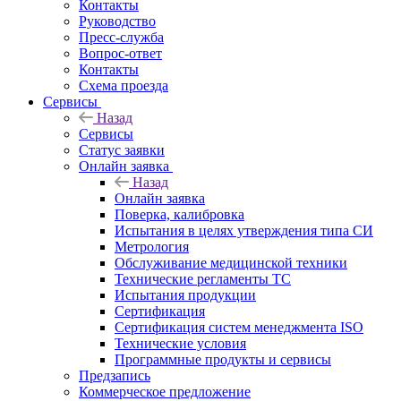
Контакты
Руководство
Пресс-служба
Вопрос-ответ
Контакты
Схема проезда
Сервисы
Назад
Сервисы
Статус заявки
Онлайн заявка
Назад
Онлайн заявка
Поверка, калибровка
Испытания в целях утверждения типа СИ
Метрология
Обслуживание медицинской техники
Технические регламенты ТС
Испытания продукции
Сертификация
Сертификация систем менеджмента ISO
Технические условия
Программные продукты и сервисы
Предзапись
Коммерческое предложение