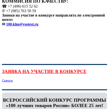
КОММИСИЯ ПО КАЧЕСТВУ:
☎ +7 (496) 615 52 62
✆ +7 (985) 763 50 59
Заявки на участие в конкурсе направлять по электронной
почте:
✉
100.klm@rostest.ru
ЗАЯВКА НА УЧАСТИЕ В КОНКУРСЕ
Скачать
ВСЕРОССИЙСКИЙ КОНКУРС ПРОГРАММЫ
«100 лучших товаров России» БОЛЕЕ 25 лет!