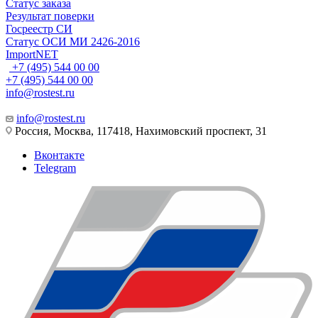
Статус заказа
Результат поверки
Госреестр СИ
Статус ОСИ МИ 2426-2016
ImportNET
+7 (495) 544 00 00
+7 (495) 544 00 00
info@rostest.ru
info@rostest.ru
Россия, Москва, 117418, Нахимовский проспект, 31
Вконтакте
Telegram