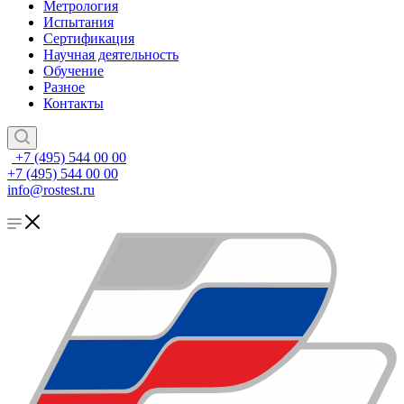
Метрология
Испытания
Сертификация
Научная деятельность
Обучение
Разное
Контакты
+7 (495) 544 00 00
+7 (495) 544 00 00
info@rostest.ru