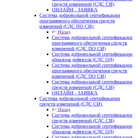
средств измерений (СДС СИ)
ОНЛАЙН - ЗАЯВКА
Система добровольной сертификации
программного обеспечения средств
измерений (СДС ПО СИ)
Назад
Система добровольной сертификации
программного обеспечения средств
измерений (СДС ПО СИ)
Система добровольной сертификации
образцов дефектов (СДС ОД)
Система добровольной сертификации
программного обеспечения средств
измерений (СДС ПО СИ)
Система добровольной сертификации
средств измерений (СДС СИ)
ОНЛАЙН - ЗАЯВКА
Система добровольной сертификации
средств измерений (СДС СИ)
Назад
Система добровольной сертификации
средств измерений (СДС СИ)
Система добровольной сертификации
образцов дефектов (СДС ОД)
Система добровольной сертификации