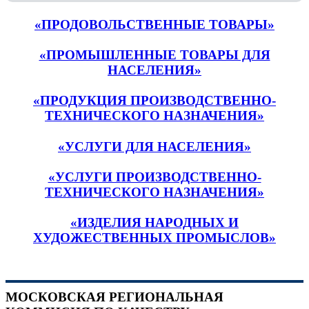
«ПРОДОВОЛЬСТВЕННЫЕ ТОВАРЫ»
«ПРОМЫШЛЕННЫЕ ТОВАРЫ ДЛЯ
НАСЕЛЕНИЯ»
«ПРОДУКЦИЯ ПРОИЗВОДСТВЕННО-
ТЕХНИЧЕСКОГО НАЗНАЧЕНИЯ»
«УСЛУГИ ДЛЯ НАСЕЛЕНИЯ»
«УСЛУГИ ПРОИЗВОДСТВЕННО-
ТЕХНИЧЕСКОГО НАЗНАЧЕНИЯ»
«ИЗДЕЛИЯ НАРОДНЫХ И
ХУДОЖЕСТВЕННЫХ ПРОМЫСЛОВ»
МОСКОВСКАЯ РЕГИОНАЛЬНАЯ