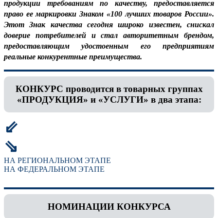
продукции требованиям по качеству, предоставляется
право ее маркировки Знаком «100 лучших товаров России».
Этот Знак качества сегодня широко известен, снискал
доверие потребителей и стал авторитетным брендом,
предоставляющим удостоенным его предприятиям
реальные конкурентные преимущества.
КОНКУРС проводится в товарных группах
«ПРОДУКЦИЯ» и «УСЛУГИ» в два этапа:
⇙
⇘
НА РЕГИОНАЛЬНОМ ЭТАПЕ
НА ФЕДЕРАЛЬНОМ ЭТАПЕ
НОМИНАЦИИ КОНКУРСА