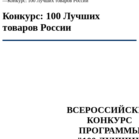
—
Конкурс: 100 Лучших товаров России
Конкурс: 100 Лучших
товаров России
ВСЕРОССИЙС
КОНКУРС
ПРОГРАММ