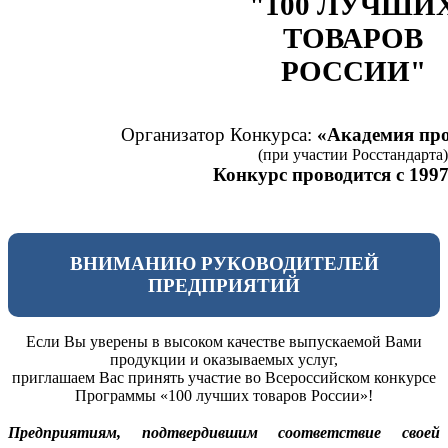
"100 ЛУЧШИ
ТОВАРОВ
РОССИИ"
Организатор Конкурса:
«Академия про
(при участии Росстандарта)
Конкурс проводится с 1997
ВНИМАНИЮ РУКОВОДИТЕЛЕЙ
ПРЕДПРИЯТИЙ
Если Вы уверены в высоком качестве выпускаемой Вами
продукции и оказываемых услуг,
приглашаем Вас принять участие во Всероссийском конкурсе
Программы «100 лучших товаров России»!
Предприятиям, подтвердившим соответствие своей