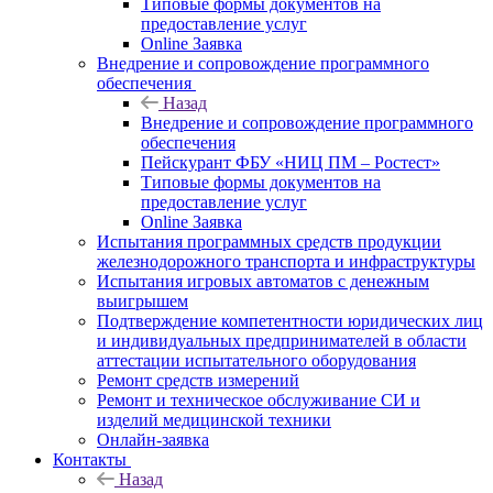
Типовые формы документов на
предоставление услуг
Online Заявка
Внедрение и сопровождение программного
обеспечения
Назад
Внедрение и сопровождение программного
обеспечения
Пейскурант ФБУ «НИЦ ПМ – Ростест»
Типовые формы документов на
предоставление услуг
Online Заявка
Испытания программных средств продукции
железнодорожного транспорта и инфраструктуры
Испытания игровых автоматов с денежным
выигрышем
Подтверждение компетентности юридических лиц
и индивидуальных предпринимателей в области
аттестации испытательного оборудования
Ремонт средств измерений
Ремонт и техническое обслуживание СИ и
изделий медицинской техники
Онлайн-заявка
Контакты
Назад