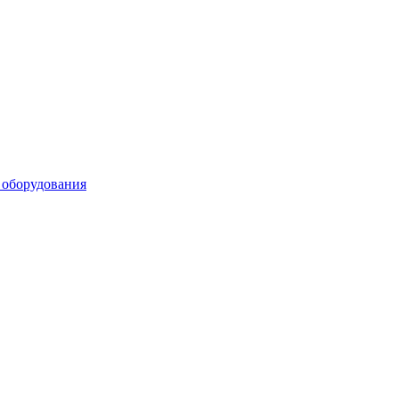
 оборудования