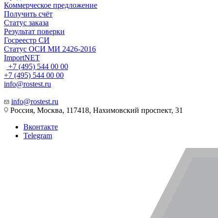
Коммерческое предложение
Получить счёт
Статус заказа
Результат поверки
Госреестр СИ
Статус ОСИ МИ 2426-2016
ImportNET
+7 (495) 544 00 00
+7 (495) 544 00 00
info@rostest.ru
info@rostest.ru
Россия, Москва, 117418, Нахимовский проспект, 31
Вконтакте
Telegram