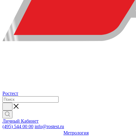
Ростест
Личный Кабинет
(495) 544 00 00
info@rostest.ru
Метрология