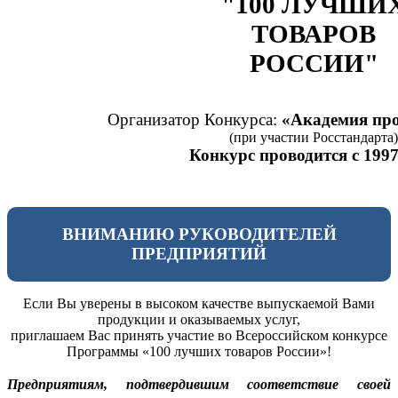
"100 ЛУЧШИ
ТОВАРОВ
РОССИИ"
Организатор Конкурса:
«Академия про
(при участии Росстандарта)
Конкурс проводится с 1997
ВНИМАНИЮ РУКОВОДИТЕЛЕЙ
ПРЕДПРИЯТИЙ
Если Вы уверены в высоком качестве выпускаемой Вами
продукции и оказываемых услуг,
приглашаем Вас принять участие во Всероссийском конкурсе
Программы «100 лучших товаров России»!
Предприятиям, подтвердившим соответствие своей