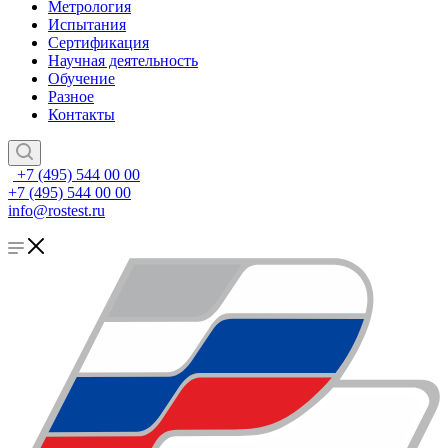
Метрология
Испытания
Сертификация
Научная деятельность
Обучение
Разное
Контакты
+7 (495) 544 00 00
+7 (495) 544 00 00
info@rostest.ru