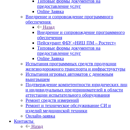
Типовые формы документов на
предоставление услуг
Online Заявка
Внедрение и сопровождение программного
обеспечения
Назад
Внедрение и сопровождение программного
обеспечения
Пейскурант ФБУ «НИЦ ПМ – Ростест»
Типовые формы документов на
предоставление услуг
Online Заявка
Испытания программных средств продукции
железнодорожного транспорта и инфраструктуры
Испытания игровых автоматов с денежным
выигрышем
Подтверждение компетентности юридических лиц
и индивидуальных предпринимателей в области
аттестации испытательного оборудования
Ремонт средств измерений
Ремонт и техническое обслуживание СИ и
изделий медицинской техники
Онлайн-заявка
Контакты
Назад