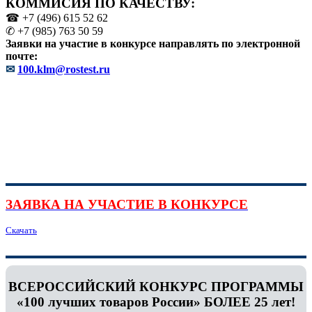
КОММИСИЯ ПО КАЧЕСТВУ:
☎ +7 (496) 615 52 62
✆ +7 (985) 763 50 59
Заявки на участие в конкурсе направлять по электронной
почте:
✉
100.klm@rostest.ru
ЗАЯВКА НА УЧАСТИЕ В КОНКУРСЕ
Скачать
ВСЕРОССИЙСКИЙ КОНКУРС ПРОГРАММЫ
«100 лучших товаров России» БОЛЕЕ 25 лет!