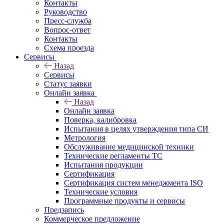
Контакты
Руководство
Пресс-служба
Вопрос-ответ
Контакты
Схема проезда
Сервисы
Назад
Сервисы
Статус заявки
Онлайн заявка
Назад
Онлайн заявка
Поверка, калибровка
Испытания в целях утверждения типа СИ
Метрология
Обслуживание медицинской техники
Технические регламенты ТС
Испытания продукции
Сертификация
Сертификация систем менеджмента ISO
Технические условия
Программные продукты и сервисы
Предзапись
Коммерческое предложение