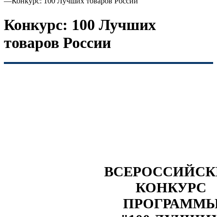
—
Конкурс: 100 Лучших товаров России
Конкурс: 100 Лучших
товаров России
ВСЕРОССИЙС
КОНКУРС
ПРОГРАММ