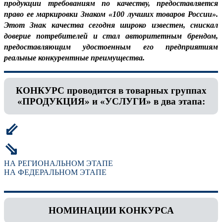
продукции требованиям по качеству, предоставляется
право ее маркировки Знаком «100 лучших товаров России».
Этот Знак качества сегодня широко известен, снискал
доверие потребителей и стал авторитетным брендом,
предоставляющим удостоенным его предприятиям
реальные конкурентные преимущества.
КОНКУРС проводится в товарных группах
«ПРОДУКЦИЯ» и «УСЛУГИ» в два этапа:
⇙
⇘
НА РЕГИОНАЛЬНОМ ЭТАПЕ
НА ФЕДЕРАЛЬНОМ ЭТАПЕ
НОМИНАЦИИ КОНКУРСА