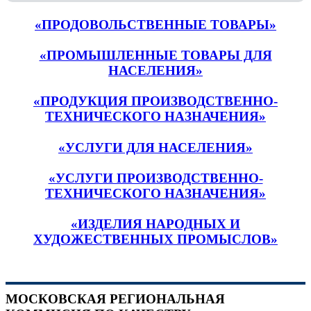
«ПРОДОВОЛЬСТВЕННЫЕ ТОВАРЫ»
«ПРОМЫШЛЕННЫЕ ТОВАРЫ ДЛЯ
НАСЕЛЕНИЯ»
«ПРОДУКЦИЯ ПРОИЗВОДСТВЕННО-
ТЕХНИЧЕСКОГО НАЗНАЧЕНИЯ»
«УСЛУГИ ДЛЯ НАСЕЛЕНИЯ»
«УСЛУГИ ПРОИЗВОДСТВЕННО-
ТЕХНИЧЕСКОГО НАЗНАЧЕНИЯ»
«ИЗДЕЛИЯ НАРОДНЫХ И
ХУДОЖЕСТВЕННЫХ ПРОМЫСЛОВ»
МОСКОВСКАЯ РЕГИОНАЛЬНАЯ