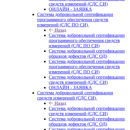
средств измерений (СДС СИ)
ОНЛАЙН - ЗАЯВКА
Система добровольной сертификации
программного обеспечения средств
измерений (СДС ПО СИ)
Назад
Система добровольной сертификации
программного обеспечения средств
измерений (СДС ПО СИ)
Система добровольной сертификации
образцов дефектов (СДС ОД)
Система добровольной сертификации
программного обеспечения средств
измерений (СДС ПО СИ)
Система добровольной сертификации
средств измерений (СДС СИ)
ОНЛАЙН - ЗАЯВКА
Система добровольной сертификации
средств измерений (СДС СИ)
Назад
Система добровольной сертификации
средств измерений (СДС СИ)
Система добровольной сертификации
образцов дефектов (СДС ОД)
Система добровольной сертификации