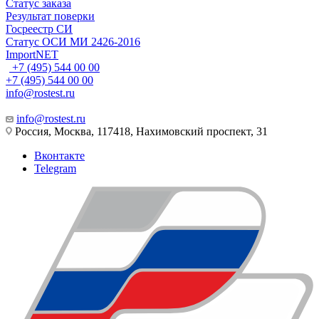
Статус заказа
Результат поверки
Госреестр СИ
Статус ОСИ МИ 2426-2016
ImportNET
+7 (495) 544 00 00
+7 (495) 544 00 00
info@rostest.ru
info@rostest.ru
Россия, Москва, 117418, Нахимовский проспект, 31
Вконтакте
Telegram