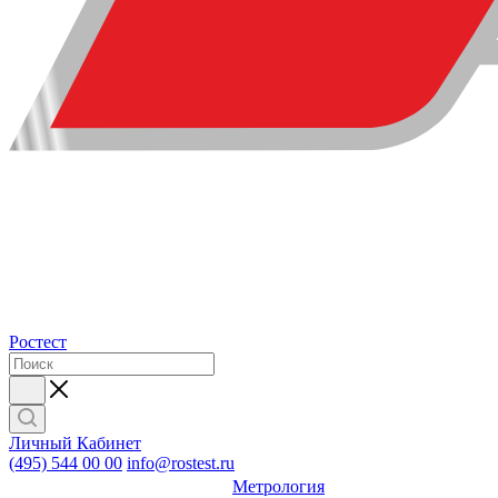
Ростест
Личный Кабинет
(495) 544 00 00
info@rostest.ru
Метрология