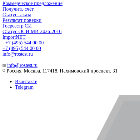
Коммерческое предложение
Получить счёт
Статус заказа
Результат поверки
Госреестр СИ
Статус ОСИ МИ 2426-2016
ImportNET
+7 (495) 544 00 00
+7 (495) 544 00 00
info@rostest.ru
info@rostest.ru
Россия, Москва, 117418, Нахимовский проспект, 31
Вконтакте
Telegram