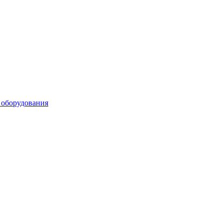
 оборудования