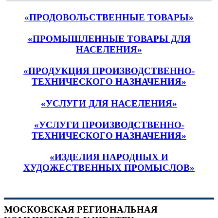
«ПРОДОВОЛЬСТВЕННЫЕ ТОВАРЫ»
«ПРОМЫШЛЕННЫЕ ТОВАРЫ ДЛЯ
НАСЕЛЕНИЯ»
«ПРОДУКЦИЯ ПРОИЗВОДСТВЕННО-
ТЕХНИЧЕСКОГО НАЗНАЧЕНИЯ»
«УСЛУГИ ДЛЯ НАСЕЛЕНИЯ»
«УСЛУГИ ПРОИЗВОДСТВЕННО-
ТЕХНИЧЕСКОГО НАЗНАЧЕНИЯ»
«ИЗДЕЛИЯ НАРОДНЫХ И
ХУДОЖЕСТВЕННЫХ ПРОМЫСЛОВ»
МОСКОВСКАЯ РЕГИОНАЛЬНАЯ