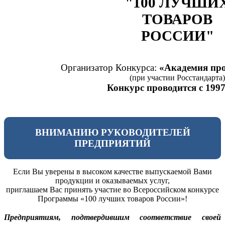
"100 ЛУЧШИ
ТОВАРОВ
РОССИИ"
Организатор Конкурса:
«Академия про
(при участии Росстандарта)
Конкурс проводится с 1997
ВНИМАНИЮ РУКОВОДИТЕЛЕЙ
ПРЕДПРИЯТИЙ
Если Вы уверены в высоком качестве выпускаемой Вами
продукции и оказываемых услуг,
приглашаем Вас принять участие во Всероссийском конкурсе
Программы «100 лучших товаров России»!
Предприятиям, подтвердившим соответствие своей