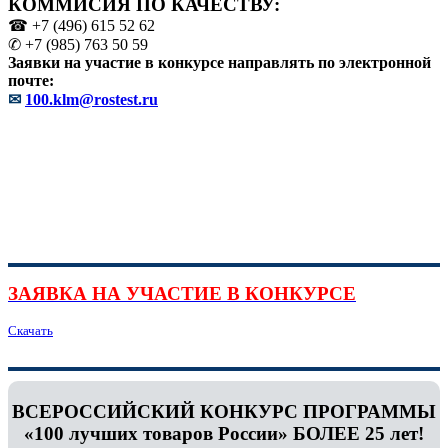
КОММИСИЯ ПО КАЧЕСТВУ:
☎ +7 (496) 615 52 62
✆ +7 (985) 763 50 59
Заявки на участие в конкурсе направлять по электронной
почте:
✉
100.klm@rostest.ru
ЗАЯВКА НА УЧАСТИЕ В КОНКУРСЕ
Скачать
ВСЕРОССИЙСКИЙ КОНКУРС ПРОГРАММЫ
«100 лучших товаров России» БОЛЕЕ 25 лет!