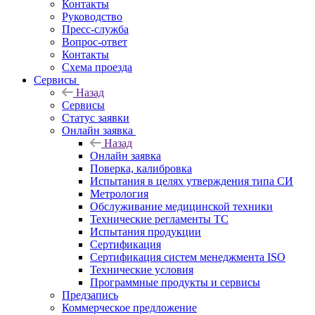
Контакты
Руководство
Пресс-служба
Вопрос-ответ
Контакты
Схема проезда
Сервисы
Назад
Сервисы
Статус заявки
Онлайн заявка
Назад
Онлайн заявка
Поверка, калибровка
Испытания в целях утверждения типа СИ
Метрология
Обслуживание медицинской техники
Технические регламенты ТС
Испытания продукции
Сертификация
Сертификация систем менеджмента ISO
Технические условия
Программные продукты и сервисы
Предзапись
Коммерческое предложение