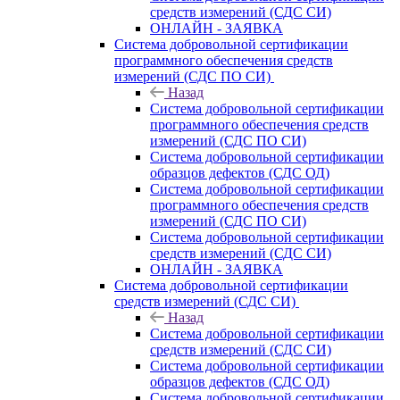
средств измерений (СДС СИ)
ОНЛАЙН - ЗАЯВКА
Система добровольной сертификации
программного обеспечения средств
измерений (СДС ПО СИ)
Назад
Система добровольной сертификации
программного обеспечения средств
измерений (СДС ПО СИ)
Система добровольной сертификации
образцов дефектов (СДС ОД)
Система добровольной сертификации
программного обеспечения средств
измерений (СДС ПО СИ)
Система добровольной сертификации
средств измерений (СДС СИ)
ОНЛАЙН - ЗАЯВКА
Система добровольной сертификации
средств измерений (СДС СИ)
Назад
Система добровольной сертификации
средств измерений (СДС СИ)
Система добровольной сертификации
образцов дефектов (СДС ОД)
Система добровольной сертификации