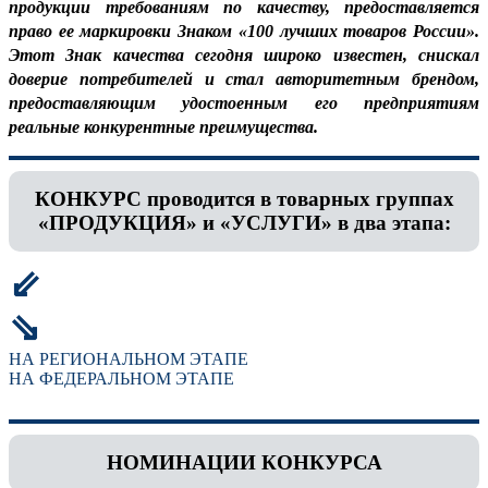
продукции требованиям по качеству, предоставляется
право ее маркировки Знаком «100 лучших товаров России».
Этот Знак качества сегодня широко известен, снискал
доверие потребителей и стал авторитетным брендом,
предоставляющим удостоенным его предприятиям
реальные конкурентные преимущества.
КОНКУРС проводится в товарных группах
«ПРОДУКЦИЯ» и «УСЛУГИ» в два этапа:
⇙
⇘
НА РЕГИОНАЛЬНОМ ЭТАПЕ
НА ФЕДЕРАЛЬНОМ ЭТАПЕ
НОМИНАЦИИ КОНКУРСА