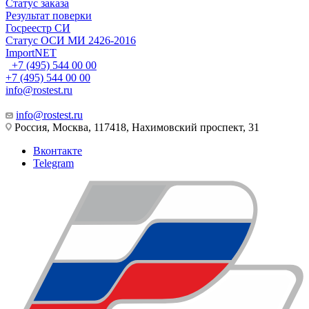
Статус заказа
Результат поверки
Госреестр СИ
Статус ОСИ МИ 2426-2016
ImportNET
+7 (495) 544 00 00
+7 (495) 544 00 00
info@rostest.ru
info@rostest.ru
Россия, Москва, 117418, Нахимовский проспект, 31
Вконтакте
Telegram