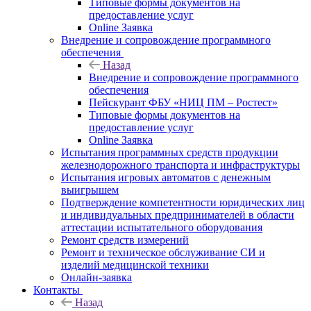
Типовые формы документов на
предоставление услуг
Online Заявка
Внедрение и сопровождение программного
обеспечения
Назад
Внедрение и сопровождение программного
обеспечения
Пейскурант ФБУ «НИЦ ПМ – Ростест»
Типовые формы документов на
предоставление услуг
Online Заявка
Испытания программных средств продукции
железнодорожного транспорта и инфраструктуры
Испытания игровых автоматов с денежным
выигрышем
Подтверждение компетентности юридических лиц
и индивидуальных предпринимателей в области
аттестации испытательного оборудования
Ремонт средств измерений
Ремонт и техническое обслуживание СИ и
изделий медицинской техники
Онлайн-заявка
Контакты
Назад