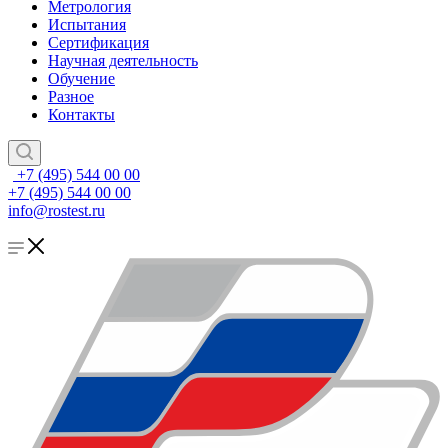
Метрология
Испытания
Сертификация
Научная деятельность
Обучение
Разное
Контакты
+7 (495) 544 00 00
+7 (495) 544 00 00
info@rostest.ru