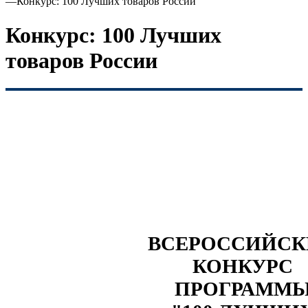
—
Конкурс: 100 Лучших товаров России
Конкурс: 100 Лучших
товаров России
ВСЕРОССИЙС
КОНКУРС
ПРОГРАММ