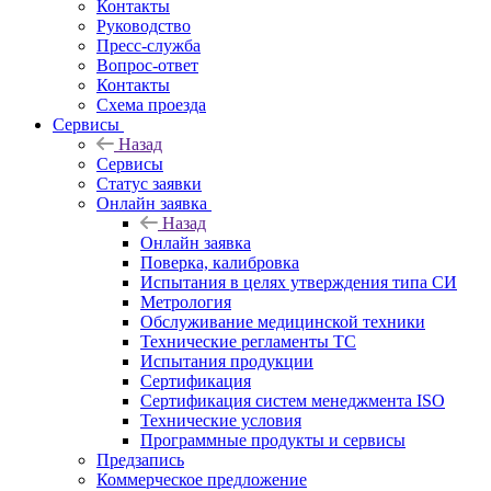
Контакты
Руководство
Пресс-служба
Вопрос-ответ
Контакты
Схема проезда
Сервисы
Назад
Сервисы
Статус заявки
Онлайн заявка
Назад
Онлайн заявка
Поверка, калибровка
Испытания в целях утверждения типа СИ
Метрология
Обслуживание медицинской техники
Технические регламенты ТС
Испытания продукции
Сертификация
Сертификация систем менеджмента ISO
Технические условия
Программные продукты и сервисы
Предзапись
Коммерческое предложение