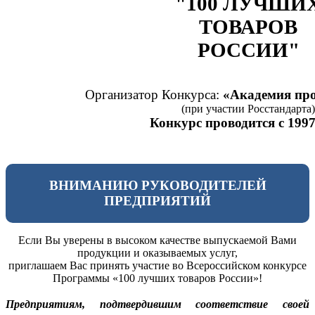
"100 ЛУЧШИ
ТОВАРОВ
РОССИИ"
Организатор Конкурса:
«Академия про
(при участии Росстандарта)
Конкурс проводится с 1997
ВНИМАНИЮ РУКОВОДИТЕЛЕЙ
ПРЕДПРИЯТИЙ
Если Вы уверены в высоком качестве выпускаемой Вами
продукции и оказываемых услуг,
приглашаем Вас принять участие во Всероссийском конкурсе
Программы «100 лучших товаров России»!
Предприятиям, подтвердившим соответствие своей