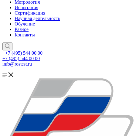
Метрология
Испытания
Сертификация
Научная деятельность
Обучение
Разное
Контакты
+7 (495) 544 00 00
+7 (495) 544 00 00
info@rostest.ru