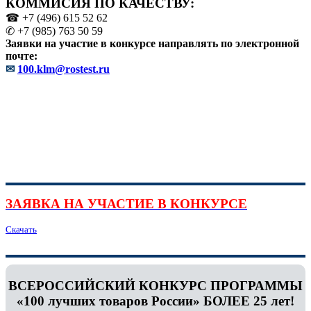
КОММИСИЯ ПО КАЧЕСТВУ:
☎ +7 (496) 615 52 62
✆ +7 (985) 763 50 59
Заявки на участие в конкурсе направлять по электронной
почте:
✉
100.klm@rostest.ru
ЗАЯВКА НА УЧАСТИЕ В КОНКУРСЕ
Скачать
ВСЕРОССИЙСКИЙ КОНКУРС ПРОГРАММЫ
«100 лучших товаров России» БОЛЕЕ 25 лет!