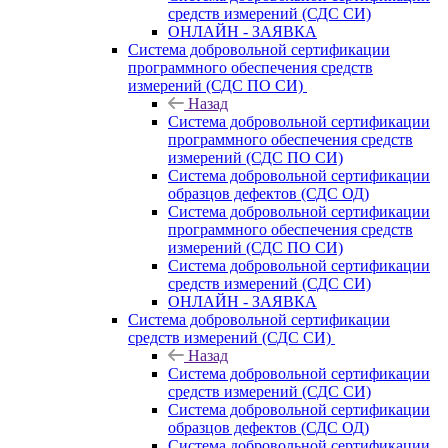
средств измерений (СДС СИ)
ОНЛАЙН - ЗАЯВКА
Система добровольной сертификации
программного обеспечения средств
измерений (СДС ПО СИ)
Назад
Система добровольной сертификации
программного обеспечения средств
измерений (СДС ПО СИ)
Система добровольной сертификации
образцов дефектов (СДС ОД)
Система добровольной сертификации
программного обеспечения средств
измерений (СДС ПО СИ)
Система добровольной сертификации
средств измерений (СДС СИ)
ОНЛАЙН - ЗАЯВКА
Система добровольной сертификации
средств измерений (СДС СИ)
Назад
Система добровольной сертификации
средств измерений (СДС СИ)
Система добровольной сертификации
образцов дефектов (СДС ОД)
Система добровольной сертификации