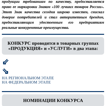
продукции требованиям по качеству, предоставляется
право ее маркировки Знаком «100 лучших товаров России».
Этот Знак качества сегодня широко известен, снискал
доверие потребителей и стал авторитетным брендом,
предоставляющим удостоенным его предприятиям
реальные конкурентные преимущества.
КОНКУРС проводится в товарных группах
«ПРОДУКЦИЯ» и «УСЛУГИ» в два этапа:
⇙
⇘
НА РЕГИОНАЛЬНОМ ЭТАПЕ
НА ФЕДЕРАЛЬНОМ ЭТАПЕ
НОМИНАЦИИ КОНКУРСА