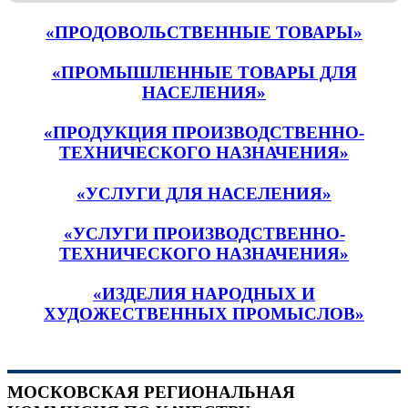
«ПРОДОВОЛЬСТВЕННЫЕ ТОВАРЫ»
«ПРОМЫШЛЕННЫЕ ТОВАРЫ ДЛЯ
НАСЕЛЕНИЯ»
«ПРОДУКЦИЯ ПРОИЗВОДСТВЕННО-
ТЕХНИЧЕСКОГО НАЗНАЧЕНИЯ»
«УСЛУГИ ДЛЯ НАСЕЛЕНИЯ»
«УСЛУГИ ПРОИЗВОДСТВЕННО-
ТЕХНИЧЕСКОГО НАЗНАЧЕНИЯ»
«ИЗДЕЛИЯ НАРОДНЫХ И
ХУДОЖЕСТВЕННЫХ ПРОМЫСЛОВ»
МОСКОВСКАЯ РЕГИОНАЛЬНАЯ