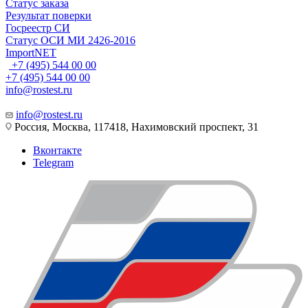
Статус заказа
Результат поверки
Госреестр СИ
Статус ОСИ МИ 2426-2016
ImportNET
+7 (495) 544 00 00
+7 (495) 544 00 00
info@rostest.ru
info@rostest.ru
Россия, Москва, 117418, Нахимовский проспект, 31
Вконтакте
Telegram