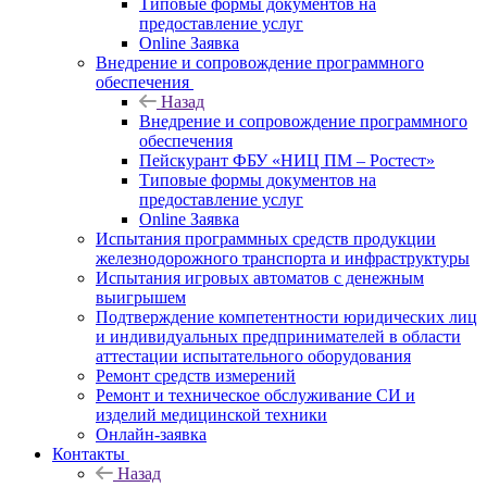
Типовые формы документов на
предоставление услуг
Online Заявка
Внедрение и сопровождение программного
обеспечения
Назад
Внедрение и сопровождение программного
обеспечения
Пейскурант ФБУ «НИЦ ПМ – Ростест»
Типовые формы документов на
предоставление услуг
Online Заявка
Испытания программных средств продукции
железнодорожного транспорта и инфраструктуры
Испытания игровых автоматов с денежным
выигрышем
Подтверждение компетентности юридических лиц
и индивидуальных предпринимателей в области
аттестации испытательного оборудования
Ремонт средств измерений
Ремонт и техническое обслуживание СИ и
изделий медицинской техники
Онлайн-заявка
Контакты
Назад