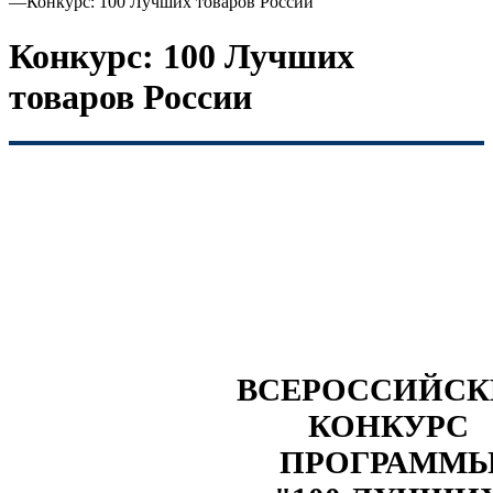
—
Конкурс: 100 Лучших товаров России
Конкурс: 100 Лучших
товаров России
ВСЕРОССИЙС
КОНКУРС
ПРОГРАММ