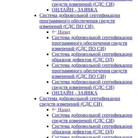
средств измерений (СДС СИ)
ОНЛАЙН - ЗАЯВКА
Система добровольной сертификации
программного обеспечения средств
измерений (СДС ПО СИ)
Назад
Система добровольной сертификации
программного обеспечения средств
измерений (СДС ПО СИ)
Система добровольной сертификации
образцов дефектов (СДС ОД)
Система добровольной сертификации
программного обеспечения средств
измерений (СДС ПО СИ)
Система добровольной сертификации
средств измерений (СДС СИ)
ОНЛАЙН - ЗАЯВКА
Система добровольной сертификации
средств измерений (СДС СИ)
Назад
Система добровольной сертификации
средств измерений (СДС СИ)
Система добровольной сертификации
образцов дефектов (СДС ОД)
Система добровольной сертификации