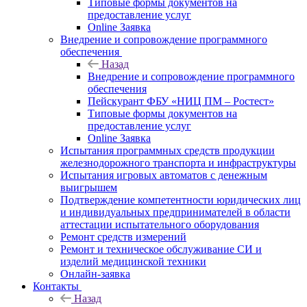
Типовые формы документов на
предоставление услуг
Online Заявка
Внедрение и сопровождение программного
обеспечения
Назад
Внедрение и сопровождение программного
обеспечения
Пейскурант ФБУ «НИЦ ПМ – Ростест»
Типовые формы документов на
предоставление услуг
Online Заявка
Испытания программных средств продукции
железнодорожного транспорта и инфраструктуры
Испытания игровых автоматов с денежным
выигрышем
Подтверждение компетентности юридических лиц
и индивидуальных предпринимателей в области
аттестации испытательного оборудования
Ремонт средств измерений
Ремонт и техническое обслуживание СИ и
изделий медицинской техники
Онлайн-заявка
Контакты
Назад