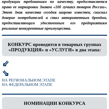
продукции требованиям по качеству, предоставляется
право ее маркировки Знаком «100 лучших товаров России».
Этот Знак качества сегодня широко известен, снискал
доверие потребителей и стал авторитетным брендом,
предоставляющим удостоенным его предприятиям
реальные конкурентные преимущества.
КОНКУРС проводится в товарных группах
«ПРОДУКЦИЯ» и «УСЛУГИ» в два этапа:
⇙
⇘
НА РЕГИОНАЛЬНОМ ЭТАПЕ
НА ФЕДЕРАЛЬНОМ ЭТАПЕ
НОМИНАЦИИ КОНКУРСА