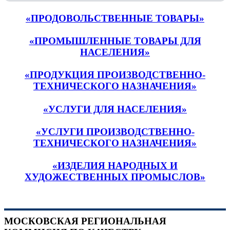
«ПРОДОВОЛЬСТВЕННЫЕ ТОВАРЫ»
«ПРОМЫШЛЕННЫЕ ТОВАРЫ ДЛЯ
НАСЕЛЕНИЯ»
«ПРОДУКЦИЯ ПРОИЗВОДСТВЕННО-
ТЕХНИЧЕСКОГО НАЗНАЧЕНИЯ»
«УСЛУГИ ДЛЯ НАСЕЛЕНИЯ»
«УСЛУГИ ПРОИЗВОДСТВЕННО-
ТЕХНИЧЕСКОГО НАЗНАЧЕНИЯ»
«ИЗДЕЛИЯ НАРОДНЫХ И
ХУДОЖЕСТВЕННЫХ ПРОМЫСЛОВ»
МОСКОВСКАЯ РЕГИОНАЛЬНАЯ