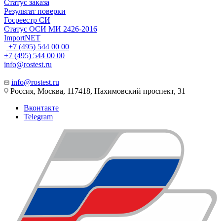
Статус заказа
Результат поверки
Госреестр СИ
Статус ОСИ МИ 2426-2016
ImportNET
+7 (495) 544 00 00
+7 (495) 544 00 00
info@rostest.ru
info@rostest.ru
Россия, Москва, 117418, Нахимовский проспект, 31
Вконтакте
Telegram