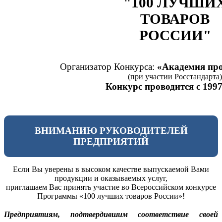
"100 ЛУЧШИ
ТОВАРОВ
РОССИИ"
Организатор Конкурса:
«Академия про
(при участии Росстандарта)
Конкурс проводится с 1997
ВНИМАНИЮ РУКОВОДИТЕЛЕЙ
ПРЕДПРИЯТИЙ
Если Вы уверены в высоком качестве выпускаемой Вами
продукции и оказываемых услуг,
приглашаем Вас принять участие во Всероссийском конкурсе
Программы «100 лучших товаров России»!
Предприятиям, подтвердившим соответствие своей