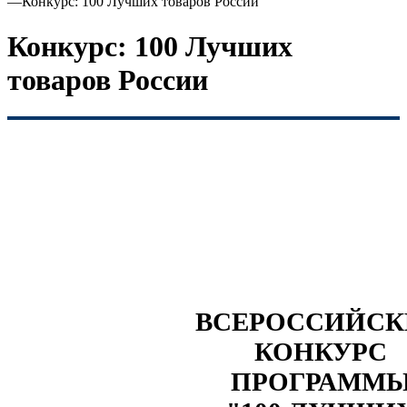
—
Конкурс: 100 Лучших товаров России
Конкурс: 100 Лучших
товаров России
ВСЕРОССИЙС
КОНКУРС
ПРОГРАММ