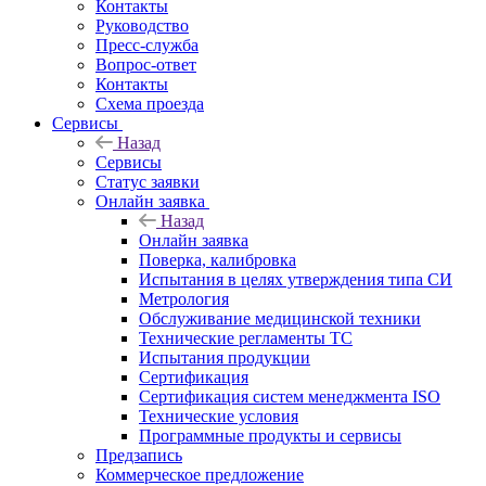
Контакты
Руководство
Пресс-служба
Вопрос-ответ
Контакты
Схема проезда
Сервисы
Назад
Сервисы
Статус заявки
Онлайн заявка
Назад
Онлайн заявка
Поверка, калибровка
Испытания в целях утверждения типа СИ
Метрология
Обслуживание медицинской техники
Технические регламенты ТС
Испытания продукции
Сертификация
Сертификация систем менеджмента ISO
Технические условия
Программные продукты и сервисы
Предзапись
Коммерческое предложение