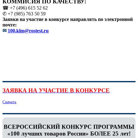
КОММИСИЯ ПО КАЧЕСТВУ:
☎ +7 (496) 615 52 62
✆ +7 (985) 763 50 59
Заявки на участие в конкурсе направлять по электронной
почте:
✉
100.klm@rostest.ru
ЗАЯВКА НА УЧАСТИЕ В КОНКУРСЕ
Скачать
ВСЕРОССИЙСКИЙ КОНКУРС ПРОГРАММЫ
«100 лучших товаров России» БОЛЕЕ 25 лет!