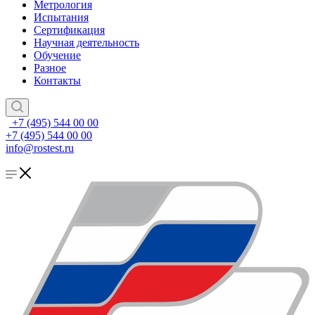
Метрология
Испытания
Сертификация
Научная деятельность
Обучение
Разное
Контакты
+7 (495) 544 00 00
+7 (495) 544 00 00
info@rostest.ru