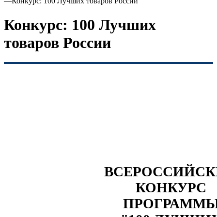
—
Конкурс: 100 Лучших товаров России
Конкурс: 100 Лучших
товаров России
ВСЕРОССИЙС
КОНКУРС
ПРОГРАММ