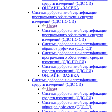
средств измерений (СДС СИ)
ОНЛАЙН - ЗАЯВКА
Система добровольной сертификации
программного обеспечения средств
измерений (СДС ПО СИ)
Назад
Система добровольной сертификации
программного обеспечения средств
измерений (СДС ПО СИ)
Система добровольной сертификации
образцов дефектов (СДС ОД)
Система добровольной сертификации
программного обеспечения средств
измерений (СДС ПО СИ)
Система добровольной сертификации
средств измерений (СДС СИ)
ОНЛАЙН - ЗАЯВКА
Система добровольной сертификации
средств измерений (СДС СИ)
Назад
Система добровольной сертификации
средств измерений (СДС СИ)
Система добровольной сертификации
образцов дефектов (СДС ОД)
Система добровольной сертификации