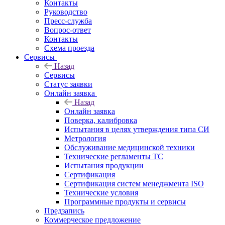
Контакты
Руководство
Пресс-служба
Вопрос-ответ
Контакты
Схема проезда
Сервисы
Назад
Сервисы
Статус заявки
Онлайн заявка
Назад
Онлайн заявка
Поверка, калибровка
Испытания в целях утверждения типа СИ
Метрология
Обслуживание медицинской техники
Технические регламенты ТС
Испытания продукции
Сертификация
Сертификация систем менеджмента ISO
Технические условия
Программные продукты и сервисы
Предзапись
Коммерческое предложение