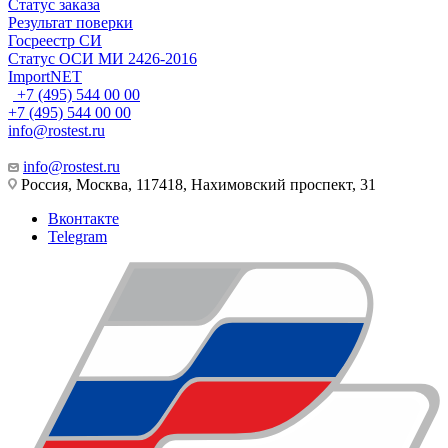
Статус заказа
Результат поверки
Госреестр СИ
Статус ОСИ МИ 2426-2016
ImportNET
+7 (495) 544 00 00
+7 (495) 544 00 00
info@rostest.ru
info@rostest.ru
Россия, Москва, 117418, Нахимовский проспект, 31
Вконтакте
Telegram