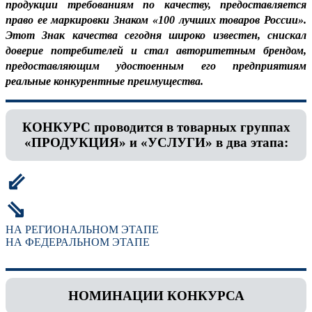
продукции требованиям по качеству, предоставляется
право ее маркировки Знаком «100 лучших товаров России».
Этот Знак качества сегодня широко известен, снискал
доверие потребителей и стал авторитетным брендом,
предоставляющим удостоенным его предприятиям
реальные конкурентные преимущества.
КОНКУРС проводится в товарных группах
«ПРОДУКЦИЯ» и «УСЛУГИ» в два этапа:
⇙
⇘
НА РЕГИОНАЛЬНОМ ЭТАПЕ
НА ФЕДЕРАЛЬНОМ ЭТАПЕ
НОМИНАЦИИ КОНКУРСА