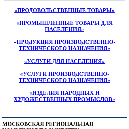
«ПРОДОВОЛЬСТВЕННЫЕ ТОВАРЫ»
«ПРОМЫШЛЕННЫЕ ТОВАРЫ ДЛЯ
НАСЕЛЕНИЯ»
«ПРОДУКЦИЯ ПРОИЗВОДСТВЕННО-
ТЕХНИЧЕСКОГО НАЗНАЧЕНИЯ»
«УСЛУГИ ДЛЯ НАСЕЛЕНИЯ»
«УСЛУГИ ПРОИЗВОДСТВЕННО-
ТЕХНИЧЕСКОГО НАЗНАЧЕНИЯ»
«ИЗДЕЛИЯ НАРОДНЫХ И
ХУДОЖЕСТВЕННЫХ ПРОМЫСЛОВ»
МОСКОВСКАЯ РЕГИОНАЛЬНАЯ