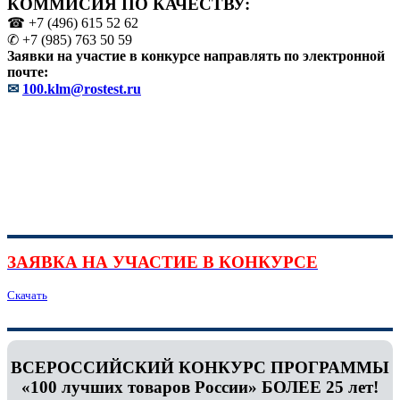
КОММИСИЯ ПО КАЧЕСТВУ:
☎ +7 (496) 615 52 62
✆ +7 (985) 763 50 59
Заявки на участие в конкурсе направлять по электронной
почте:
✉
100.klm@rostest.ru
ЗАЯВКА НА УЧАСТИЕ В КОНКУРСЕ
Скачать
ВСЕРОССИЙСКИЙ КОНКУРС ПРОГРАММЫ
«100 лучших товаров России» БОЛЕЕ 25 лет!