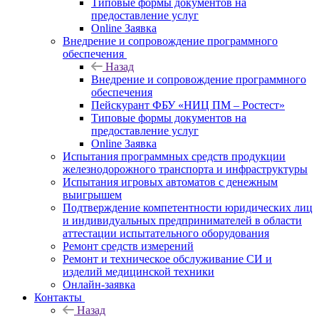
Типовые формы документов на
предоставление услуг
Online Заявка
Внедрение и сопровождение программного
обеспечения
Назад
Внедрение и сопровождение программного
обеспечения
Пейскурант ФБУ «НИЦ ПМ – Ростест»
Типовые формы документов на
предоставление услуг
Online Заявка
Испытания программных средств продукции
железнодорожного транспорта и инфраструктуры
Испытания игровых автоматов с денежным
выигрышем
Подтверждение компетентности юридических лиц
и индивидуальных предпринимателей в области
аттестации испытательного оборудования
Ремонт средств измерений
Ремонт и техническое обслуживание СИ и
изделий медицинской техники
Онлайн-заявка
Контакты
Назад