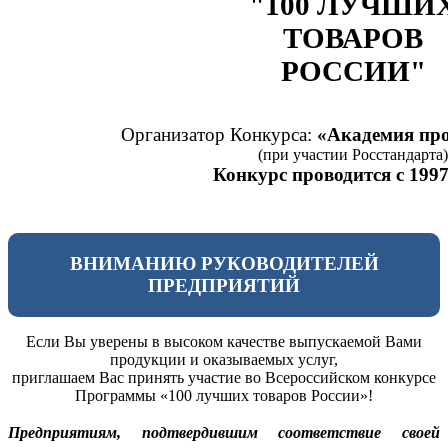
"100 ЛУЧШИ
ТОВАРОВ
РОССИИ"
Организатор Конкурса:
«Академия про
(при участии Росстандарта)
Конкурс проводится с 1997
ВНИМАНИЮ РУКОВОДИТЕЛЕЙ
ПРЕДПРИЯТИЙ
Если Вы уверены в высоком качестве выпускаемой Вами
продукции и оказываемых услуг,
приглашаем Вас принять участие во Всероссийском конкурсе
Программы «100 лучших товаров России»!
Предприятиям, подтвердившим соответствие своей