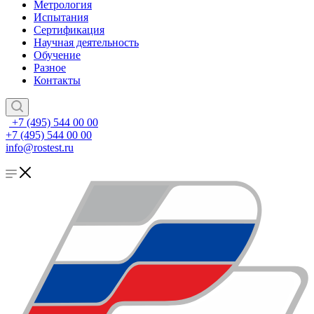
Метрология
Испытания
Сертификация
Научная деятельность
Обучение
Разное
Контакты
+7 (495) 544 00 00
+7 (495) 544 00 00
info@rostest.ru