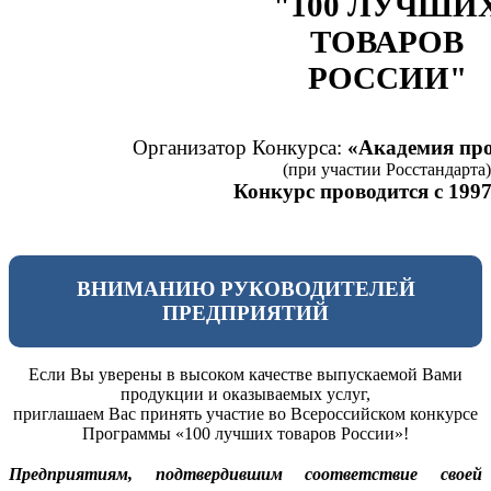
"100 ЛУЧШИ
ТОВАРОВ
РОССИИ"
Организатор Конкурса:
«Академия про
(при участии Росстандарта)
Конкурс проводится с 1997
ВНИМАНИЮ РУКОВОДИТЕЛЕЙ
ПРЕДПРИЯТИЙ
Если Вы уверены в высоком качестве выпускаемой Вами
продукции и оказываемых услуг,
приглашаем Вас принять участие во Всероссийском конкурсе
Программы «100 лучших товаров России»!
Предприятиям, подтвердившим соответствие своей