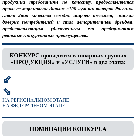
продукции требованиям по качеству, предоставляется
право ее маркировки Знаком «100 лучших товаров России».
Этот Знак качества сегодня широко известен, снискал
доверие потребителей и стал авторитетным брендом,
предоставляющим удостоенным его предприятиям
реальные конкурентные преимущества.
КОНКУРС проводится в товарных группах
«ПРОДУКЦИЯ» и «УСЛУГИ» в два этапа:
⇙
⇘
НА РЕГИОНАЛЬНОМ ЭТАПЕ
НА ФЕДЕРАЛЬНОМ ЭТАПЕ
НОМИНАЦИИ КОНКУРСА