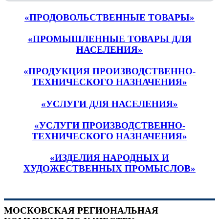
«ПРОДОВОЛЬСТВЕННЫЕ ТОВАРЫ»
«ПРОМЫШЛЕННЫЕ ТОВАРЫ ДЛЯ
НАСЕЛЕНИЯ»
«ПРОДУКЦИЯ ПРОИЗВОДСТВЕННО-
ТЕХНИЧЕСКОГО НАЗНАЧЕНИЯ»
«УСЛУГИ ДЛЯ НАСЕЛЕНИЯ»
«УСЛУГИ ПРОИЗВОДСТВЕННО-
ТЕХНИЧЕСКОГО НАЗНАЧЕНИЯ»
«ИЗДЕЛИЯ НАРОДНЫХ И
ХУДОЖЕСТВЕННЫХ ПРОМЫСЛОВ»
МОСКОВСКАЯ РЕГИОНАЛЬНАЯ