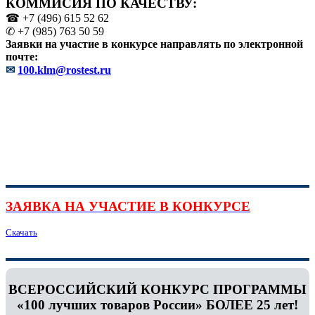
КОММИСИЯ ПО КАЧЕСТВУ:
☎ +7 (496) 615 52 62
✆ +7 (985) 763 50 59
Заявки на участие в конкурсе направлять по электронной
почте:
✉
100.klm@rostest.ru
ЗАЯВКА НА УЧАСТИЕ В КОНКУРСЕ
Скачать
ВСЕРОССИЙСКИЙ КОНКУРС ПРОГРАММЫ
«100 лучших товаров России» БОЛЕЕ 25 лет!