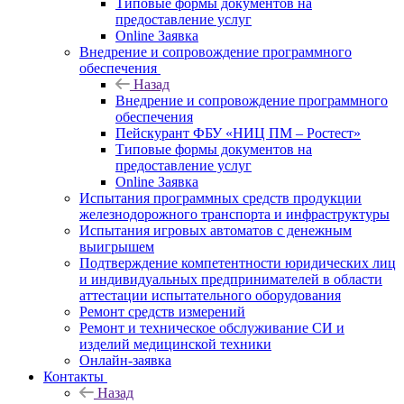
Типовые формы документов на
предоставление услуг
Online Заявка
Внедрение и сопровождение программного
обеспечения
Назад
Внедрение и сопровождение программного
обеспечения
Пейскурант ФБУ «НИЦ ПМ – Ростест»
Типовые формы документов на
предоставление услуг
Online Заявка
Испытания программных средств продукции
железнодорожного транспорта и инфраструктуры
Испытания игровых автоматов с денежным
выигрышем
Подтверждение компетентности юридических лиц
и индивидуальных предпринимателей в области
аттестации испытательного оборудования
Ремонт средств измерений
Ремонт и техническое обслуживание СИ и
изделий медицинской техники
Онлайн-заявка
Контакты
Назад