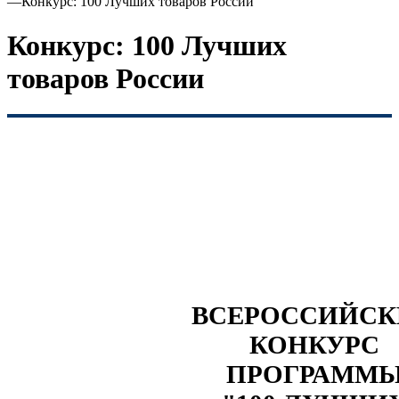
—
Конкурс: 100 Лучших товаров России
Конкурс: 100 Лучших
товаров России
ВСЕРОССИЙС
КОНКУРС
ПРОГРАММ