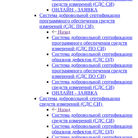
средств измерений (СДС СИ)
ОНЛАЙН - ЗАЯВКА
Система добровольной сертификации
программного обеспечения средств
измерений (СДС ПО СИ)
Назад
Система добровольной сертификации
программного обеспечения средств
измерений (СДС ПО СИ)
Система добровольной сертификации
образцов дефектов (СДС ОД)
Система добровольной сертификации
программного обеспечения средств
измерений (СДС ПО СИ)
Система добровольной сертификации
средств измерений (СДС СИ)
ОНЛАЙН - ЗАЯВКА
Система добровольной сертификации
средств измерений (СДС СИ)
Назад
Система добровольной сертификации
средств измерений (СДС СИ)
Система добровольной сертификации
образцов дефектов (СДС ОД)
Система добровольной сертификации