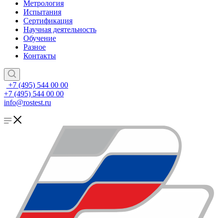
Метрология
Испытания
Сертификация
Научная деятельность
Обучение
Разное
Контакты
+7 (495) 544 00 00
+7 (495) 544 00 00
info@rostest.ru