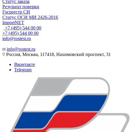
Статус заказа
Результат поверки
Госреестр СИ
Статус ОСИ МИ 2426-2016
ImportNET
+7 (495) 544 00 00
+7 (495) 544 00 00
info@rostest.ru
info@rostest.ru
Россия, Москва, 117418, Нахимовский проспект, 31
Вконтакте
Telegram