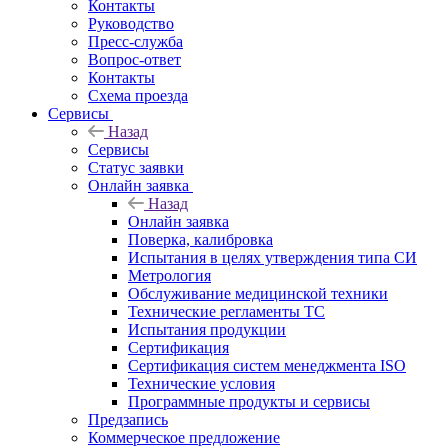
Контакты
Руководство
Пресс-служба
Вопрос-ответ
Контакты
Схема проезда
Сервисы
Назад
Сервисы
Статус заявки
Онлайн заявка
Назад
Онлайн заявка
Поверка, калибровка
Испытания в целях утверждения типа СИ
Метрология
Обслуживание медицинской техники
Технические регламенты ТС
Испытания продукции
Сертификация
Сертификация систем менеджмента ISO
Технические условия
Программные продукты и сервисы
Предзапись
Коммерческое предложение