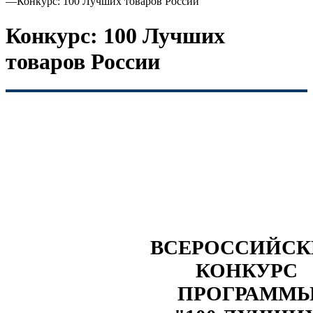
—
Конкурс: 100 Лучших товаров России
Конкурс: 100 Лучших
товаров России
ВСЕРОССИЙС
КОНКУРС
ПРОГРАММ