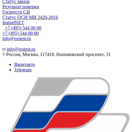
Статус заказа
Результат поверки
Госреестр СИ
Статус ОСИ МИ 2426-2016
ImportNET
+7 (495) 544 00 00
+7 (495) 544 00 00
info@rostest.ru
info@rostest.ru
Россия, Москва, 117418, Нахимовский проспект, 31
Вконтакте
Telegram