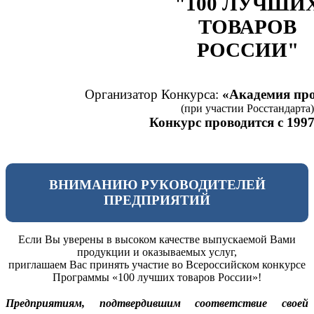
"100 ЛУЧШИ
ТОВАРОВ
РОССИИ"
Организатор Конкурса:
«Академия про
(при участии Росстандарта)
Конкурс проводится с 1997
ВНИМАНИЮ РУКОВОДИТЕЛЕЙ
ПРЕДПРИЯТИЙ
Если Вы уверены в высоком качестве выпускаемой Вами
продукции и оказываемых услуг,
приглашаем Вас принять участие во Всероссийском конкурсе
Программы «100 лучших товаров России»!
Предприятиям, подтвердившим соответствие своей