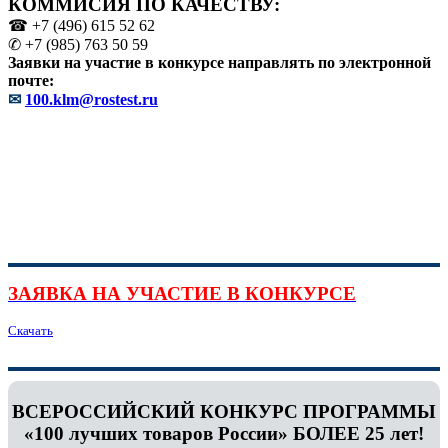
КОММИСИЯ ПО КАЧЕСТВУ:
☎ +7 (496) 615 52 62
✆ +7 (985) 763 50 59
Заявки на участие в конкурсе направлять по электронной
почте:
✉
100.klm@rostest.ru
ЗАЯВКА НА УЧАСТИЕ В КОНКУРСЕ
Скачать
ВСЕРОССИЙСКИЙ КОНКУРС ПРОГРАММЫ
«100 лучших товаров России» БОЛЕЕ 25 лет!