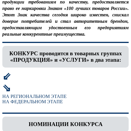
продукции требованиям по качеству, предоставляется
право ее маркировки Знаком «100 лучших товаров России».
Этот Знак качества сегодня широко известен, снискал
доверие потребителей и стал авторитетным брендом,
предоставляющим удостоенным его предприятиям
реальные конкурентные преимущества.
КОНКУРС проводится в товарных группах
«ПРОДУКЦИЯ» и «УСЛУГИ» в два этапа:
⇙
⇘
НА РЕГИОНАЛЬНОМ ЭТАПЕ
НА ФЕДЕРАЛЬНОМ ЭТАПЕ
НОМИНАЦИИ КОНКУРСА