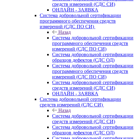
средств измерений (СДС СИ)
ОНЛАЙН - ЗАЯВКА
Система добровольной сертификации
программного обеспечения средств
измерений (СДС ПО СИ)
Назад
Система добровольной сертификации
программного обеспечения средств
измерений (СДС ПО СИ)
Система добровольной сертификации
образцов дефектов (СДС ОД)
Система добровольной сертификации
программного обеспечения средств
измерений (СДС ПО СИ)
Система добровольной сертификации
средств измерений (СДС СИ)
ОНЛАЙН - ЗАЯВКА
Система добровольной сертификации
средств измерений (СДС СИ)
Назад
Система добровольной сертификации
средств измерений (СДС СИ)
Система добровольной сертификации
образцов дефектов (СДС ОД)
Система добровольной сертификации