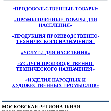
«ПРОДОВОЛЬСТВЕННЫЕ ТОВАРЫ»
«ПРОМЫШЛЕННЫЕ ТОВАРЫ ДЛЯ
НАСЕЛЕНИЯ»
«ПРОДУКЦИЯ ПРОИЗВОДСТВЕННО-
ТЕХНИЧЕСКОГО НАЗНАЧЕНИЯ»
«УСЛУГИ ДЛЯ НАСЕЛЕНИЯ»
«УСЛУГИ ПРОИЗВОДСТВЕННО-
ТЕХНИЧЕСКОГО НАЗНАЧЕНИЯ»
«ИЗДЕЛИЯ НАРОДНЫХ И
ХУДОЖЕСТВЕННЫХ ПРОМЫСЛОВ»
МОСКОВСКАЯ РЕГИОНАЛЬНАЯ