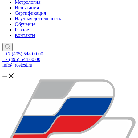
Метрология
Испытания
Сертификация
Научная деятельность
Обучение
Разное
Контакты
+7 (495) 544 00 00
+7 (495) 544 00 00
info@rostest.ru