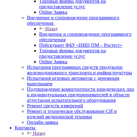
Типовые формы документов на
предоставление услуг
Online Заявка
Внедрение и сопровождение программного
обеспечения
Назад
Внедрение и сопровождение программного
обеспечения
Пейскурант ФБУ «НИЦ ПМ – Ростест»
Типовые формы документов на
предоставление услуг
Online Заявка
Испытания программных средств продукции
железнодорожного транспорта и инфраструктуры
Испытания игровых автоматов с денежным
выигрышем
Подтверждение компетентности юридических лиц
и индивидуальных предпринимателей в области
аттестации испытательного оборудования
Ремонт средств измерений
Ремонт и техническое обслуживание СИ и
изделий медицинской техники
Онлайн-заявка
Контакты
Назад