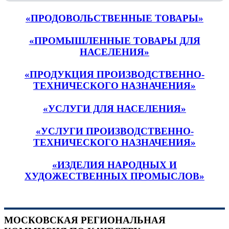
«ПРОДОВОЛЬСТВЕННЫЕ ТОВАРЫ»
«ПРОМЫШЛЕННЫЕ ТОВАРЫ ДЛЯ
НАСЕЛЕНИЯ»
«ПРОДУКЦИЯ ПРОИЗВОДСТВЕННО-
ТЕХНИЧЕСКОГО НАЗНАЧЕНИЯ»
«УСЛУГИ ДЛЯ НАСЕЛЕНИЯ»
«УСЛУГИ ПРОИЗВОДСТВЕННО-
ТЕХНИЧЕСКОГО НАЗНАЧЕНИЯ»
«ИЗДЕЛИЯ НАРОДНЫХ И
ХУДОЖЕСТВЕННЫХ ПРОМЫСЛОВ»
МОСКОВСКАЯ РЕГИОНАЛЬНАЯ