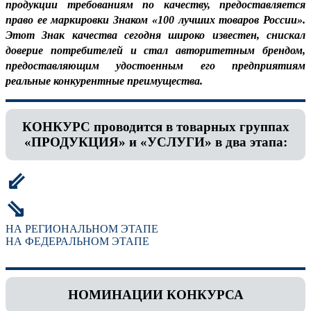
продукции требованиям по качеству, предоставляется
право ее маркировки Знаком «100 лучших товаров России».
Этот Знак качества сегодня широко известен, снискал
доверие потребителей и стал авторитетным брендом,
предоставляющим удостоенным его предприятиям
реальные конкурентные преимущества.
КОНКУРС проводится в товарных группах
«ПРОДУКЦИЯ» и «УСЛУГИ» в два этапа:
⇙
⇘
НА РЕГИОНАЛЬНОМ ЭТАПЕ
НА ФЕДЕРАЛЬНОМ ЭТАПЕ
НОМИНАЦИИ КОНКУРСА