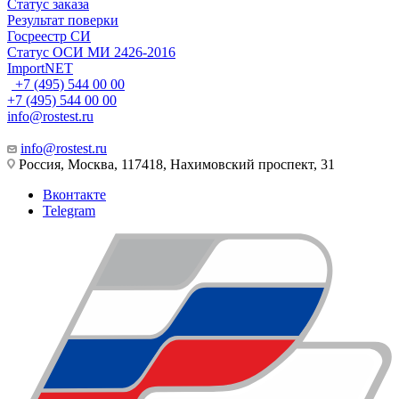
Статус заказа
Результат поверки
Госреестр СИ
Статус ОСИ МИ 2426-2016
ImportNET
+7 (495) 544 00 00
+7 (495) 544 00 00
info@rostest.ru
info@rostest.ru
Россия, Москва, 117418, Нахимовский проспект, 31
Вконтакте
Telegram