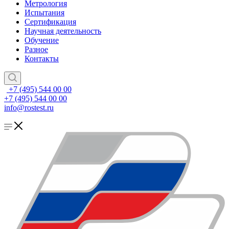
Метрология
Испытания
Сертификация
Научная деятельность
Обучение
Разное
Контакты
+7 (495) 544 00 00
+7 (495) 544 00 00
info@rostest.ru