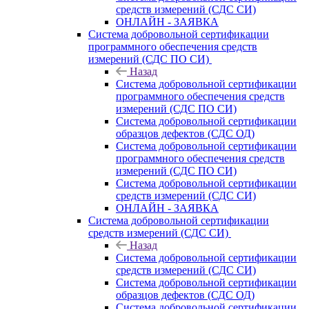
средств измерений (СДС СИ)
ОНЛАЙН - ЗАЯВКА
Система добровольной сертификации
программного обеспечения средств
измерений (СДС ПО СИ)
Назад
Система добровольной сертификации
программного обеспечения средств
измерений (СДС ПО СИ)
Система добровольной сертификации
образцов дефектов (СДС ОД)
Система добровольной сертификации
программного обеспечения средств
измерений (СДС ПО СИ)
Система добровольной сертификации
средств измерений (СДС СИ)
ОНЛАЙН - ЗАЯВКА
Система добровольной сертификации
средств измерений (СДС СИ)
Назад
Система добровольной сертификации
средств измерений (СДС СИ)
Система добровольной сертификации
образцов дефектов (СДС ОД)
Система добровольной сертификации