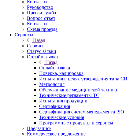
Контакты
Руководство
Пресс-служба
Вопрос-ответ
Контакты
Схема проезда
Сервисы
Назад
Сервисы
Статус заявки
Онлайн заявка
Назад
Онлайн заявка
Поверка, калибровка
Испытания в целях утверждения типа СИ
Метрология
Обслуживание медицинской техники
Технические регламенты ТС
Испытания продукции
Сертификация
Сертификация систем менеджмента ISO
Технические условия
Программные продукты и сервисы
Предзапись
Коммерческое предложение