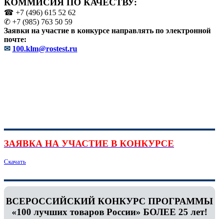
КОММИСИЯ ПО КАЧЕСТВУ:
☎ +7 (496) 615 52 62
✆ +7 (985) 763 50 59
Заявки на участие в конкурсе направлять по электронной
почте:
✉
100.klm@rostest.ru
ЗАЯВКА НА УЧАСТИЕ В КОНКУРСЕ
Скачать
ВСЕРОССИЙСКИЙ КОНКУРС ПРОГРАММЫ
«100 лучших товаров России» БОЛЕЕ 25 лет!