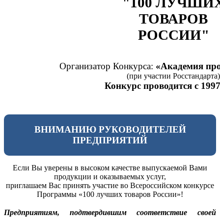
"100 ЛУЧШИ
ТОВАРОВ
РОССИИ"
Организатор Конкурса:
«Академия про
(при участии Росстандарта)
Конкурс проводится с 1997
ВНИМАНИЮ РУКОВОДИТЕЛЕЙ
ПРЕДПРИЯТИЙ
Если Вы уверены в высоком качестве выпускаемой Вами
продукции и оказываемых услуг,
приглашаем Вас принять участие во Всероссийском конкурсе
Программы «100 лучших товаров России»!
Предприятиям, подтвердившим соответствие своей