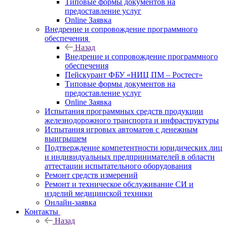
Типовые формы документов на
предоставление услуг
Online Заявка
Внедрение и сопровождение программного
обеспечения
Назад
Внедрение и сопровождение программного
обеспечения
Пейскурант ФБУ «НИЦ ПМ – Ростест»
Типовые формы документов на
предоставление услуг
Online Заявка
Испытания программных средств продукции
железнодорожного транспорта и инфраструктуры
Испытания игровых автоматов с денежным
выигрышем
Подтверждение компетентности юридических лиц
и индивидуальных предпринимателей в области
аттестации испытательного оборудования
Ремонт средств измерений
Ремонт и техническое обслуживание СИ и
изделий медицинской техники
Онлайн-заявка
Контакты
Назад