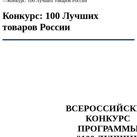
—
Конкурс: 100 Лучших товаров России
Конкурс: 100 Лучших
товаров России
ВСЕРОССИЙС
КОНКУРС
ПРОГРАММ