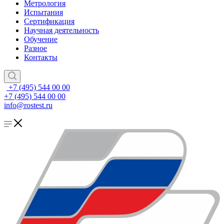
Метрология
Испытания
Сертификация
Научная деятельность
Обучение
Разное
Контакты
+7 (495) 544 00 00
+7 (495) 544 00 00
info@rostest.ru