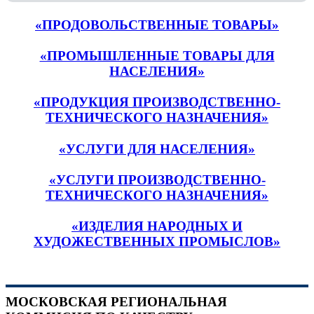
«ПРОДОВОЛЬСТВЕННЫЕ ТОВАРЫ»
«ПРОМЫШЛЕННЫЕ ТОВАРЫ ДЛЯ
НАСЕЛЕНИЯ»
«ПРОДУКЦИЯ ПРОИЗВОДСТВЕННО-
ТЕХНИЧЕСКОГО НАЗНАЧЕНИЯ»
«УСЛУГИ ДЛЯ НАСЕЛЕНИЯ»
«УСЛУГИ ПРОИЗВОДСТВЕННО-
ТЕХНИЧЕСКОГО НАЗНАЧЕНИЯ»
«ИЗДЕЛИЯ НАРОДНЫХ И
ХУДОЖЕСТВЕННЫХ ПРОМЫСЛОВ»
МОСКОВСКАЯ РЕГИОНАЛЬНАЯ