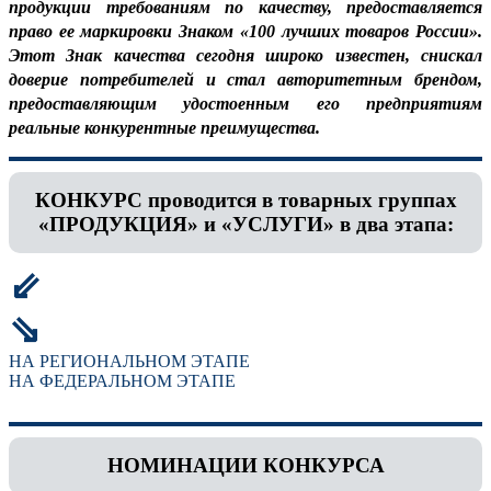
продукции требованиям по качеству, предоставляется
право ее маркировки Знаком «100 лучших товаров России».
Этот Знак качества сегодня широко известен, снискал
доверие потребителей и стал авторитетным брендом,
предоставляющим удостоенным его предприятиям
реальные конкурентные преимущества.
КОНКУРС проводится в товарных группах
«ПРОДУКЦИЯ» и «УСЛУГИ» в два этапа:
⇙
⇘
НА РЕГИОНАЛЬНОМ ЭТАПЕ
НА ФЕДЕРАЛЬНОМ ЭТАПЕ
НОМИНАЦИИ КОНКУРСА