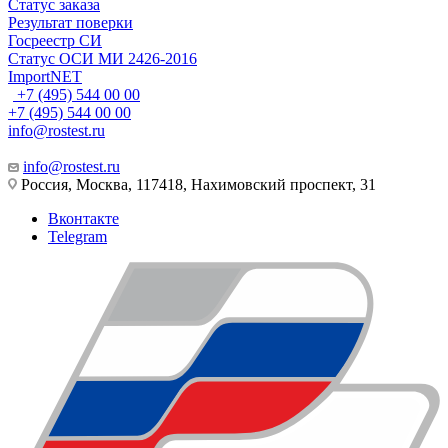
Статус заказа
Результат поверки
Госреестр СИ
Статус ОСИ МИ 2426-2016
ImportNET
+7 (495) 544 00 00
+7 (495) 544 00 00
info@rostest.ru
info@rostest.ru
Россия, Москва, 117418, Нахимовский проспект, 31
Вконтакте
Telegram