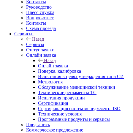
Контакты
Руководство
Пресс-служба
Вопрос-ответ
Контакты
Схема проезда
Сервисы
Назад
Сервисы
Статус заявки
Онлайн заявка
Назад
Онлайн заявка
Поверка, калибровка
Испытания в целях утверждения типа СИ
Метрология
Обслуживание медицинской техники
Технические регламенты ТС
Испытания продукции
Сертификация
Сертификация систем менеджмента ISO
Технические условия
Программные продукты и сервисы
Предзапись
Коммерческое предложение