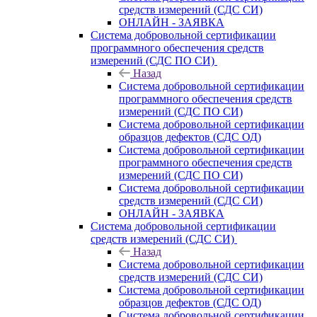
средств измерений (СДС СИ)
ОНЛАЙН - ЗАЯВКА
Система добровольной сертификации
программного обеспечения средств
измерений (СДС ПО СИ)
Назад
Система добровольной сертификации
программного обеспечения средств
измерений (СДС ПО СИ)
Система добровольной сертификации
образцов дефектов (СДС ОД)
Система добровольной сертификации
программного обеспечения средств
измерений (СДС ПО СИ)
Система добровольной сертификации
средств измерений (СДС СИ)
ОНЛАЙН - ЗАЯВКА
Система добровольной сертификации
средств измерений (СДС СИ)
Назад
Система добровольной сертификации
средств измерений (СДС СИ)
Система добровольной сертификации
образцов дефектов (СДС ОД)
Система добровольной сертификации