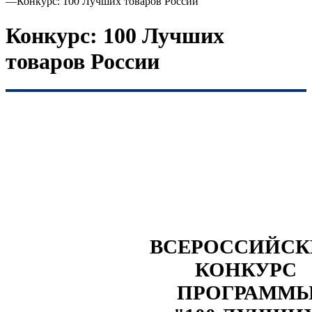
—
Конкурс: 100 Лучших товаров России
Конкурс: 100 Лучших
товаров России
ВСЕРОССИЙС
КОНКУРС
ПРОГРАММ