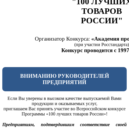
"100 ЛУЧШИ
ТОВАРОВ
РОССИИ"
Организатор Конкурса:
«Академия про
(при участии Росстандарта)
Конкурс проводится с 1997
ВНИМАНИЮ РУКОВОДИТЕЛЕЙ
ПРЕДПРИЯТИЙ
Если Вы уверены в высоком качестве выпускаемой Вами
продукции и оказываемых услуг,
приглашаем Вас принять участие во Всероссийском конкурсе
Программы «100 лучших товаров России»!
Предприятиям, подтвердившим соответствие своей