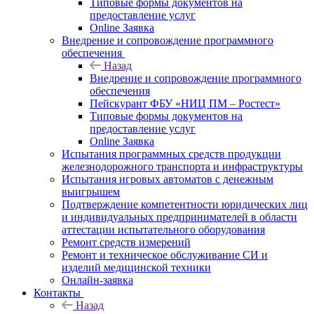
Типовые формы документов на
предоставление услуг
Online Заявка
Внедрение и сопровождение программного
обеспечения
Назад
Внедрение и сопровождение программного
обеспечения
Пейскурант ФБУ «НИЦ ПМ – Ростест»
Типовые формы документов на
предоставление услуг
Online Заявка
Испытания программных средств продукции
железнодорожного транспорта и инфраструктуры
Испытания игровых автоматов с денежным
выигрышем
Подтверждение компетентности юридических лиц
и индивидуальных предпринимателей в области
аттестации испытательного оборудования
Ремонт средств измерений
Ремонт и техническое обслуживание СИ и
изделий медицинской техники
Онлайн-заявка
Контакты
Назад