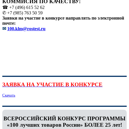
КОММИСИЯ ПО КАЧЕСТВУ:
☎ +7 (496) 615 52 62
✆ +7 (985) 763 50 59
Заявки на участие в конкурсе направлять по электронной
почте:
✉
100.klm@rostest.ru
ЗАЯВКА НА УЧАСТИЕ В КОНКУРСЕ
Скачать
ВСЕРОССИЙСКИЙ КОНКУРС ПРОГРАММЫ
«100 лучших товаров России» БОЛЕЕ 25 лет!