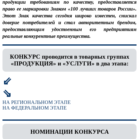
продукции требованиям по качеству, предоставляется
право ее маркировки Знаком «100 лучших товаров России».
Этот Знак качества сегодня широко известен, снискал
доверие потребителей и стал авторитетным брендом,
предоставляющим удостоенным его предприятиям
реальные конкурентные преимущества.
КОНКУРС проводится в товарных группах
«ПРОДУКЦИЯ» и «УСЛУГИ» в два этапа:
⇙
⇘
НА РЕГИОНАЛЬНОМ ЭТАПЕ
НА ФЕДЕРАЛЬНОМ ЭТАПЕ
НОМИНАЦИИ КОНКУРСА