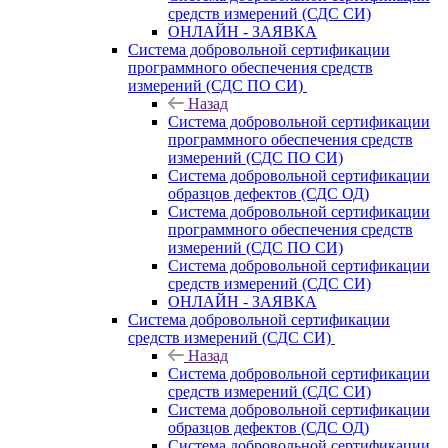
средств измерений (СДС СИ)
ОНЛАЙН - ЗАЯВКА
Система добровольной сертификации
программного обеспечения средств
измерений (СДС ПО СИ)
Назад
Система добровольной сертификации
программного обеспечения средств
измерений (СДС ПО СИ)
Система добровольной сертификации
образцов дефектов (СДС ОД)
Система добровольной сертификации
программного обеспечения средств
измерений (СДС ПО СИ)
Система добровольной сертификации
средств измерений (СДС СИ)
ОНЛАЙН - ЗАЯВКА
Система добровольной сертификации
средств измерений (СДС СИ)
Назад
Система добровольной сертификации
средств измерений (СДС СИ)
Система добровольной сертификации
образцов дефектов (СДС ОД)
Система добровольной сертификации