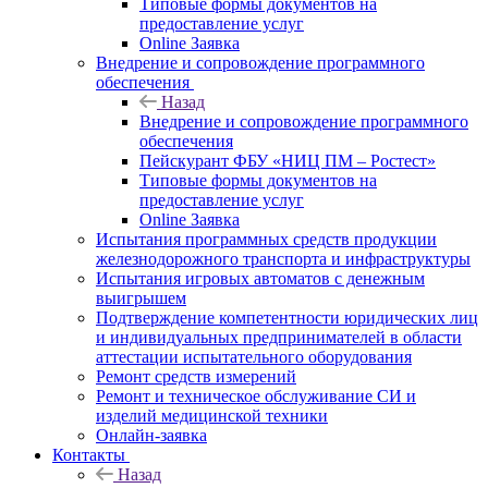
Типовые формы документов на
предоставление услуг
Online Заявка
Внедрение и сопровождение программного
обеспечения
Назад
Внедрение и сопровождение программного
обеспечения
Пейскурант ФБУ «НИЦ ПМ – Ростест»
Типовые формы документов на
предоставление услуг
Online Заявка
Испытания программных средств продукции
железнодорожного транспорта и инфраструктуры
Испытания игровых автоматов с денежным
выигрышем
Подтверждение компетентности юридических лиц
и индивидуальных предпринимателей в области
аттестации испытательного оборудования
Ремонт средств измерений
Ремонт и техническое обслуживание СИ и
изделий медицинской техники
Онлайн-заявка
Контакты
Назад