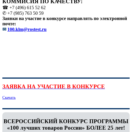
КОММИСИЯ ПО КАЧЕСТВУ:
☎ +7 (496) 615 52 62
✆ +7 (985) 763 50 59
Заявки на участие в конкурсе направлять по электронной
почте:
✉
100.klm@rostest.ru
ЗАЯВКА НА УЧАСТИЕ В КОНКУРСЕ
Скачать
ВСЕРОССИЙСКИЙ КОНКУРС ПРОГРАММЫ
«100 лучших товаров России» БОЛЕЕ 25 лет!