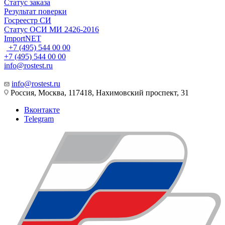
Статус заказа
Результат поверки
Госреестр СИ
Статус ОСИ МИ 2426-2016
ImportNET
+7 (495) 544 00 00
+7 (495) 544 00 00
info@rostest.ru
info@rostest.ru
Россия, Москва, 117418, Нахимовский проспект, 31
Вконтакте
Telegram