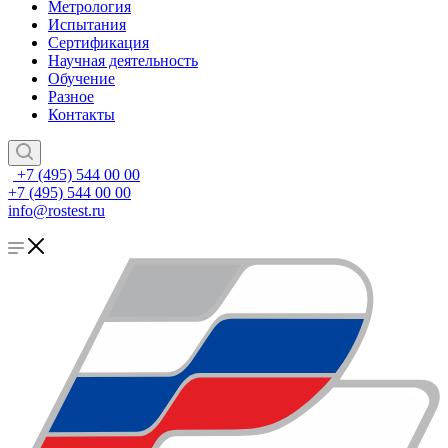
Метрология
Испытания
Сертификация
Научная деятельность
Обучение
Разное
Контакты
+7 (495) 544 00 00
+7 (495) 544 00 00
info@rostest.ru