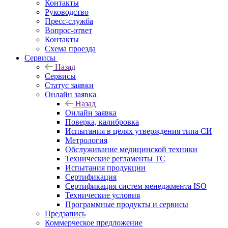
Контакты
Руководство
Пресс-служба
Вопрос-ответ
Контакты
Схема проезда
Сервисы
Назад
Сервисы
Статус заявки
Онлайн заявка
Назад
Онлайн заявка
Поверка, калибровка
Испытания в целях утверждения типа СИ
Метрология
Обслуживание медицинской техники
Технические регламенты ТС
Испытания продукции
Сертификация
Сертификация систем менеджмента ISO
Технические условия
Программные продукты и сервисы
Предзапись
Коммерческое предложение