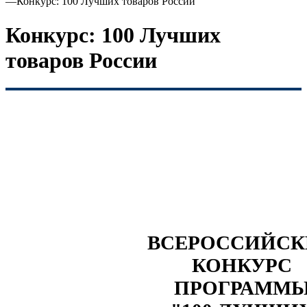
—
Конкурс: 100 Лучших товаров России
Конкурс: 100 Лучших
товаров России
ВСЕРОССИЙС
КОНКУРС
ПРОГРАММ