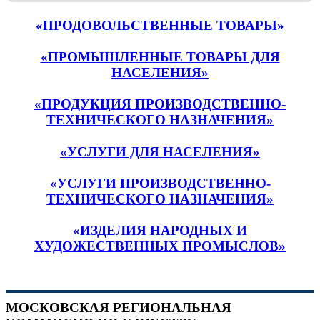
«ПРОДОВОЛЬСТВЕННЫЕ ТОВАРЫ»
«ПРОМЫШЛЕННЫЕ ТОВАРЫ ДЛЯ
НАСЕЛЕНИЯ»
«ПРОДУКЦИЯ ПРОИЗВОДСТВЕННО-
ТЕХНИЧЕСКОГО НАЗНАЧЕНИЯ»
«УСЛУГИ ДЛЯ НАСЕЛЕНИЯ»
«УСЛУГИ ПРОИЗВОДСТВЕННО-
ТЕХНИЧЕСКОГО НАЗНАЧЕНИЯ»
«ИЗДЕЛИЯ НАРОДНЫХ И
ХУДОЖЕСТВЕННЫХ ПРОМЫСЛОВ»
МОСКОВСКАЯ РЕГИОНАЛЬНАЯ