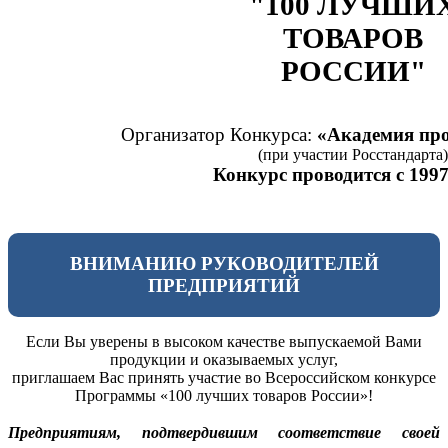
"100 ЛУЧШИ
ТОВАРОВ
РОССИИ"
Организатор Конкурса:
«Академия про
(при участии Росстандарта)
Конкурс проводится с 1997
ВНИМАНИЮ РУКОВОДИТЕЛЕЙ
ПРЕДПРИЯТИЙ
Если Вы уверены в высоком качестве выпускаемой Вами
продукции и оказываемых услуг,
приглашаем Вас принять участие во Всероссийском конкурсе
Программы «100 лучших товаров России»!
Предприятиям, подтвердившим соответствие своей