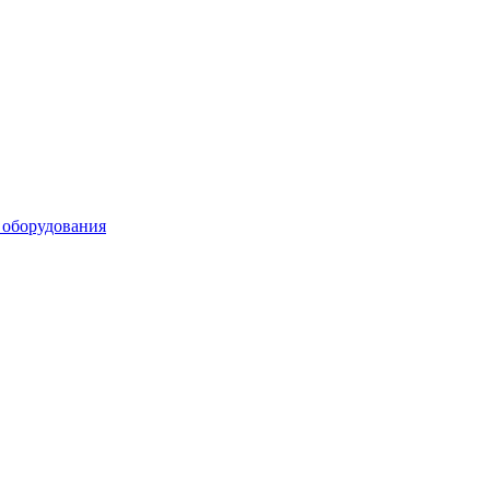
 оборудования