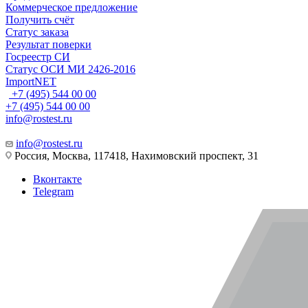
Коммерческое предложение
Получить счёт
Статус заказа
Результат поверки
Госреестр СИ
Статус ОСИ МИ 2426-2016
ImportNET
+7 (495) 544 00 00
+7 (495) 544 00 00
info@rostest.ru
info@rostest.ru
Россия, Москва, 117418, Нахимовский проспект, 31
Вконтакте
Telegram