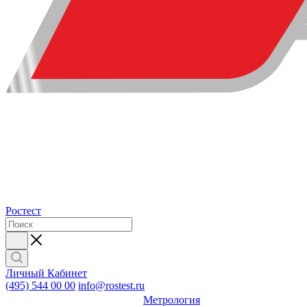
Ростест
Личный Кабинет
(495) 544 00 00
info@rostest.ru
Метрология