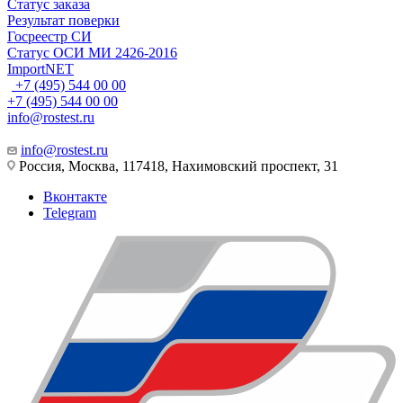
Статус заказа
Результат поверки
Госреестр СИ
Статус ОСИ МИ 2426-2016
ImportNET
+7 (495) 544 00 00
+7 (495) 544 00 00
info@rostest.ru
info@rostest.ru
Россия, Москва, 117418, Нахимовский проспект, 31
Вконтакте
Telegram