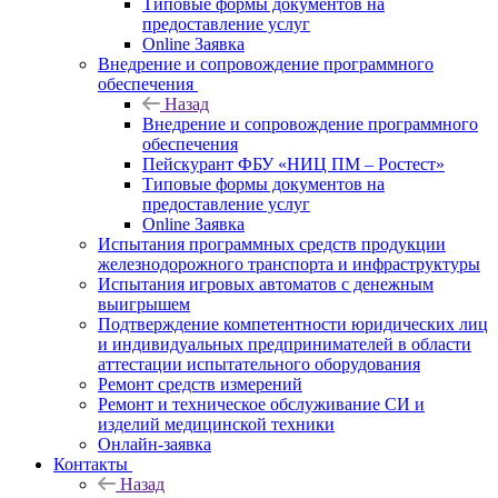
Типовые формы документов на
предоставление услуг
Online Заявка
Внедрение и сопровождение программного
обеспечения
Назад
Внедрение и сопровождение программного
обеспечения
Пейскурант ФБУ «НИЦ ПМ – Ростест»
Типовые формы документов на
предоставление услуг
Online Заявка
Испытания программных средств продукции
железнодорожного транспорта и инфраструктуры
Испытания игровых автоматов с денежным
выигрышем
Подтверждение компетентности юридических лиц
и индивидуальных предпринимателей в области
аттестации испытательного оборудования
Ремонт средств измерений
Ремонт и техническое обслуживание СИ и
изделий медицинской техники
Онлайн-заявка
Контакты
Назад