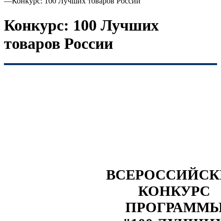
—
Конкурс: 100 Лучших товаров России
Конкурс: 100 Лучших
товаров России
ВСЕРОССИЙС
КОНКУРС
ПРОГРАММ