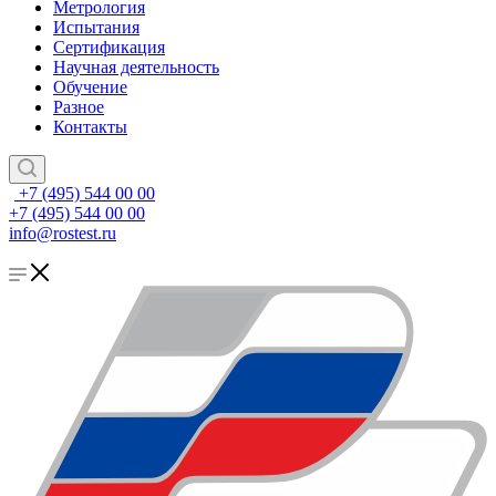
Метрология
Испытания
Сертификация
Научная деятельность
Обучение
Разное
Контакты
+7 (495) 544 00 00
+7 (495) 544 00 00
info@rostest.ru