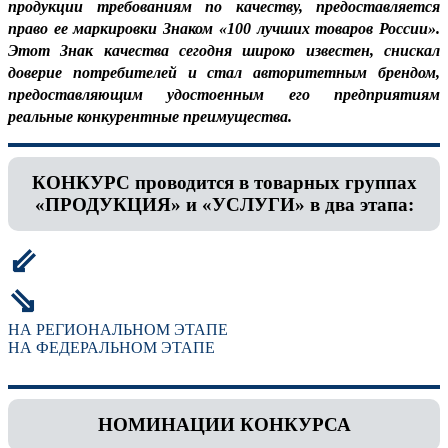
продукции требованиям по качеству, предоставляется
право ее маркировки Знаком «100 лучших товаров России».
Этот Знак качества сегодня широко известен, снискал
доверие потребителей и стал авторитетным брендом,
предоставляющим удостоенным его предприятиям
реальные конкурентные преимущества.
КОНКУРС проводится в товарных группах
«ПРОДУКЦИЯ» и «УСЛУГИ» в два этапа:
⇙
⇘
НА РЕГИОНАЛЬНОМ ЭТАПЕ
НА ФЕДЕРАЛЬНОМ ЭТАПЕ
НОМИНАЦИИ КОНКУРСА