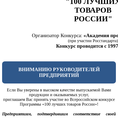
"100 ЛУЧШИ
ТОВАРОВ
РОССИИ"
Организатор Конкурса:
«Академия про
(при участии Росстандарта)
Конкурс проводится с 1997
ВНИМАНИЮ РУКОВОДИТЕЛЕЙ
ПРЕДПРИЯТИЙ
Если Вы уверены в высоком качестве выпускаемой Вами
продукции и оказываемых услуг,
приглашаем Вас принять участие во Всероссийском конкурсе
Программы «100 лучших товаров России»!
Предприятиям, подтвердившим соответствие своей