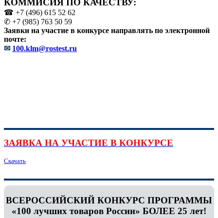
КОММИСИЯ ПО КАЧЕСТВУ:
☎ +7 (496) 615 52 62
✆ +7 (985) 763 50 59
Заявки на участие в конкурсе направлять по электронной
почте:
✉
100.klm@rostest.ru
ЗАЯВКА НА УЧАСТИЕ В КОНКУРСЕ
Скачать
ВСЕРОССИЙСКИЙ КОНКУРС ПРОГРАММЫ
«100 лучших товаров России» БОЛЕЕ 25 лет!