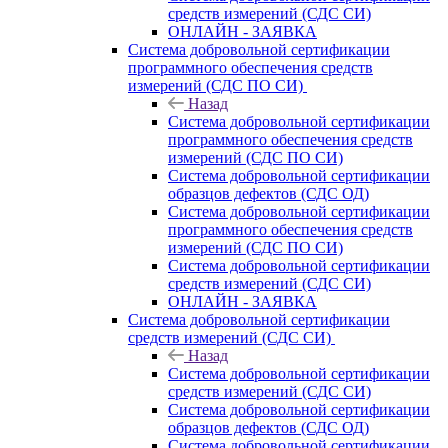
средств измерений (СДС СИ)
ОНЛАЙН - ЗАЯВКА
Система добровольной сертификации
программного обеспечения средств
измерений (СДС ПО СИ)
Назад
Система добровольной сертификации
программного обеспечения средств
измерений (СДС ПО СИ)
Система добровольной сертификации
образцов дефектов (СДС ОД)
Система добровольной сертификации
программного обеспечения средств
измерений (СДС ПО СИ)
Система добровольной сертификации
средств измерений (СДС СИ)
ОНЛАЙН - ЗАЯВКА
Система добровольной сертификации
средств измерений (СДС СИ)
Назад
Система добровольной сертификации
средств измерений (СДС СИ)
Система добровольной сертификации
образцов дефектов (СДС ОД)
Система добровольной сертификации