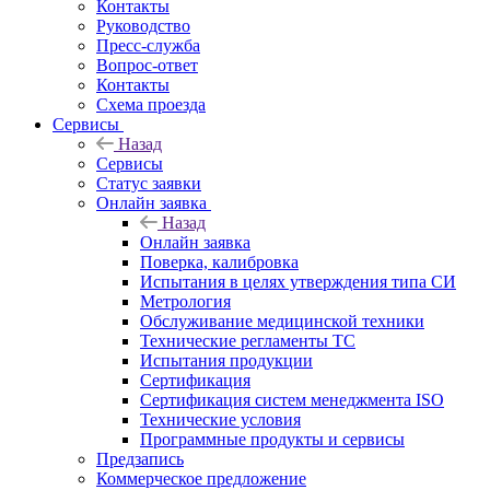
Контакты
Руководство
Пресс-служба
Вопрос-ответ
Контакты
Схема проезда
Сервисы
Назад
Сервисы
Статус заявки
Онлайн заявка
Назад
Онлайн заявка
Поверка, калибровка
Испытания в целях утверждения типа СИ
Метрология
Обслуживание медицинской техники
Технические регламенты ТС
Испытания продукции
Сертификация
Сертификация систем менеджмента ISO
Технические условия
Программные продукты и сервисы
Предзапись
Коммерческое предложение