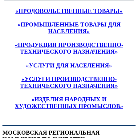
«ПРОДОВОЛЬСТВЕННЫЕ ТОВАРЫ»
«ПРОМЫШЛЕННЫЕ ТОВАРЫ ДЛЯ
НАСЕЛЕНИЯ»
«ПРОДУКЦИЯ ПРОИЗВОДСТВЕННО-
ТЕХНИЧЕСКОГО НАЗНАЧЕНИЯ»
«УСЛУГИ ДЛЯ НАСЕЛЕНИЯ»
«УСЛУГИ ПРОИЗВОДСТВЕННО-
ТЕХНИЧЕСКОГО НАЗНАЧЕНИЯ»
«ИЗДЕЛИЯ НАРОДНЫХ И
ХУДОЖЕСТВЕННЫХ ПРОМЫСЛОВ»
МОСКОВСКАЯ РЕГИОНАЛЬНАЯ