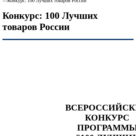
—
Конкурс: 100 Лучших товаров России
Конкурс: 100 Лучших
товаров России
ВСЕРОССИЙС
КОНКУРС
ПРОГРАММ