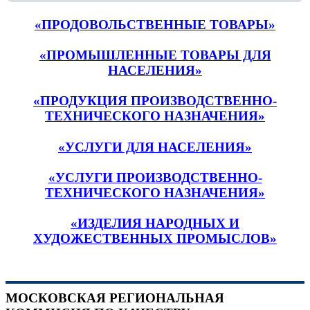
«ПРОДОВОЛЬСТВЕННЫЕ ТОВАРЫ»
«ПРОМЫШЛЕННЫЕ ТОВАРЫ ДЛЯ
НАСЕЛЕНИЯ»
«ПРОДУКЦИЯ ПРОИЗВОДСТВЕННО-
ТЕХНИЧЕСКОГО НАЗНАЧЕНИЯ»
«УСЛУГИ ДЛЯ НАСЕЛЕНИЯ»
«УСЛУГИ ПРОИЗВОДСТВЕННО-
ТЕХНИЧЕСКОГО НАЗНАЧЕНИЯ»
«ИЗДЕЛИЯ НАРОДНЫХ И
ХУДОЖЕСТВЕННЫХ ПРОМЫСЛОВ»
МОСКОВСКАЯ РЕГИОНАЛЬНАЯ