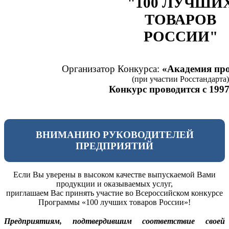
"100 ЛУЧШИ
ТОВАРОВ
РОССИИ"
Организатор Конкурса:
«Академия про
(при участии Росстандарта)
Конкурс проводится с 1997
ВНИМАНИЮ РУКОВОДИТЕЛЕЙ
ПРЕДПРИЯТИЙ
Если Вы уверены в высоком качестве выпускаемой Вами
продукции и оказываемых услуг,
приглашаем Вас принять участие во Всероссийском конкурсе
Программы «100 лучших товаров России»!
Предприятиям, подтвердившим соответствие своей