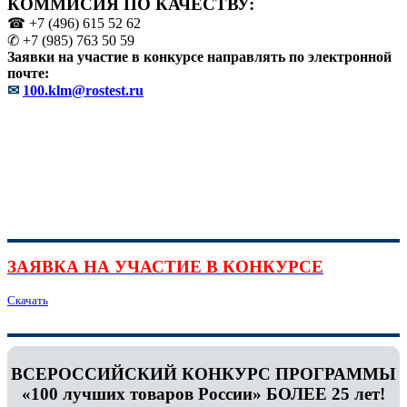
КОММИСИЯ ПО КАЧЕСТВУ:
☎ +7 (496) 615 52 62
✆ +7 (985) 763 50 59
Заявки на участие в конкурсе направлять по электронной
почте:
✉
100.klm@rostest.ru
ЗАЯВКА НА УЧАСТИЕ В КОНКУРСЕ
Скачать
ВСЕРОССИЙСКИЙ КОНКУРС ПРОГРАММЫ
«100 лучших товаров России» БОЛЕЕ 25 лет!