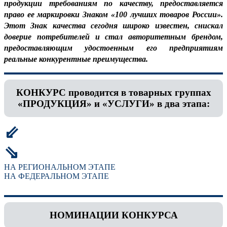
продукции требованиям по качеству, предоставляется
право ее маркировки Знаком «100 лучших товаров России».
Этот Знак качества сегодня широко известен, снискал
доверие потребителей и стал авторитетным брендом,
предоставляющим удостоенным его предприятиям
реальные конкурентные преимущества.
КОНКУРС проводится в товарных группах
«ПРОДУКЦИЯ» и «УСЛУГИ» в два этапа:
⇙
⇘
НА РЕГИОНАЛЬНОМ ЭТАПЕ
НА ФЕДЕРАЛЬНОМ ЭТАПЕ
НОМИНАЦИИ КОНКУРСА