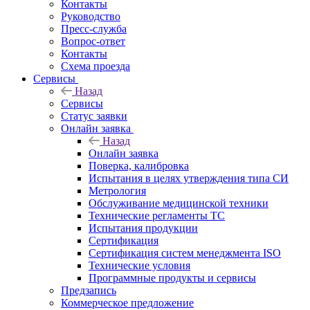
Контакты
Руководство
Пресс-служба
Вопрос-ответ
Контакты
Схема проезда
Сервисы
Назад
Сервисы
Статус заявки
Онлайн заявка
Назад
Онлайн заявка
Поверка, калибровка
Испытания в целях утверждения типа СИ
Метрология
Обслуживание медицинской техники
Технические регламенты ТС
Испытания продукции
Сертификация
Сертификация систем менеджмента ISO
Технические условия
Программные продукты и сервисы
Предзапись
Коммерческое предложение