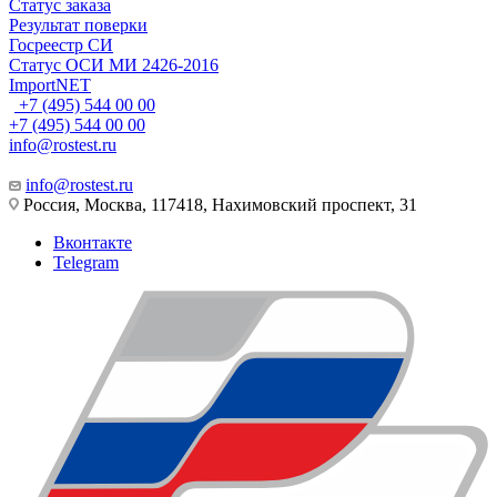
Статус заказа
Результат поверки
Госреестр СИ
Статус ОСИ МИ 2426-2016
ImportNET
+7 (495) 544 00 00
+7 (495) 544 00 00
info@rostest.ru
info@rostest.ru
Россия, Москва, 117418, Нахимовский проспект, 31
Вконтакте
Telegram