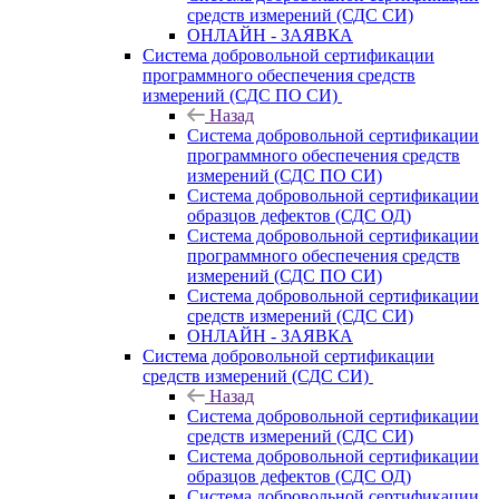
средств измерений (СДС СИ)
ОНЛАЙН - ЗАЯВКА
Система добровольной сертификации
программного обеспечения средств
измерений (СДС ПО СИ)
Назад
Система добровольной сертификации
программного обеспечения средств
измерений (СДС ПО СИ)
Система добровольной сертификации
образцов дефектов (СДС ОД)
Система добровольной сертификации
программного обеспечения средств
измерений (СДС ПО СИ)
Система добровольной сертификации
средств измерений (СДС СИ)
ОНЛАЙН - ЗАЯВКА
Система добровольной сертификации
средств измерений (СДС СИ)
Назад
Система добровольной сертификации
средств измерений (СДС СИ)
Система добровольной сертификации
образцов дефектов (СДС ОД)
Система добровольной сертификации