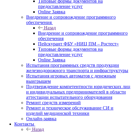
Типовые формы документов на
предоставление услуг
Online Заявка
Внедрение и сопровождение программного
обеспечения
Назад
Внедрение и сопровождение программного
обеспечения
Пейскурант ФБУ «НИЦ ПМ – Ростест»
Типовые формы документов на
предоставление услуг
Online Заявка
Испытания программных средств продукции
железнодорожного транспорта и инфраструктуры
Испытания игровых автоматов с денежным
выигрышем
Подтверждение компетентности юридических лиц
и индивидуальных предпринимателей в области
аттестации испытательного оборудования
Ремонт средств измерений
Ремонт и техническое обслуживание СИ и
изделий медицинской техники
Онлайн-заявка
Контакты
Назад