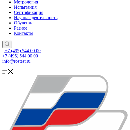
Метрология
Испытания
Сертификация
Научная деятельность
Обучение
Разное
Контакты
+7 (495) 544 00 00
+7 (495) 544 00 00
info@rostest.ru